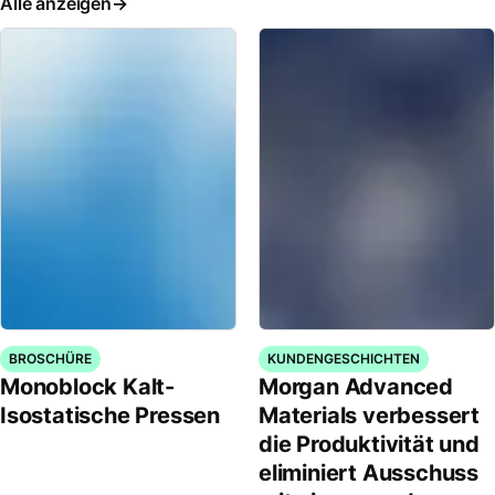
Alle anzeigen
BROSCHÜRE
KUNDENGESCHICHTEN
Monoblock Kalt-
Morgan Advanced
Isostatische Pressen
Materials verbessert
die Produktivität und
eliminiert Ausschuss