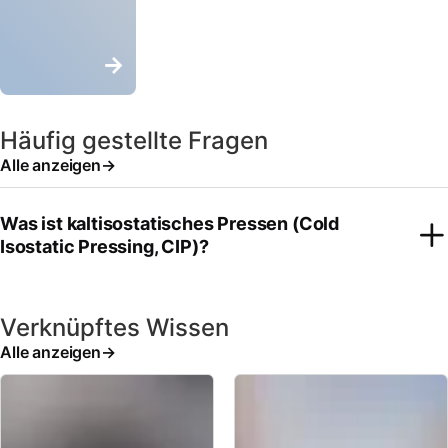
Häufig gestellte Fragen
Alle anzeigen
Was ist kaltisostatisches Pressen (Cold
Isostatic Pressing, CIP)?
Verknüpftes Wissen
Alle anzeigen