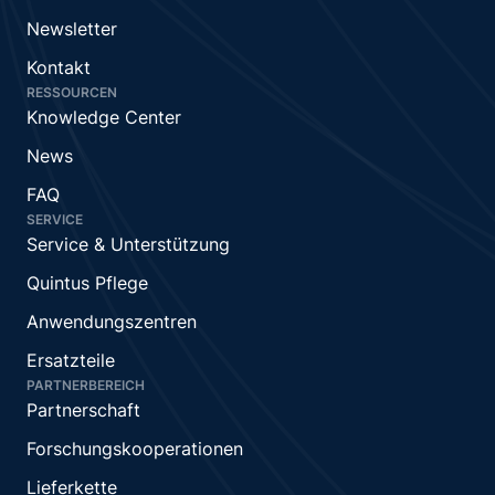
Newsletter
Kontakt
RESSOURCEN
Knowledge Center
News
FAQ
SERVICE
Service & Unterstützung
Quintus Pflege
Anwendungszentren
Ersatzteile
PARTNERBEREICH
Partnerschaft
Forschungskooperationen
Lieferkette