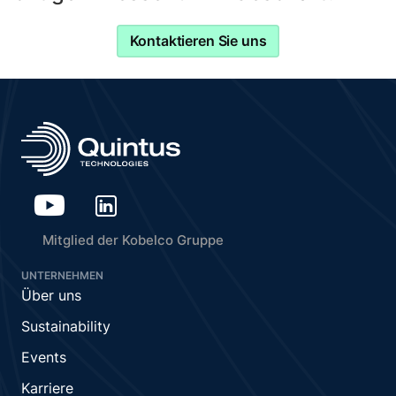
Kontaktieren Sie uns
Mitglied der Kobelco Gruppe
UNTERNEHMEN
Über uns
Sustainability
Events
Karriere