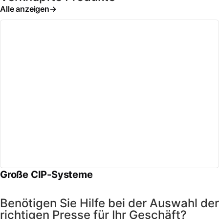
Alle anzeigen
Große CIP-Systeme
Benötigen Sie Hilfe bei der Auswahl der
richtigen Presse für Ihr Geschäft?