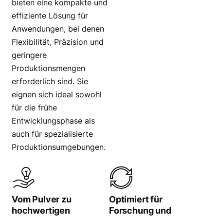
bieten eine kompakte und
effiziente Lösung für
Anwendungen, bei denen
Flexibilität, Präzision und
geringere
Produktionsmengen
erforderlich sind. Sie
eignen sich ideal sowohl
für die frühe
Entwicklungsphase als
auch für spezialisierte
Produktionsumgebungen.
Vom Pulver zu
Optimiert für
hochwertigen
Forschung und