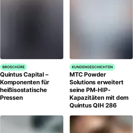
BROSCHÜRE
KUNDENGESCHICHTEN
Quintus Capital –
MTC Powder
Komponenten für
Solutions erweitert
heißisostatische
seine PM-HIP-
Pressen
Kapazitäten mit dem
Quintus QIH 286