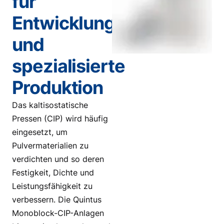
für
Entwicklung
und
spezialisierte
Produktion
Das kaltisostatische
Pressen (CIP) wird häufig
eingesetzt, um
Pulvermaterialien zu
verdichten und so deren
Festigkeit, Dichte und
Leistungsfähigkeit zu
verbessern. Die Quintus
Monoblock-CIP-Anlagen