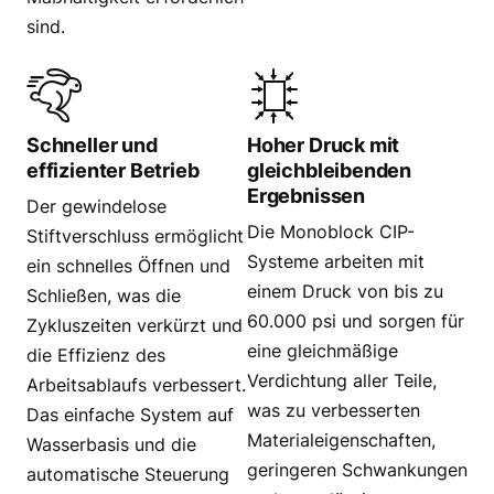
sind.
Schneller und
Hoher Druck mit
effizienter Betrieb
gleichbleibenden
Ergebnissen
Der gewindelose
Die Monoblock CIP-
Stiftverschluss ermöglicht
Systeme arbeiten mit
ein schnelles Öffnen und
einem Druck von bis zu
Schließen, was die
60.000 psi und sorgen für
Zykluszeiten verkürzt und
eine gleichmäßige
die Effizienz des
Verdichtung aller Teile,
Arbeitsablaufs verbessert.
was zu verbesserten
Das einfache System auf
Materialeigenschaften,
Wasserbasis und die
geringeren Schwankungen
automatische Steuerung