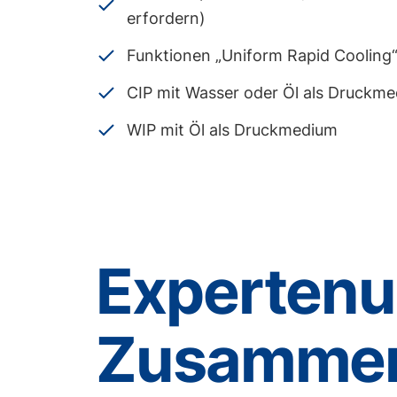
erfordern)
Funktionen „Uniform Rapid Cooling
CIP mit Wasser oder Öl als Druckm
WIP mit Öl als Druckmedium
Expertenu
Zusammen