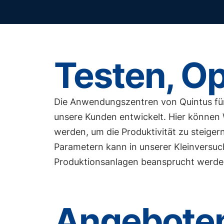
Testen, Op
Die Anwendungszentren von Quintus für 
unsere Kunden entwickelt. Hier können
werden, um die Produktivität zu steige
Parametern kann in unserer Kleinversuc
Produktionsanlagen beansprucht werde
Angeboten