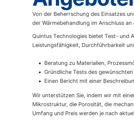
Von der Beherrschung des Einsatzes un
der Wärmebehandlung im Anschluss an 
Quintus Technologies bietet Test- und 
Leistungsfähigkeit, Durchführbarkeit u
Beratung zu Materialien, Prozessm
Gründliche Tests des gewünschten 
Einen Bericht mit einer Beschreibu
Wir unterstützen Sie, indem wir mit e
Mikrostruktur, die Porosität, die mech
Umfang und Preis werden je nach aktuel