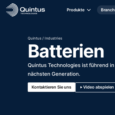
Produkte
Branch
/
Quintus
Industries
Batterien
Quintus Technologies ist führend in
nächsten Generation.
Kontaktieren Sie uns
Video abspielen