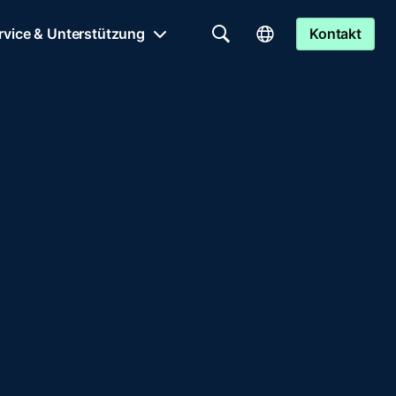
rvice & Unterstützung
Kontakt