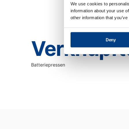
We use cookies to personalis
information about your use of
other information that you’ve
Verknüpft
Deny
Batteriepressen