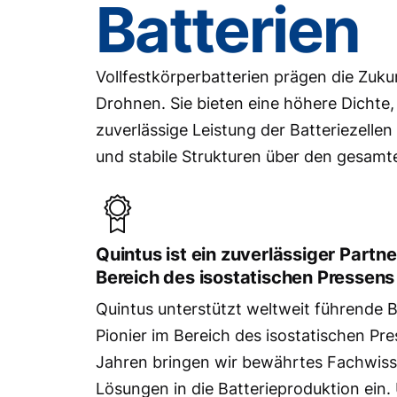
Batterien
Vollfestkörperbatterien prägen die Zuku
Drohnen. Sie bieten eine höhere Dichte,
zuverlässige Leistung der Batteriezellen 
und stabile Strukturen über den gesam
Quintus ist ein zuverlässiger Partn
Bereich des isostatischen Pressens
Quintus unterstützt weltweit führende Ba
Pionier im Bereich des isostatischen Pr
Jahren bringen wir bewährtes Fachwiss
Lösungen in die Batterieproduktion ein.