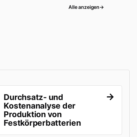
Alle anzeigen
Durchsatz- und
Kostenanalyse der
Produktion von
Festkörperbatterien