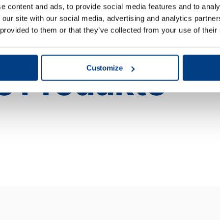
e content and ads, to provide social media features and to analy
 our site with our social media, advertising and analytics partn
 provided to them or that they’ve collected from your use of their
e Produkte
Customize