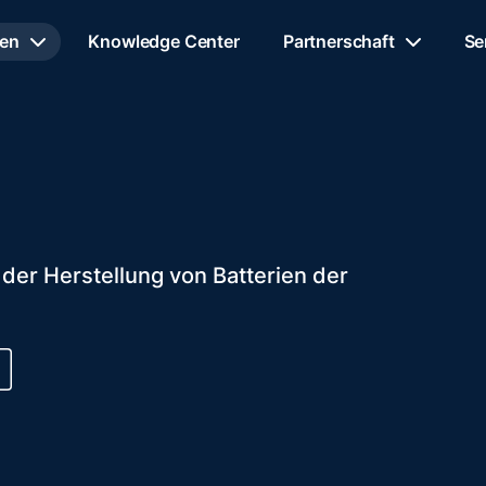
en
Knowledge Center
Partnerschaft
Se
 der Herstellung von Batterien der