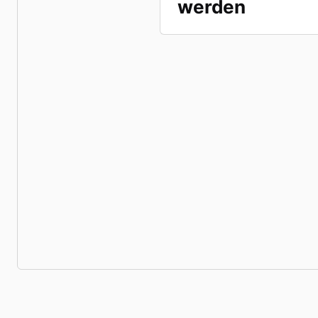
werden