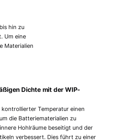
bis hin zu
t. Um eine
e Materialien
mäßigen Dichte mit der WIP-
 kontrollierter Temperatur einen
um die Batteriematerialien zu
innere Hohlräume beseitigt und der
keln verbessert. Dies führt zu einer