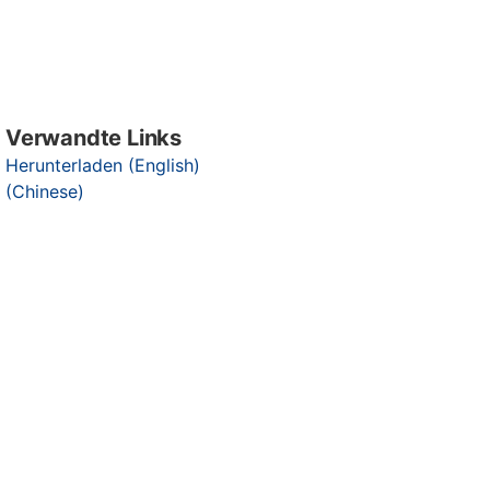
Verwandte Links
Herunterladen (English)
(Chinese)