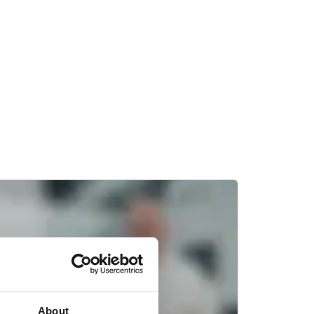
About