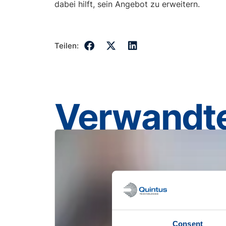
dabei hilft, sein Angebot zu erweitern.
Teilen:
Verwandte
Consent