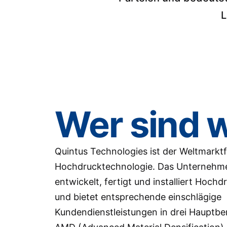
L
Wer sind w
Quintus Technologies ist der Weltmarktf
Hochdrucktechnologie. Das Unternehm
entwickelt, fertigt und installiert Hoch
und bietet entsprechende einschlägige
Kundendienstleistungen in drei Hauptbe