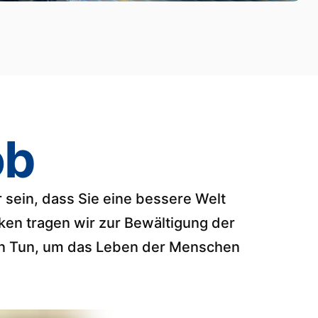
ob
 sein, dass Sie eine bessere Welt
ken tragen wir zur Bewältigung der
ten Tun, um das Leben der Menschen