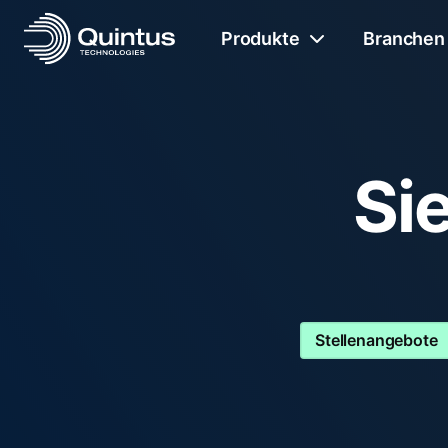
Produkte
Branchen
Si
Stellenangebote