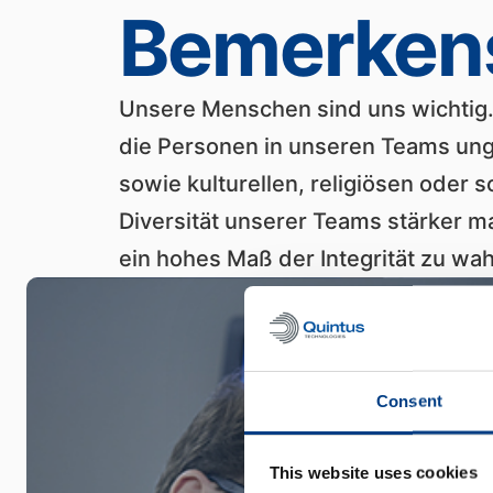
Bemerken
Unsere Menschen sind uns wichtig. 
die Personen in unseren Teams unge
sowie kulturellen, religiösen oder 
Diversität unserer Teams stärker m
ein hohes Maß der Integrität zu wa
Consent
This website uses cookies