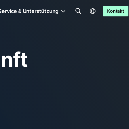
Service & Unterstützung
Kontakt
nft