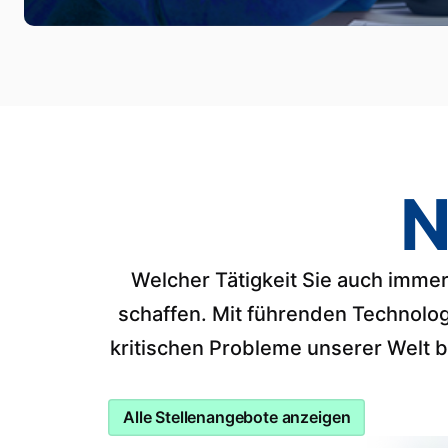
N
Welcher Tätigkeit Sie auch immer
schaffen. Mit führenden Technolog
kritischen Probleme unserer Welt 
Alle Stellenangebote anzeigen