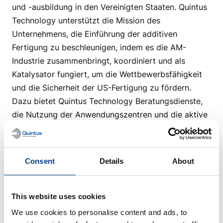
und -ausbildung in den Vereinigten Staaten. Quintus
Technology unterstützt die Mission des
Unternehmens, die Einführung der additiven
Fertigung zu beschleunigen, indem es die AM-
Industrie zusammenbringt, koordiniert und als
Katalysator fungiert, um die Wettbewerbsfähigkeit
und die Sicherheit der US-Fertigung zu fördern.
Dazu bietet Quintus Technology Beratungsdienste,
die Nutzung der Anwendungszentren und die aktive
Beteiligung an zahlreichen America Makes-
Veranstaltungen, Arbeitsgruppen und
Projektunterstützung.
Consent
Details
About
Webseite
This website uses cookies
We use cookies to personalise content and ads, to