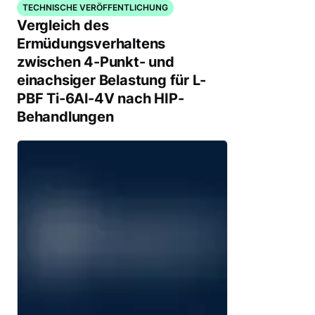
TECHNISCHE VERÖFFENTLICHUNG
Vergleich des
Ermüdungsverhaltens
zwischen 4-Punkt- und
einachsiger Belastung für L-
PBF Ti-6Al-4V nach HIP-
Behandlungen