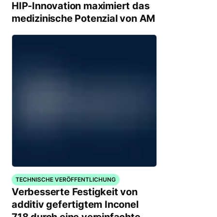
HIP-Innovation maximiert das
medizinische Potenzial von AM
TECHNISCHE VERÖFFENTLICHUNG
Verbesserte Festigkeit von
additiv gefertigtem Inconel