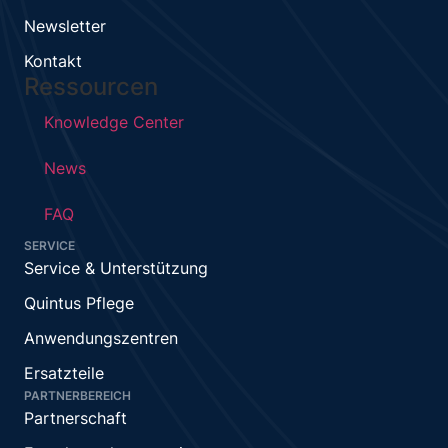
Newsletter
Kontakt
Ressourcen
Knowledge Center
News
FAQ
SERVICE
Service & Unterstützung
Quintus Pflege
Anwendungszentren
Ersatzteile
PARTNERBEREICH
Partnerschaft