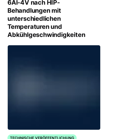
6Al-4V nach HIP-
Behandlungen mit
unterschiedlichen
Temperaturen und
Abkühlgeschwindigkeiten
TECHNISCHE VERÖFFENTLICHUNG