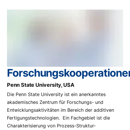
Forschungskooperatione
Penn State University, USA
Die Penn State University ist ein anerkanntes
akademisches Zentrum für Forschungs- und
Entwicklungsaktivitäten im Bereich der additiven
Fertigungstechnologien. Ein Fachgebiet ist die
Charakterisierung von Prozess-Struktur-