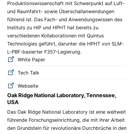
Produktionswissenschaft mit Schwerpunkt auf Luft-
und Raumfahrt- sowie Überschallanwendungen
führend ist. Das Fach- und Anwendungswissen des
Instituts zu HIP und HPHT hat bereits zu
verschiedenen Kollaborationen mit Quintus
Technologies geführt, darunter die HPHT von SLM-
L-PBF-basierter F357-Legierung.
White Paper
Tech Talk
Webseite
Oak Ridge National Laboratory, Tennessee,
USA
Das Oak Ridge National Laboratory ist eine weltweit
führende Forschungseinrichtung, die mit ihrer Arbeit
den Grundstein für revolutionäre Durchbrüche in den