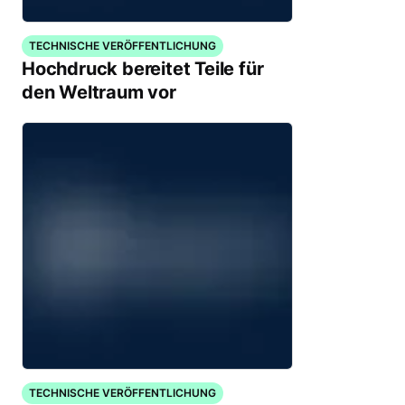
TECHNISCHE VERÖFFENTLICHUNG
Hochdruck bereitet Teile für
den Weltraum vor
TECHNISCHE VERÖFFENTLICHUNG