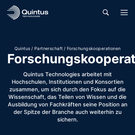
/
/
Quintus
Partnerschaft
Forschungskooperationen
Forschungskooperat
Quintus Technologies arbeitet mit
Hochschulen, Institutionen und Konsortien
zusammen, um sich durch den Fokus auf die
Wissenschaft, das Teilen von Wissen und die
Ausbildung von Fachkräften seine Position an
der Spitze der Branche auch weiterhin zu
sichern.