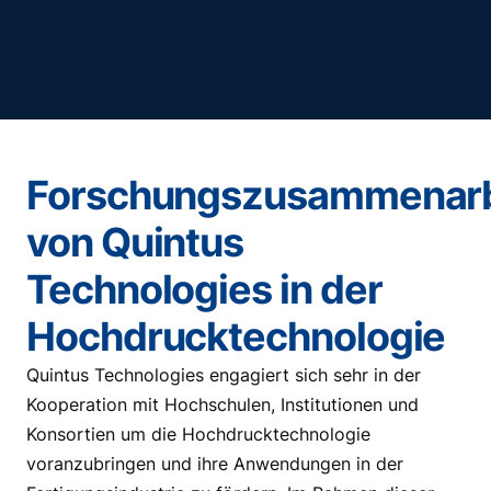
Forschungszusammenarb
von Quintus
Technologies in der
Hochdrucktechnologie
Quintus Technologies engagiert sich sehr in der
Kooperation mit Hochschulen, Institutionen und
Konsortien um die Hochdrucktechnologie
voranzubringen und ihre Anwendungen in der