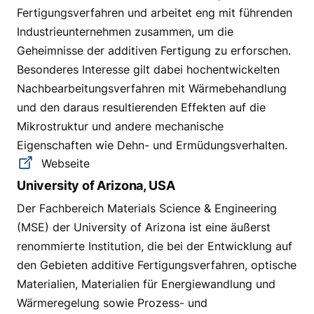
Fertigungsverfahren und arbeitet eng mit führenden
Industrieunternehmen zusammen, um die
Geheimnisse der additiven Fertigung zu erforschen.
Besonderes Interesse gilt dabei hochentwickelten
Nachbearbeitungsverfahren mit Wärmebehandlung
und den daraus resultierenden Effekten auf die
Mikrostruktur und andere mechanische
Eigenschaften wie Dehn- und Ermüdungsverhalten.
Webseite
University of Arizona, USA
Der Fachbereich Materials Science & Engineering
(MSE) der University of Arizona ist eine äußerst
renommierte Institution, die bei der Entwicklung auf
den Gebieten additive Fertigungsverfahren, optische
Materialien, Materialien für Energiewandlung und
Wärmeregelung sowie Prozess- und