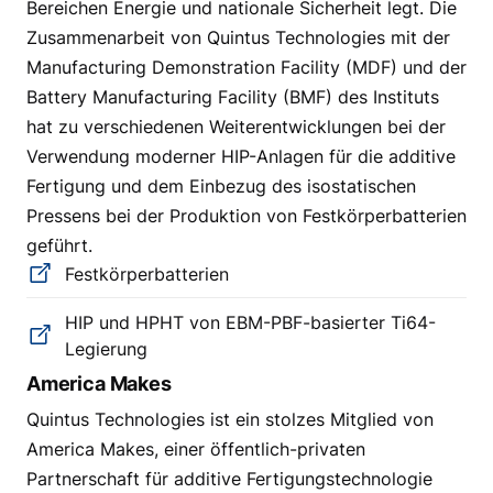
Bereichen Energie und nationale Sicherheit legt. Die
Zusammenarbeit von Quintus Technologies mit der
Manufacturing Demonstration Facility (MDF) und der
Battery Manufacturing Facility (BMF) des Instituts
hat zu verschiedenen Weiterentwicklungen bei der
Verwendung moderner HIP-Anlagen für die additive
Fertigung und dem Einbezug des isostatischen
Pressens bei der Produktion von Festkörperbatterien
geführt.
Festkörperbatterien
HIP und HPHT von EBM-PBF-basierter Ti64-
Legierung
America Makes
Quintus Technologies ist ein stolzes Mitglied von
America Makes, einer öffentlich-privaten
Partnerschaft für additive Fertigungstechnologie