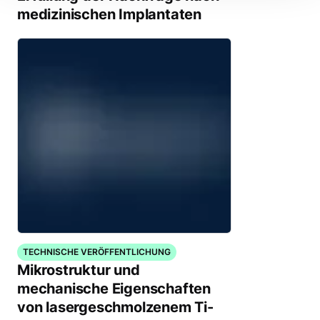
medizinischen Implantaten
TECHNISCHE VERÖFFENTLICHUNG
Mikrostruktur und
mechanische Eigenschaften
von lasergeschmolzenem Ti-