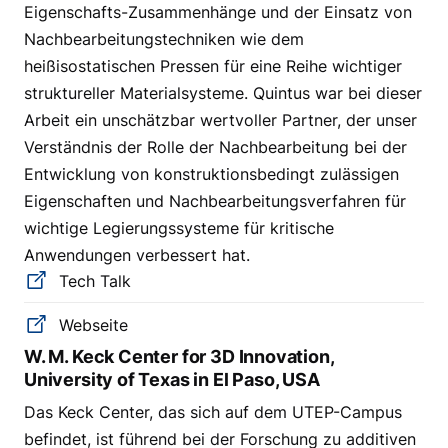
Eigenschafts-Zusammenhänge und der Einsatz von
Nachbearbeitungstechniken wie dem
heißisostatischen Pressen für eine Reihe wichtiger
struktureller Materialsysteme. Quintus war bei dieser
Arbeit ein unschätzbar wertvoller Partner, der unser
Verständnis der Rolle der Nachbearbeitung bei der
Entwicklung von konstruktionsbedingt zulässigen
Eigenschaften und Nachbearbeitungsverfahren für
wichtige Legierungssysteme für kritische
Anwendungen verbessert hat.
Tech Talk
Webseite
W. M. Keck Center for 3D Innovation,
University of Texas in El Paso, USA
Das Keck Center, das sich auf dem UTEP-Campus
befindet, ist führend bei der Forschung zu additiven