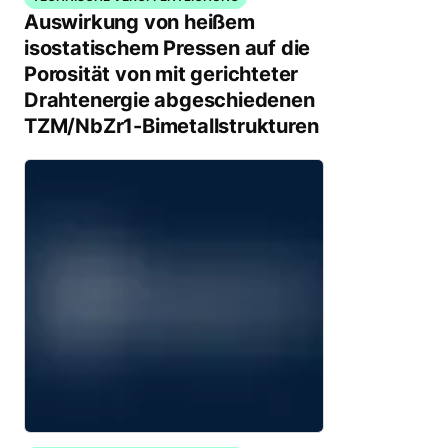
Auswirkung von heißem
isostatischem Pressen auf die
Porosität von mit gerichteter
Drahtenergie abgeschiedenen
TZM/NbZr1-Bimetallstrukturen