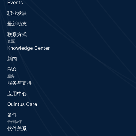
Events
职业发展
最新动态
联系方式
资源
Knowledge Center
新闻
FAQ
服务
服务与支持
应用中心
Quintus Care
备件
合作伙伴
伙伴关系