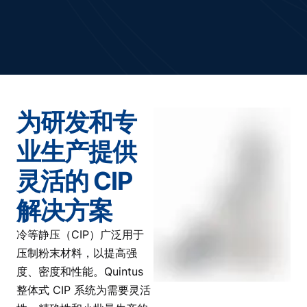
为研发和专
业生产提供
灵活的 CIP
解决方案
冷等静压（CIP）广泛用于
压制粉末材料，以提高强
度、密度和性能。Quintus
整体式 CIP 系统为需要灵活