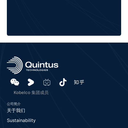
Kobelco 集团成员
公司简介
关于我们
Sustainability