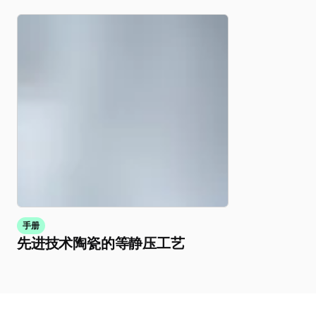
手册
先进技术陶瓷的等静压工艺