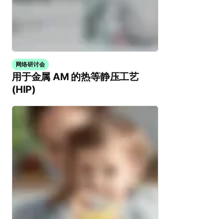
网络研讨会
用于金属 AM 的热等静压工艺
(HIP)