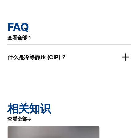
FAQ
查看全部
什么是冷等静压 (CIP)？
相关知识
查看全部