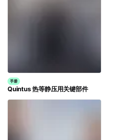
手册
Quintus 热等静压用关键部件