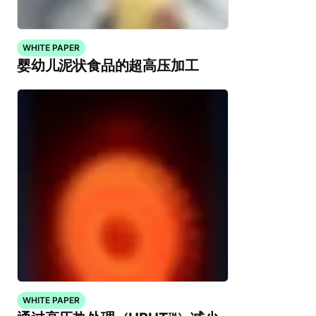
WHITE PAPER
婴幼儿泥状食品的超高压加工
WHITE PAPER