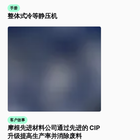
手册
整体式冷等静压机
客户故事
摩根先进材料公司通过先进的 CIP
升级提高生产率并消除废料