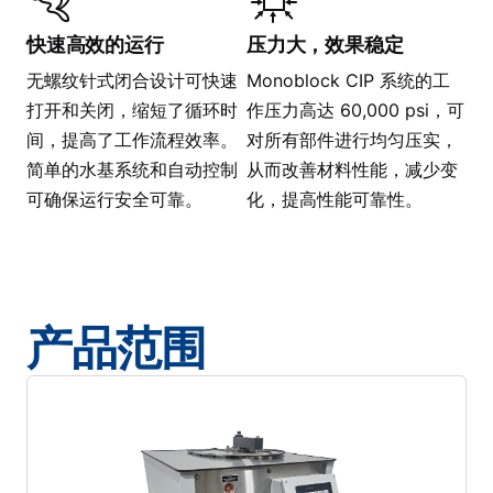
快速高效的运行
压力大，效果稳定
无螺纹针式闭合设计可快速
Monoblock CIP 系统的工
打开和关闭，缩短了循环时
作压力高达 60,000 psi，可
间，提高了工作流程效率。
对所有部件进行均匀压实，
简单的水基系统和自动控制
从而改善材料性能，减少变
可确保运行安全可靠。
化，提高性能可靠性。
产品范围
下载数据表