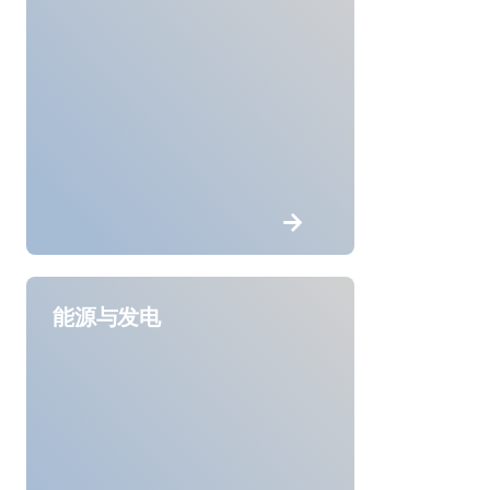
能源与发电