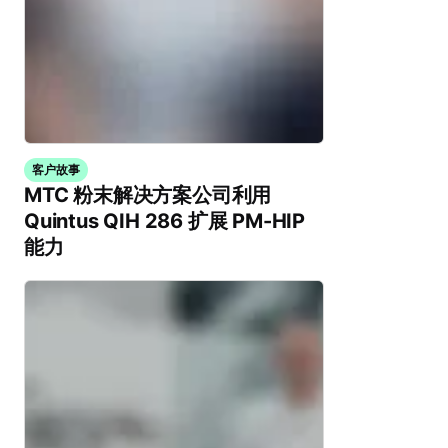
客户故事
MTC 粉末解决方案公司利用
Quintus QIH 286 扩展 PM-HIP
能力