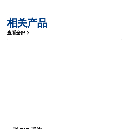
相关产品
查看全部