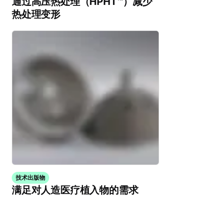
通过高压热处理（HPHT™）减少
热处理变形
技术出版物
满足对人造医疗植入物的需求