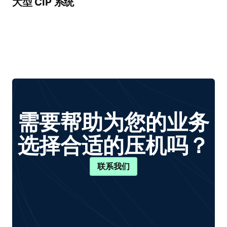
大型 CIP 系统
需要帮助为您的业务
选择合适的压机吗？
联系我们