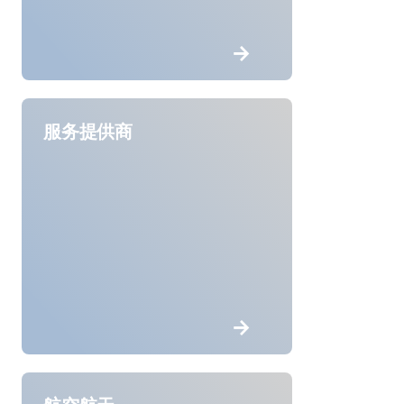
服务提供商