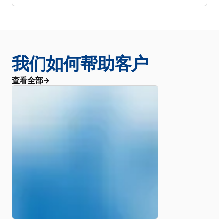
我们如何帮助客户
查看全部