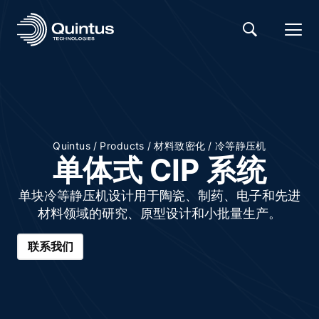
/
/
/
Quintus
Products
材料致密化
冷等静压机
单体式 CIP 系统
单块冷等静压机设计用于陶瓷、制药、电子和先进
材料领域的研究、原型设计和小批量生产。
联系我们