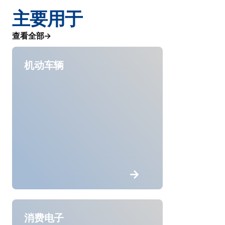
主要用于
查看全部
机动车辆
消费电子