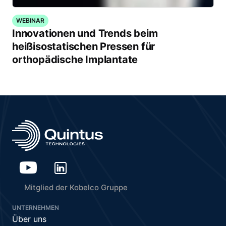
WEBINAR
Innovationen und Trends beim
heißisostatischen Pressen für
orthopädische Implantate
Mitglied der Kobelco Gruppe
UNTERNEHMEN
Über uns