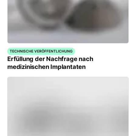
TECHNISCHE VERÖFFENTLICHUNG
Erfüllung der Nachfrage nach
medizinischen Implantaten