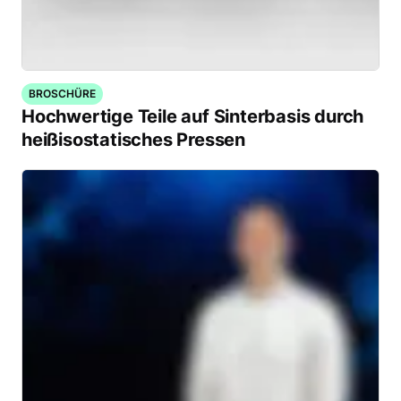
BROSCHÜRE
Hochwertige Teile auf Sinterbasis durch
heißisostatisches Pressen