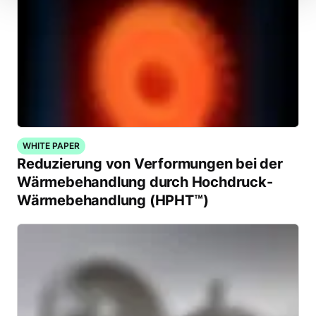
WHITE PAPER
Reduzierung von Verformungen bei der
Wärmebehandlung durch Hochdruck-
Wärmebehandlung (HPHT™)