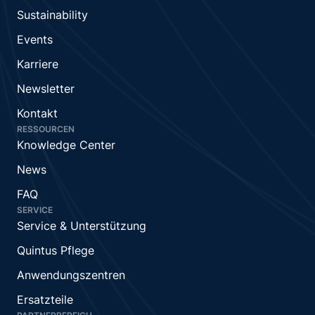
Sustainability
Events
Karriere
Newsletter
Kontakt
RESSOURCEN
Knowledge Center
News
FAQ
SERVICE
Service & Unterstützung
Quintus Pflege
Anwendungszentren
Ersatzteile