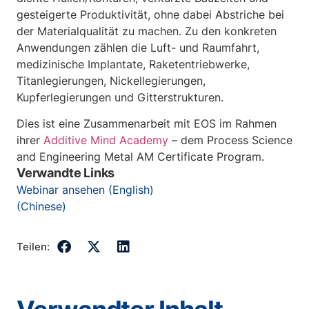
gesteigerte Produktivität, ohne dabei Abstriche bei
der Materialqualität zu machen. Zu den konkreten
Anwendungen zählen die Luft- und Raumfahrt,
medizinische Implantate, Raketentriebwerke,
Titanlegierungen, Nickellegierungen,
Kupferlegierungen und Gitterstrukturen.
Dies ist eine Zusammenarbeit mit EOS im Rahmen
ihrer
Additive Mind Academy
– dem Process Science
and Engineering Metal AM Certificate Program.
Verwandte Links
Webinar ansehen (English)
(Chinese)
Teilen: