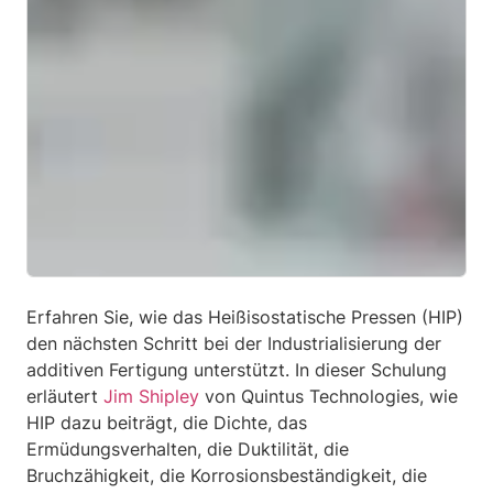
Erfahren Sie, wie das Heißisostatische Pressen (HIP)
den nächsten Schritt bei der Industrialisierung der
additiven Fertigung unterstützt. In dieser Schulung
erläutert
Jim Shipley
von Quintus Technologies, wie
HIP dazu beiträgt, die Dichte, das
Ermüdungsverhalten, die Duktilität, die
Bruchzähigkeit, die Korrosionsbeständigkeit, die