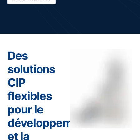
Des
solutions
CIP
flexibles
pour le
développement
et la