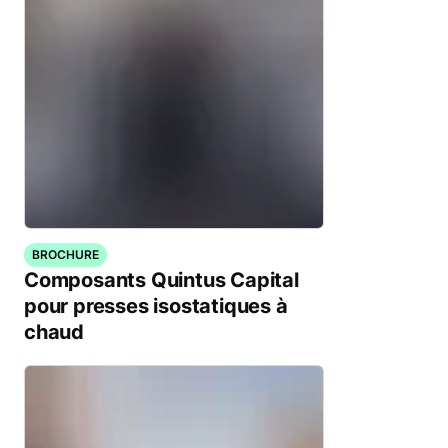
BROCHURE
Composants Quintus Capital
pour presses isostatiques à
chaud