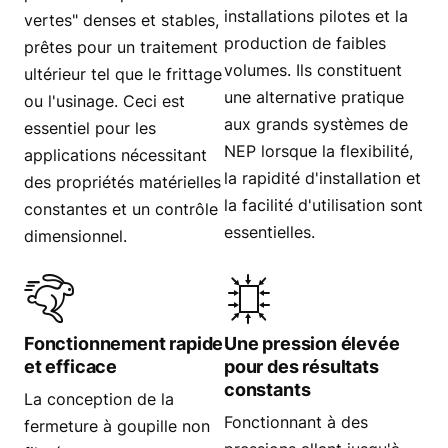
installations pilotes et la
vertes" denses et stables,
production de faibles
prêtes pour un traitement
volumes. Ils constituent
ultérieur tel que le frittage
une alternative pratique
ou l'usinage. Ceci est
aux grands systèmes de
essentiel pour les
NEP lorsque la flexibilité,
applications nécessitant
la rapidité d'installation et
des propriétés matérielles
la facilité d'utilisation sont
constantes et un contrôle
essentielles.
dimensionnel.
Fonctionnement rapide
Une pression élevée
et efficace
pour des résultats
constants
La conception de la
Fonctionnant à des
fermeture à goupille non