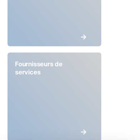
Fournisseurs de
services