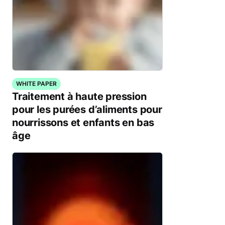
WHITE PAPER
Traitement à haute pression
pour les purées d’aliments pour
nourrissons et enfants en bas
âge