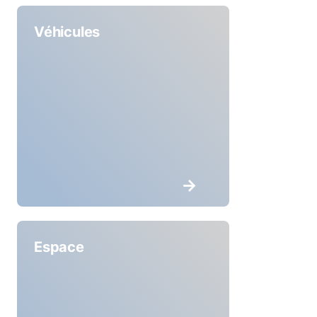
Véhicules
Espace