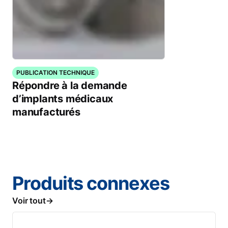
PUBLICATION TECHNIQUE
Répondre à la demande
d’implants médicaux
manufacturés
Produits connexes
Voir tout