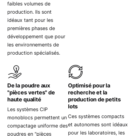
faibles volumes de
production. Ils sont
idéaux tant pour les
premières phases de
développement que pour
les environnements de
production spécialisés.
De la poudre aux
Optimisé pour la
"pièces vertes" de
recherche et la
haute qualité
production de petits
lots
Les systèmes CIP
Ces systèmes compacts
monoblocs permettent un
et autonomes sont idéaux
compactage uniforme des
pour les laboratoires, les
poudres en "pièces