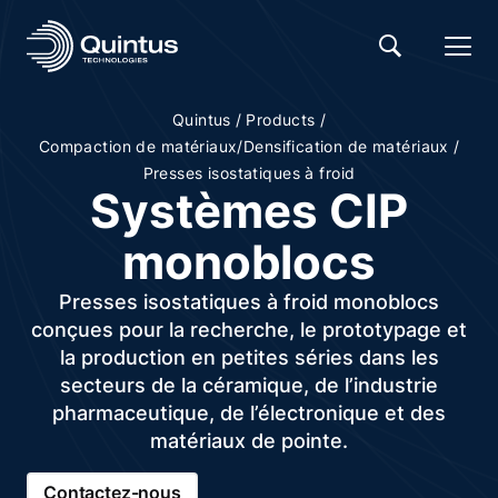
/
/
Quintus
Products
/
Compaction de matériaux/Densification de matériaux
Presses isostatiques à froid
Systèmes CIP
monoblocs
Presses isostatiques à froid monoblocs
conçues pour la recherche, le prototypage et
la production en petites séries dans les
secteurs de la céramique, de l’industrie
pharmaceutique, de l’électronique et des
matériaux de pointe.
Contactez-nous