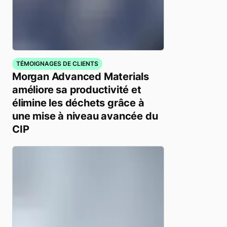
TÉMOIGNAGES DE CLIENTS
Morgan Advanced Materials
améliore sa productivité et
élimine les déchets grâce à
une mise à niveau avancée du
CIP