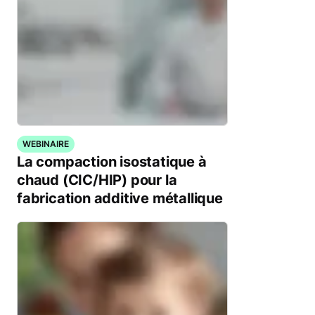
WEBINAIRE
La compaction isostatique à
chaud (CIC/HIP) pour la
fabrication additive métallique