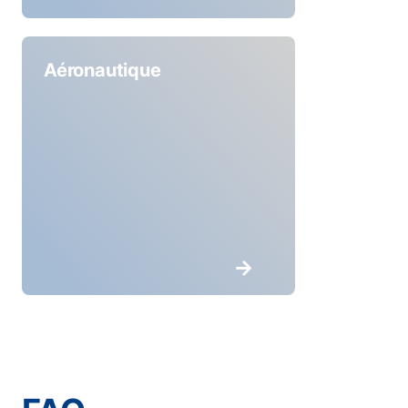
Aéronautique