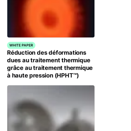
WHITE PAPER
Réduction des déformations
dues au traitement thermique
grâce au traitement thermique
à haute pression (HPHT™)