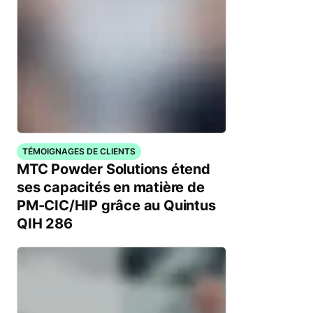
TÉMOIGNAGES DE CLIENTS
MTC Powder Solutions étend
ses capacités en matière de
PM-CIC/HIP grâce au Quintus
QIH 286