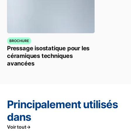
BROCHURE
Pressage isostatique pour les
céramiques techniques
avancées
Principalement utilisés
dans
Voir tout