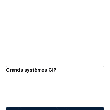
Grands systèmes CIP