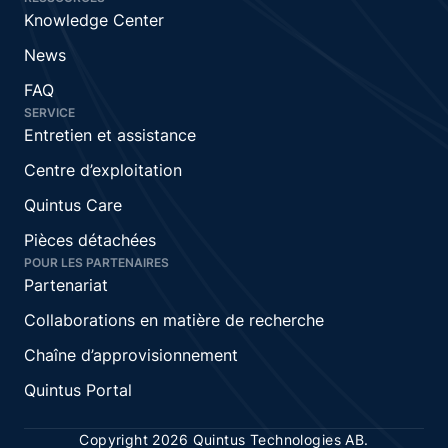
Knowledge Center
News
FAQ
SERVICE
Entretien et assistance
Centre d’exploitation
Quintus Care
Pièces détachées
POUR LES PARTENAIRES
Partenariat
Collaborations en matière de recherche
Chaîne d’approvisionnement
Quintus Portal
Copyright 2026 Quintus Technologies AB.