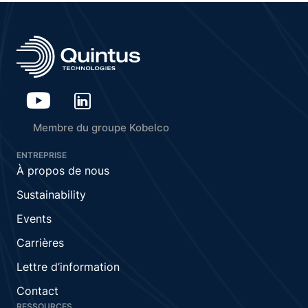
Membre du groupe Kobelco
ENTREPRISE
À propos de nous
Sustainability
Events
Carrières
Lettre d’information
Contact
RESSOURCES