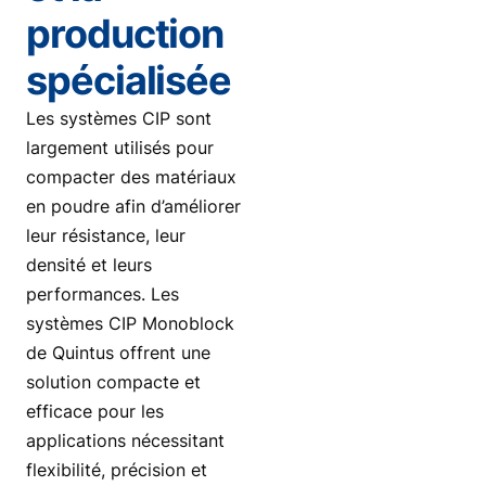
production
spécialisée
Les systèmes CIP sont
largement utilisés pour
compacter des matériaux
en poudre afin d’améliorer
leur résistance, leur
densité et leurs
performances. Les
systèmes CIP Monoblock
de Quintus offrent une
solution compacte et
efficace pour les
applications nécessitant
flexibilité, précision et