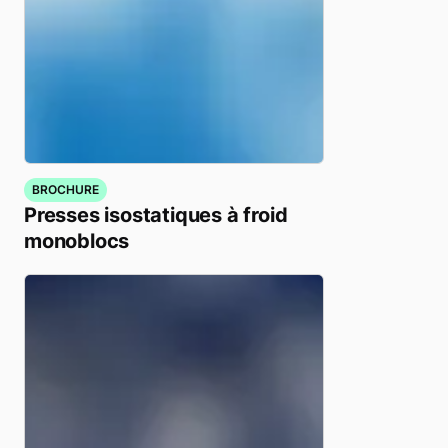
BROCHURE
Presses isostatiques à froid
monoblocs