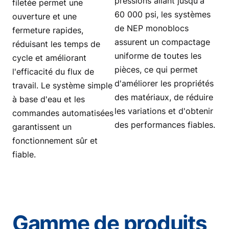
pressions allant jusqu'à
filetée permet une
60 000 psi, les systèmes
ouverture et une
de NEP monoblocs
fermeture rapides,
assurent un compactage
réduisant les temps de
uniforme de toutes les
cycle et améliorant
pièces, ce qui permet
l'efficacité du flux de
d'améliorer les propriétés
travail. Le système simple
des matériaux, de réduire
à base d'eau et les
les variations et d'obtenir
commandes automatisées
des performances fiables.
garantissent un
fonctionnement sûr et
fiable.
Gamme de produits