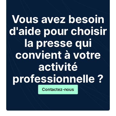
Vous avez besoin
d'aide pour choisir
la presse qui
convient à votre
activité
professionnelle ?
Contactez-nous