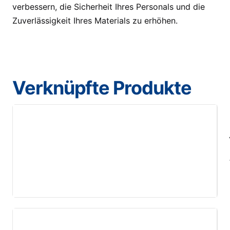
verbessern, die Sicherheit Ihres Personals und die
Zuverlässigkeit Ihres Materials zu erhöhen.
Verknüpfte Produkte