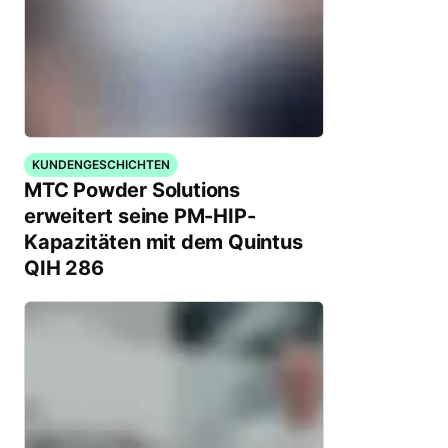
KUNDENGESCHICHTEN
MTC Powder Solutions
erweitert seine PM-HIP-
Kapazitäten mit dem Quintus
QIH 286