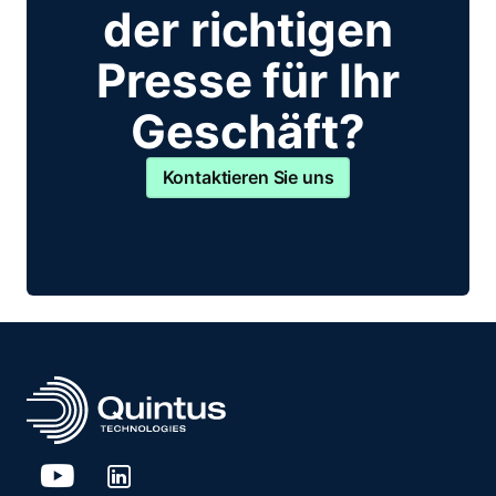
der richtigen
Presse für Ihr
Geschäft?
Kontaktieren Sie uns