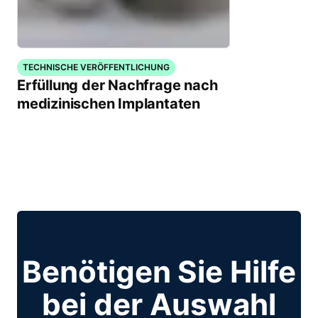
TECHNISCHE VERÖFFENTLICHUNG
Erfüllung der Nachfrage nach
medizinischen Implantaten
Benötigen Sie Hilfe
bei der Auswahl