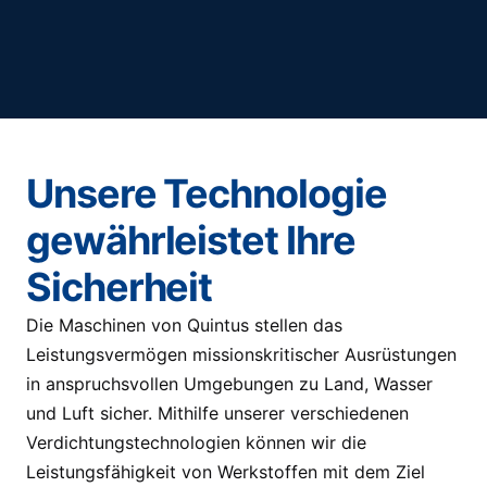
Unsere Technologie
gewährleistet Ihre
Sicherheit
Die Maschinen von Quintus stellen das
Leistungsvermögen missionskritischer Ausrüstungen
in anspruchsvollen Umgebungen zu Land, Wasser
und Luft sicher. Mithilfe unserer verschiedenen
Verdichtungstechnologien können wir die
Leistungsfähigkeit von Werkstoffen mit dem Ziel