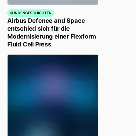
KUNDENGESCHICHTEN
Airbus Defence and Space
entschied sich für die
Modernisierung einer Flexform
Fluid Cell Press