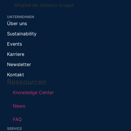
Mitglied der Kobelco Gruppe
UNTERNEHMEN
Über uns
Sustainability
Events
Karriere
Newsletter
Kontakt
Ressourcen
Knowledge Center
News
FAQ
SERVICE