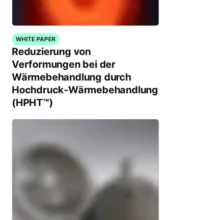
WHITE PAPER
Reduzierung von
Verformungen bei der
Wärmebehandlung durch
Hochdruck-Wärmebehandlung
(HPHT™)