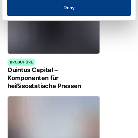
Deny
BROSCHÜRE
Quintus Capital –
Komponenten für
heißisostatische Pressen