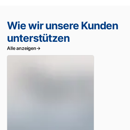
Wie wir unsere Kunden
unterstützen
Alle anzeigen