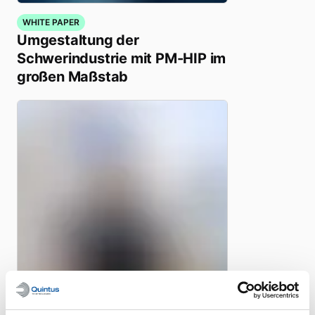
WHITE PAPER
Umgestaltung der
Schwerindustrie mit PM-HIP im
großen Maßstab
KUNDENGESCHICHTEN