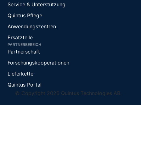
Service & Unterstützung
Quintus Pflege
Anwendungszentren
Ersatzteile
PARTNERBEREICH
Partnerschaft
Forschungskooperationen
Lieferkette
Quintus Portal
© Copyright 2026 Quintus Technologies AB.