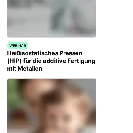
WEBINAR
Heißisostatisches Pressen
(HIP) für die additive Fertigung
mit Metallen