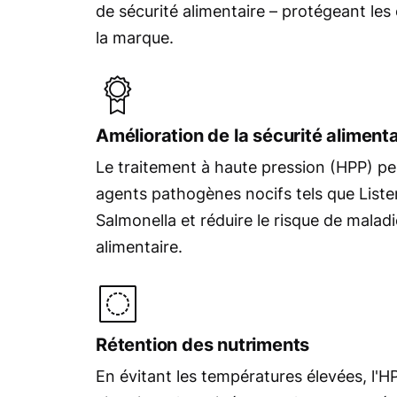
de sécurité alimentaire – protégeant les
la marque.
Amélioration de la sécurité alimenta
Le traitement à haute pression (HPP) peu
agents pathogènes nocifs tels que Listeri
Salmonella et réduire le risque de maladi
alimentaire.
Rétention des nutriments
En évitant les températures élevées, l'H