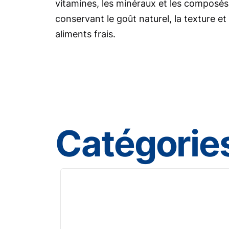
vitamines, les minéraux et les composés 
conservant le goût naturel, la texture et
aliments frais.
Catégories