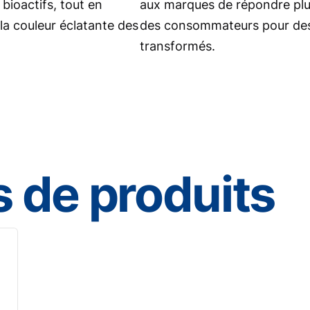
bioactifs, tout en
aux marques de répondre plu
 la couleur éclatante des
des consommateurs pour des 
transformés.
 de produits