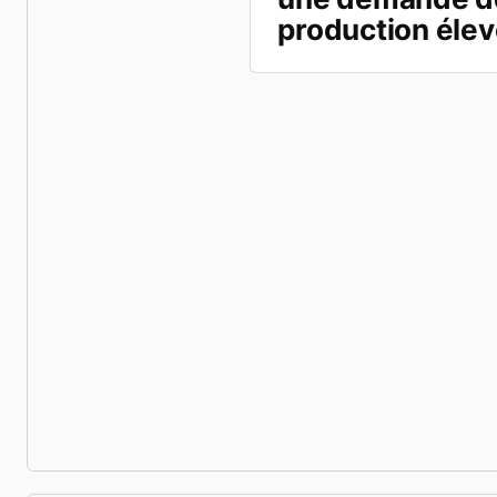
production éle