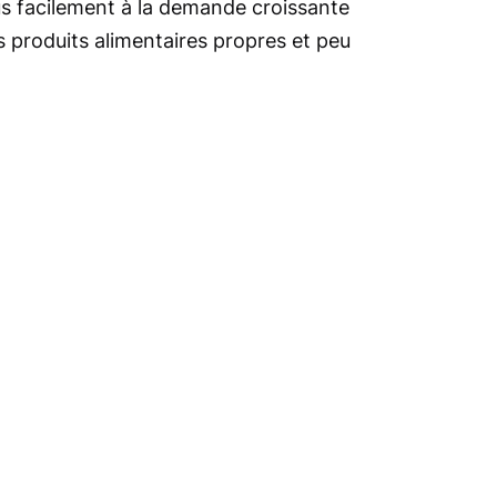
s facilement à la demande croissante
produits alimentaires propres et peu