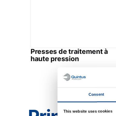
Presses de traitement à
haute pression
Consent
This website uses cookies