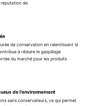
 réputation de
gée
urée de conservation en ralentissant la
ontribue à réduire le gaspillage
portée du marché pour les produits
tueux de l'environnement
ons sans conservateurs, ce qui permet