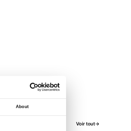
About
Voir tout