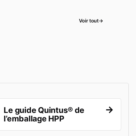
Voir tout
Le guide Quintus® de
l’emballage HPP