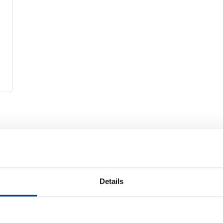
Details