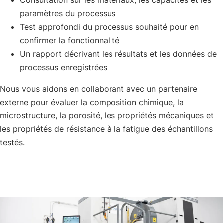
Consultation sur les matériaux, les capacités et les
paramètres du processus
Test approfondi du processus souhaité pour en
confirmer la fonctionnalité
Un rapport décrivant les résultats et les données de
processus enregistrées
Nous vous aidons en collaborant avec un partenaire
externe pour évaluer la composition chimique, la
microstructure, la porosité, les propriétés mécaniques et
les propriétés de résistance à la fatigue des échantillons
testés.