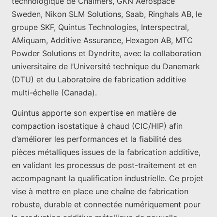
technologique de Chalmers, GKN Aerospace
Sweden, Nikon SLM Solutions, Saab, Ringhals AB, le
groupe SKF, Quintus Technologies, Interspectral,
AMiquam, Additive Assurance, Hexagon AB, MTC
Powder Solutions et Dyndrite, avec la collaboration
universitaire de l’Université technique du Danemark
(DTU) et du Laboratoire de fabrication additive
multi-échelle (Canada).
Quintus apporte son expertise en matière de
compaction isostatique à chaud (CIC/HIP) afin
d’améliorer les performances et la fiabilité des
pièces métalliques issues de la fabrication additive,
en validant les processus de post-traitement et en
accompagnant la qualification industrielle. Ce projet
vise à mettre en place une chaîne de fabrication
robuste, durable et connectée numériquement pour