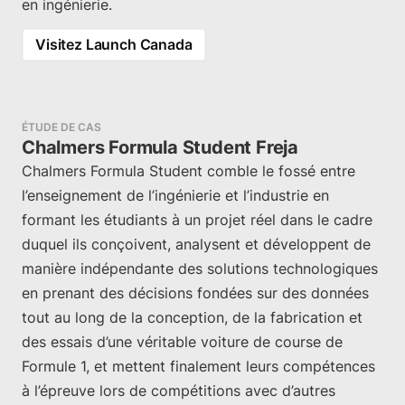
en ingénierie.
Visitez Launch Canada
ÉTUDE DE CAS
Chalmers Formula Student Freja
Chalmers Formula Student comble le fossé entre
l’enseignement de l’ingénierie et l’industrie en
formant les étudiants à un projet réel dans le cadre
duquel ils conçoivent, analysent et développent de
manière indépendante des solutions technologiques
en prenant des décisions fondées sur des données
tout au long de la conception, de la fabrication et
des essais d’une véritable voiture de course de
Formule 1, et mettent finalement leurs compétences
à l’épreuve lors de compétitions avec d’autres