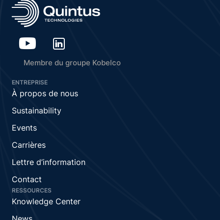
Membre du groupe Kobelco
ENTREPRISE
À propos de nous
Sustainability
Events
Carrières
Lettre d’information
Contact
RESSOURCES
Knowledge Center
News