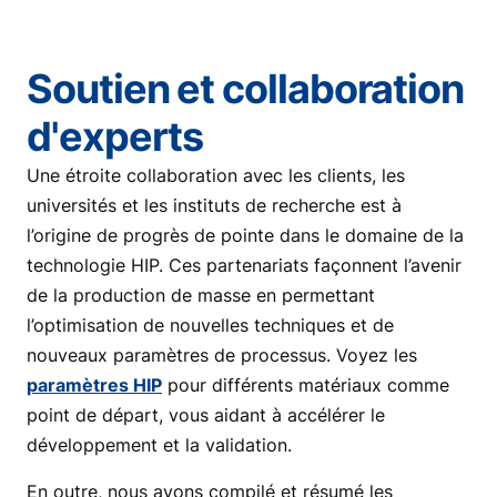
Soutien et collaboration
d'experts
Une étroite collaboration avec les clients, les
universités et les instituts de recherche est à
l’origine de progrès de pointe dans le domaine de la
technologie HIP. Ces partenariats façonnent l’avenir
de la production de masse en permettant
l’optimisation de nouvelles techniques et de
nouveaux paramètres de processus. Voyez les
paramètres HIP
pour différents matériaux comme
point de départ, vous aidant à accélérer le
développement et la validation.
En outre, nous avons compilé et résumé les