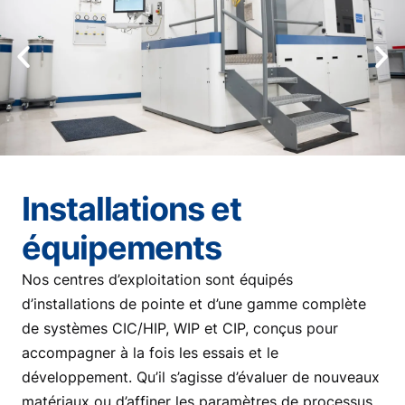
Installations et
équipements
Nos centres d’exploitation sont équipés
d’installations de pointe et d’une gamme complète
de systèmes CIC/HIP, WIP et CIP, conçus pour
accompagner à la fois les essais et le
développement. Qu’il s’agisse d’évaluer de nouveaux
matériaux ou d’affiner les paramètres de processus,