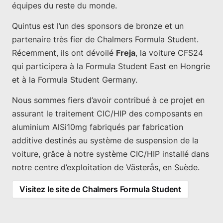
équipes du reste du monde.
Quintus est l’un des sponsors de bronze et un
partenaire très fier de Chalmers Formula Student.
Récemment, ils ont dévoilé
Freja
, la voiture CFS24
qui participera à la Formula Student East en Hongrie
et à la Formula Student Germany.
Nous sommes fiers d’avoir contribué à ce projet en
assurant le traitement CIC/HIP des composants en
aluminium AlSi10mg fabriqués par fabrication
additive destinés au système de suspension de la
voiture, grâce à notre système CIC/HIP installé dans
notre centre d’exploitation de Västerås, en Suède.
Visitez le site de Chalmers Formula Student