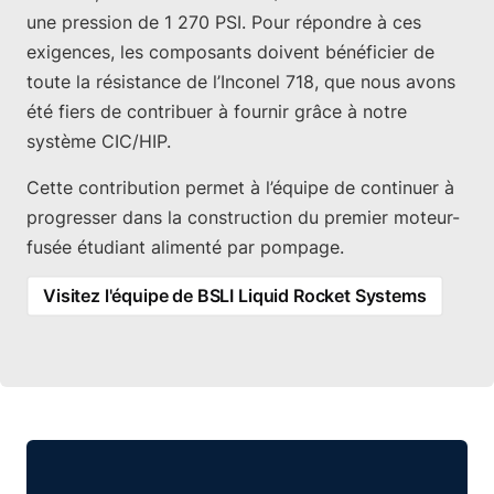
une pression de 1 270 PSI. Pour répondre à ces
exigences, les composants doivent bénéficier de
toute la résistance de l’Inconel 718, que nous avons
été fiers de contribuer à fournir grâce à notre
système CIC/HIP.
Cette contribution permet à l’équipe de continuer à
progresser dans la construction du premier moteur-
fusée étudiant alimenté par pompage.
Visitez l'équipe de BSLI Liquid Rocket Systems