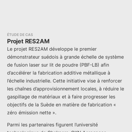
ÉTUDE DE CAS
Projet RES2AM
Le projet RES2AM développe le premier
démonstrateur suédois à grande échelle de système
de fusion laser sur lit de poudre (PBF-LB) afin
d’accélérer la fabrication additive métallique à
l’échelle industrielle. Cette initiative vise à renforcer
les chaînes d’approvisionnement locales, à réduire le
gaspillage de matériaux et à faire progresser les
objectifs de la Suède en matière de fabrication «
zéro émission nette ».
Parmi les partenaires figurent l’université