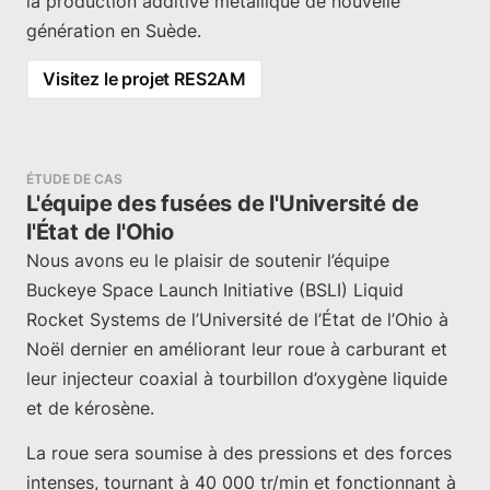
la production additive métallique de nouvelle
génération en Suède.
Visitez le projet RES2AM
ÉTUDE DE CAS
L'équipe des fusées de l'Université de
l'État de l'Ohio
Nous avons eu le plaisir de soutenir l’équipe
Buckeye Space Launch Initiative (BSLI) Liquid
Rocket Systems de l’Université de l’État de l’Ohio à
Noël dernier en améliorant leur roue à carburant et
leur injecteur coaxial à tourbillon d’oxygène liquide
et de kérosène.
La roue sera soumise à des pressions et des forces
intenses, tournant à 40 000 tr/min et fonctionnant à