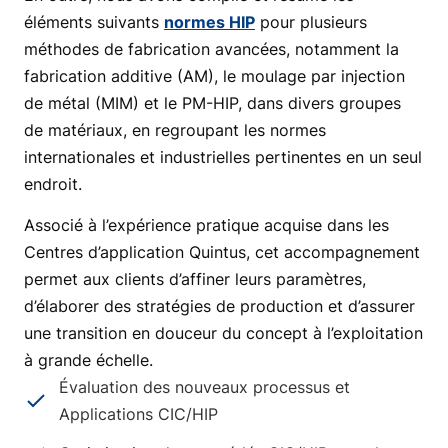
éléments suivants
normes HIP
pour plusieurs
méthodes de fabrication avancées, notamment la
fabrication additive (AM), le moulage par injection
de métal (MIM) et le PM-HIP, dans divers groupes
de matériaux, en regroupant les normes
internationales et industrielles pertinentes en un seul
endroit.
Associé à l’expérience pratique acquise dans les
Centres d’application Quintus, cet accompagnement
permet aux clients d’affiner leurs paramètres,
d’élaborer des stratégies de production et d’assurer
une transition en douceur du concept à l’exploitation
à grande échelle.
Évaluation des nouveaux processus et
Applications CIC/HIP