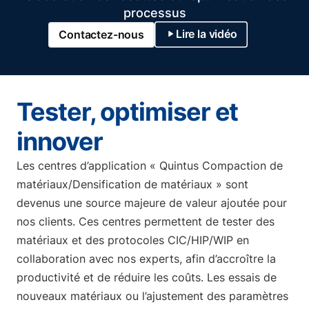
processus
Lire la vidéo
Contactez-nous
Tester, optimiser et
innover
Les centres d’application « Quintus Compaction de
matériaux/Densification de matériaux » sont
devenus une source majeure de valeur ajoutée pour
nos clients. Ces centres permettent de tester des
matériaux et des protocoles CIC/HIP/WIP en
collaboration avec nos experts, afin d’accroître la
productivité et de réduire les coûts. Les essais de
nouveaux matériaux ou l’ajustement des paramètres