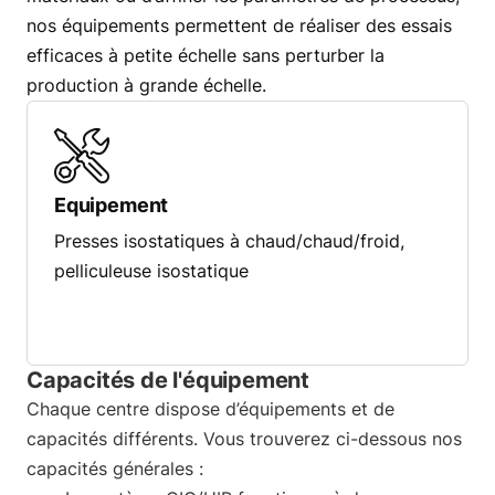
nos équipements permettent de réaliser des essais
efficaces à petite échelle sans perturber la
production à grande échelle.
Equipement
Presses isostatiques à chaud/chaud/froid,
pelliculeuse isostatique
Capacités de l'équipement
Chaque centre dispose d’équipements et de
capacités différents. Vous trouverez ci-dessous nos
capacités générales :