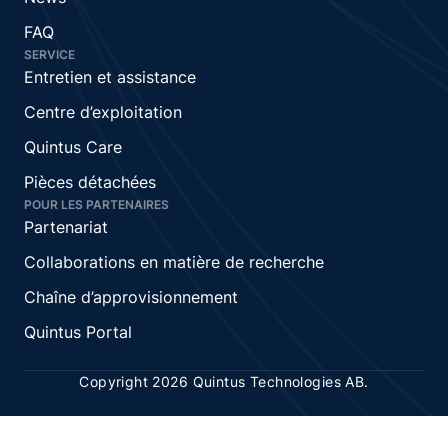
FAQ
SERVICE
Entretien et assistance
Centre d’exploitation
Quintus Care
Pièces détachées
POUR LES PARTENAIRES
Partenariat
Collaborations en matière de recherche
Chaîne d’approvisionnement
Quintus Portal
Copyright 2026 Quintus Technologies AB.