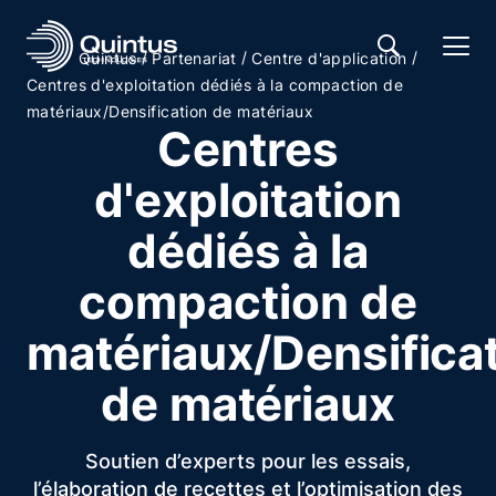
/
/
/
Quintus
Partenariat
Centre d'application
Centres d'exploitation dédiés à la compaction de
matériaux/Densification de matériaux
Centres
d'exploitation
dédiés à la
compaction de
matériaux/Densifica
de matériaux
Soutien d’experts pour les essais,
l’élaboration de recettes et l’optimisation des