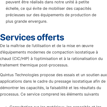
peuvent être réalisés dans notre unité à petite
échelle, ce qui évite de mobiliser des capacités
précieuses sur des équipements de production de
plus grande envergure.
Services offerts
De la maîtrise de l’utilisation et de la mise en œuvre
d’équipements modernes de compaction isostatique à
chaud (CIC/HIP) à l’optimisation et à la rationalisation du
traitement thermique post-processus.
Quintus Technologies propose des essais et un soutien aux
applications dans le cadre du pressage isostatique afin de
démontrer les capacités, la faisabilité et les résultats du
processus. Ce service comprend les éléments suivants