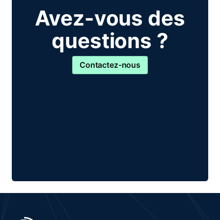
Avez-vous des
questions ?
Contactez-nous