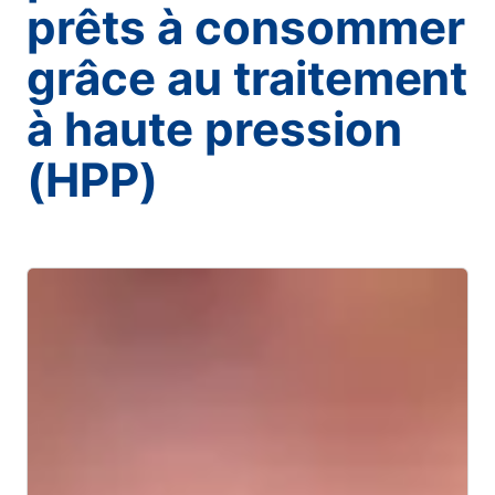
prêts à consommer
grâce au traitement
à haute pression
(HPP)