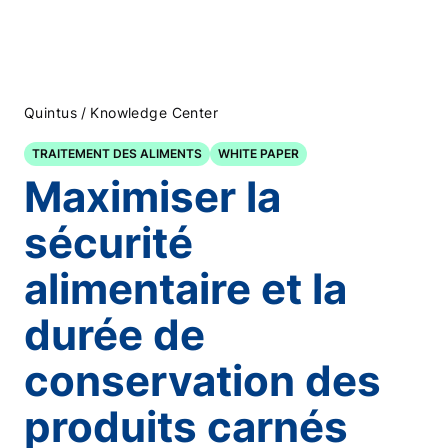
/
Quintus
Knowledge Center
TRAITEMENT DES ALIMENTS
WHITE PAPER
Maximiser la
sécurité
alimentaire et la
durée de
conservation des
produits carnés