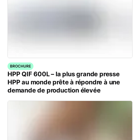
BROCHURE
HPP QIF 600L – la plus grande presse
HPP au monde prête à répondre à une
demande de production élevée