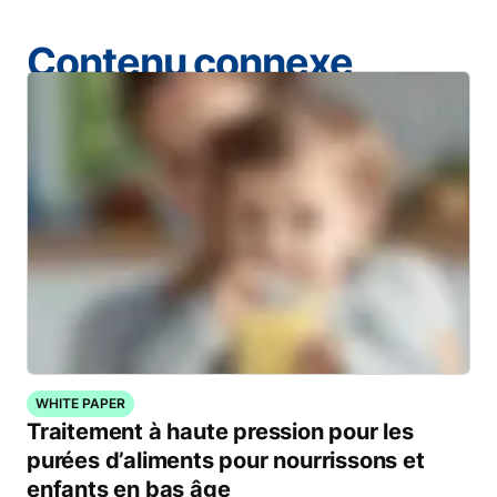
Contenu connexe
WHITE PAPER
Traitement à haute pression pour les
purées d’aliments pour nourrissons et
enfants en bas âge