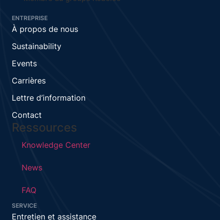
ENTREPRISE
À propos de nous
Sustainability
Events
Carrières
Lettre d’information
Contact
Ressources
Knowledge Center
News
FAQ
SERVICE
Entretien et assistance