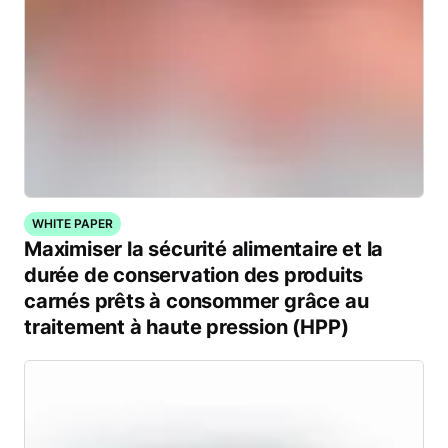
WHITE PAPER
Maximiser la sécurité alimentaire et la
durée de conservation des produits
carnés prêts à consommer grâce au
traitement à haute pression (HPP)