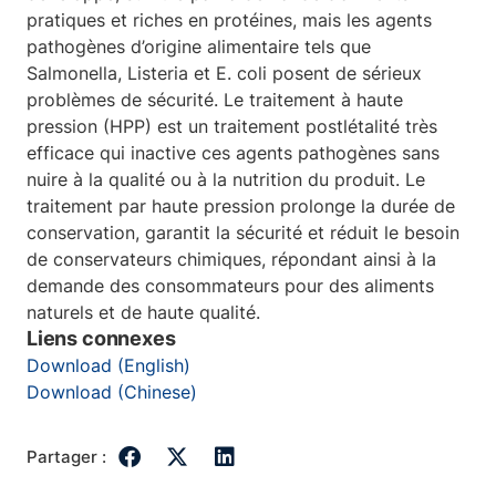
pratiques et riches en protéines, mais les agents
pathogènes d’origine alimentaire tels que
Salmonella, Listeria et E. coli posent de sérieux
problèmes de sécurité. Le traitement à haute
pression (HPP) est un traitement postlétalité très
efficace qui inactive ces agents pathogènes sans
nuire à la qualité ou à la nutrition du produit. Le
traitement par haute pression prolonge la durée de
conservation, garantit la sécurité et réduit le besoin
de conservateurs chimiques, répondant ainsi à la
demande des consommateurs pour des aliments
naturels et de haute qualité.
Liens connexes
Download (English)
Download (Chinese)
Partager :