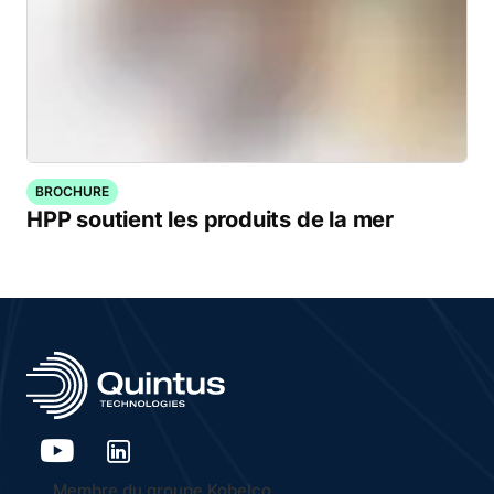
BROCHURE
HPP soutient les produits de la mer
Membre du groupe Kobelco