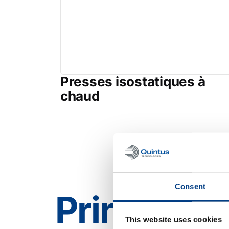
Presses isostatiques à
chaud
Consent
Principale
This website uses cookies