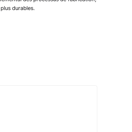
 plus durables.