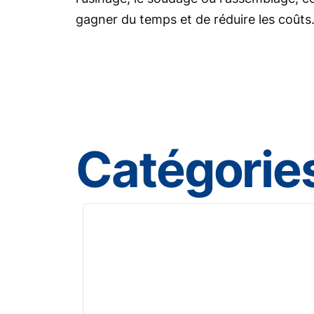
gagner du temps et de réduire les coûts
Catégories