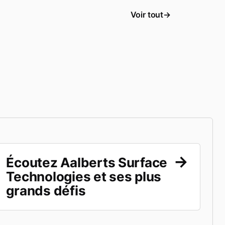
Voir tout
Écoutez Aalberts Surface
Technologies et ses plus
grands défis