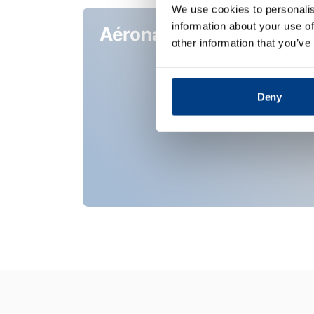
We use cookies to personalis
information about your use of
Aéronautique
other information that you’ve
Deny