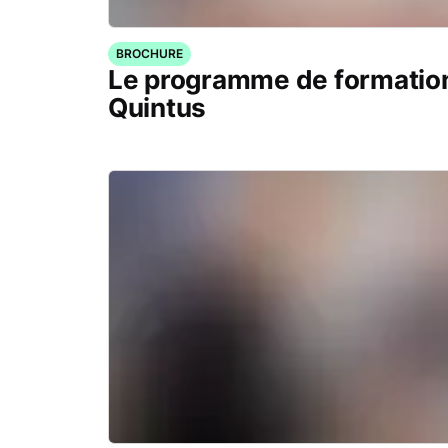
BROCHURE
Le programme de formation
Quintus