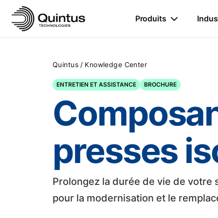
Produits
Indus
/
Quintus
Knowledge Center
ENTRETIEN ET ASSISTANCE
BROCHURE
Composant
presses is
Prolongez la durée de vie de votre
pour la modernisation et le rempla