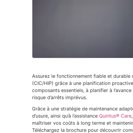
Assurez le fonctionnement fiable et durable
(CIC/HIP) grâce à une planification proactive 
composants essentiels, à planifier à l’avance
risque d’arrêts imprévus.
Grâce à une stratégie de maintenance adapté
d’usure, ainsi qu’à l’assistance
Quintus® Care
maîtriser vos coûts à long terme et mainten
Téléchargez la brochure pour découvrir comm