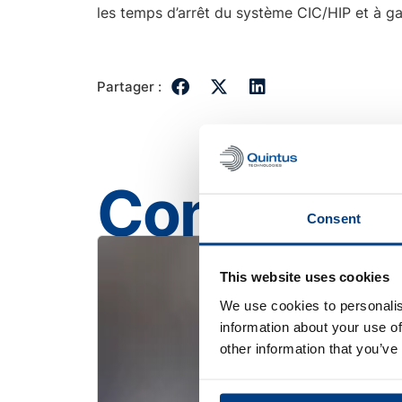
les temps d’arrêt du système CIC/HIP et à gara
Partager :
Contenu 
Consent
This website uses cookies
We use cookies to personalis
information about your use of
other information that you’ve