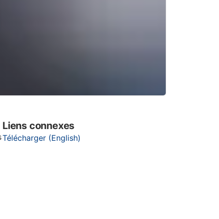
Liens connexes
s
Télécharger (English)