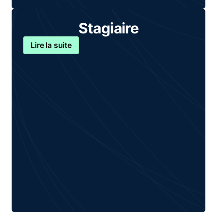
Stagiaire
Lire la suite