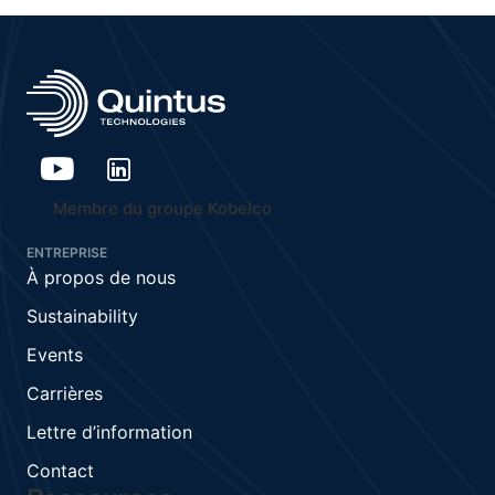
Membre du groupe Kobelco
ENTREPRISE
À propos de nous
Sustainability
Events
Carrières
Lettre d’information
Contact