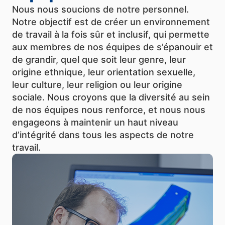
Nous nous soucions de notre personnel.
Notre objectif est de créer un environnement
de travail à la fois sûr et inclusif, qui permette
aux membres de nos équipes de s’épanouir et
de grandir, quel que soit leur genre, leur
origine ethnique, leur orientation sexuelle,
leur culture, leur religion ou leur origine
sociale. Nous croyons que la diversité au sein
de nos équipes nous renforce, et nous nous
engageons à maintenir un haut niveau
d’intégrité dans tous les aspects de notre
travail.