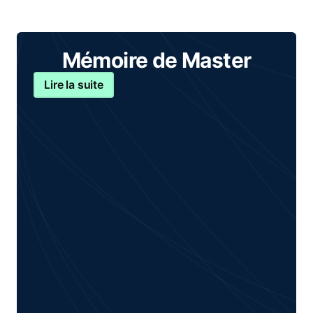
Mémoire de Master
Lire la suite