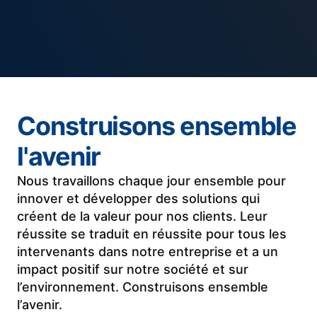
Construisons ensemble
l'avenir
Nous travaillons chaque jour ensemble pour
innover et développer des solutions qui
créent de la valeur pour nos clients. Leur
réussite se traduit en réussite pour tous les
intervenants dans notre entreprise et a un
impact positif sur notre société et sur
l’environnement. Construisons ensemble
l’avenir.