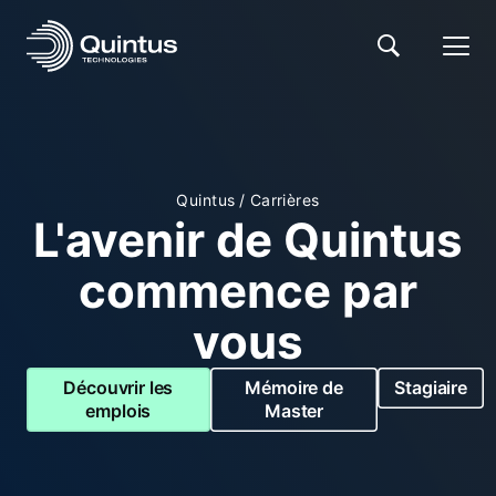
Quintus
/
Carrières
L'avenir de Quintus
commence par
vous
Découvrir les
Mémoire de
Stagiaire
emplois
Master