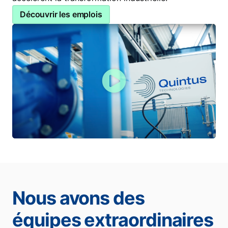
Découvrir les emplois
Nous avons des
équipes extraordinaires