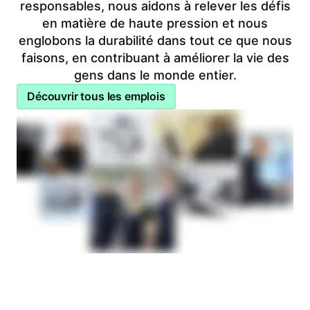
responsables, nous aidons à relever les défis
en matière de haute pression et nous
englobons la durabilité dans tout ce que nous
faisons, en contribuant à améliorer la vie des
gens dans le monde entier.
Découvrir tous les emplois