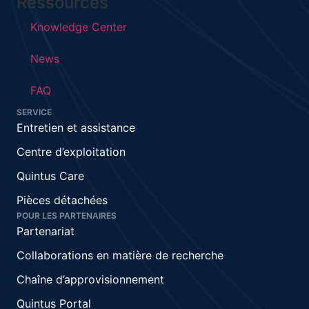
Ressources
Knowledge Center
News
FAQ
SERVICE
Entretien et assistance
Centre d’exploitation
Quintus Care
Pièces détachées
POUR LES PARTENAIRES
Partenariat
Collaborations en matière de recherche
Chaîne d’approvisionnement
Quintus Portal