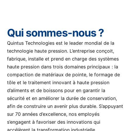
Qui sommes-nous ?
Quintus Technologies est le leader mondial de la
technologie haute pression. L’entreprise conçoit,
fabrique, installe et prend en charge des systèmes
haute pression dans trois domaines principaux : la
compaction de matériaux de pointe, le formage de
tôle et le traitement innovant à haute pression
d’aliments et de boissons pour en garantir la
sécurité et en améliorer la durée de conservation,
afin de construire un avenir plus durable. S’appuyant
sur 70 années d’excellence, nos employés
s’engagent à favoriser des innovations qui
accélèrent la transformation industrielle.