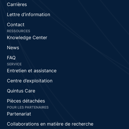
Carrières
Lettre d’information
Contact
RESSOURCES
Knowledge Center
News
FAQ
SERVICE
Entretien et assistance
Centre d’exploitation
Quintus Care
Pièces détachées
POUR LES PARTENAIRES
Partenariat
Collaborations en matière de recherche