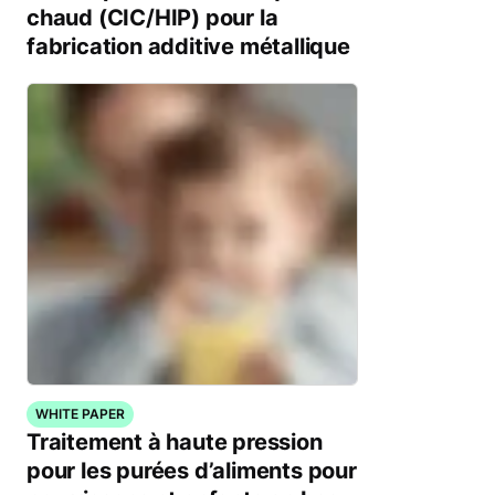
chaud (CIC/HIP) pour la
fabrication additive métallique
WHITE PAPER
Traitement à haute pression
pour les purées d’aliments pour