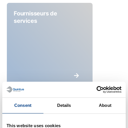
Fournisseurs de
services
Aéronautique
Consent
Details
About
This website uses cookies