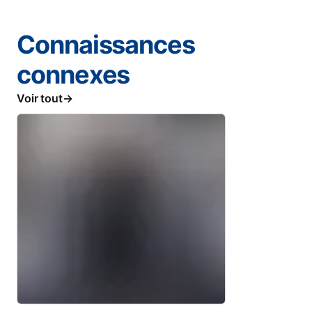
Connaissances
connexes
Voir tout