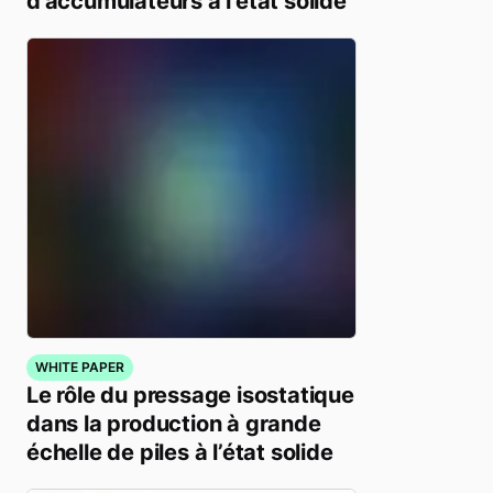
d’accumulateurs à l’état solide
WHITE PAPER
Le rôle du pressage isostatique
dans la production à grande
échelle de piles à l’état solide