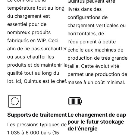
Quintus peuvent être
température tout au long
livrés dans des
du chargement est
configurations de
essentiel pour de
chargement verticales ou
nombreux produits
horizontales, de
fabriqués en WIP. Ceci
l'équipement à petite
afin de ne pas surchauffer
échelle aux machines de
ou sous-chauffer les
production de très grande
produits et de maintenir la
taille. Cette évolutivité
qualité tout au long du
permet une production de
lot. Ici, Quintus est le chef.
masse à un coût minimal.
Supports de traitement
Le changement de cap
pour le futur stockage
Les pressions typiques de
de l'énergie
1 035 à 6 000 bars (15