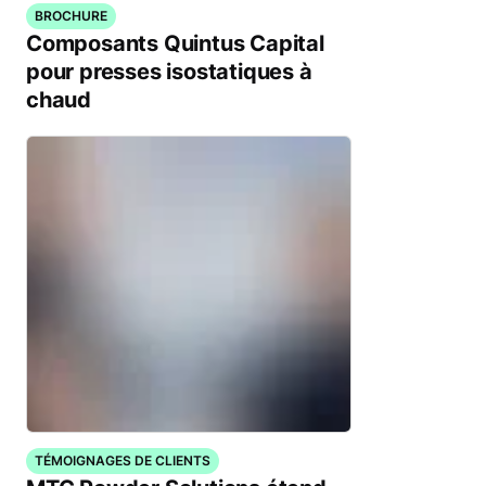
BROCHURE
Composants Quintus Capital
pour presses isostatiques à
chaud
TÉMOIGNAGES DE CLIENTS