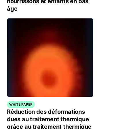
nourrissons et enfants en bas
âge
WHITE PAPER
Réduction des déformations
dues au traitement thermique
grâce au traitement thermique