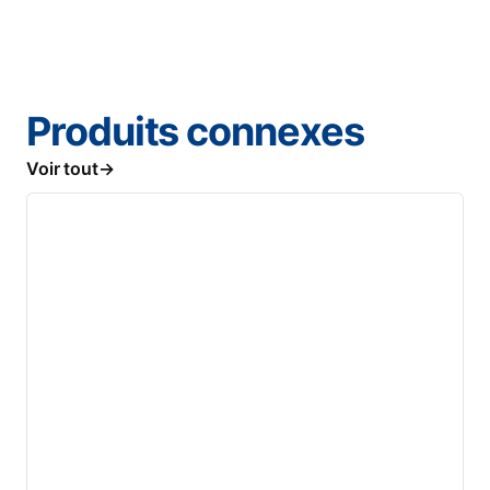
Produits connexes
Voir tout