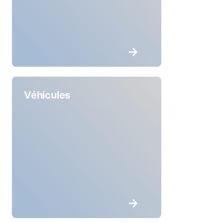
Véhicules