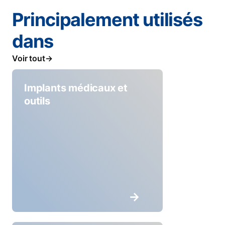
Principalement utilisés
dans
Voir tout
Implants médicaux et
outils