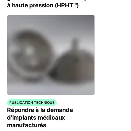
à haute pression (HPHT™)
PUBLICATION TECHNIQUE
Répondre à la demande
d’implants médicaux
manufacturés