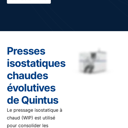
Presses
isostatiques
chaudes
évolutives
de Quintus
Le pressage isostatique à
chaud (WIP) est utilisé
pour consolider les