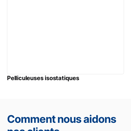
Pelliculeuses isostatiques
Comment nous aidons