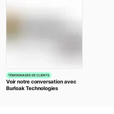
TÉMOIGNAGES DE CLIENTS
Voir notre conversation avec
Burloak Technologies