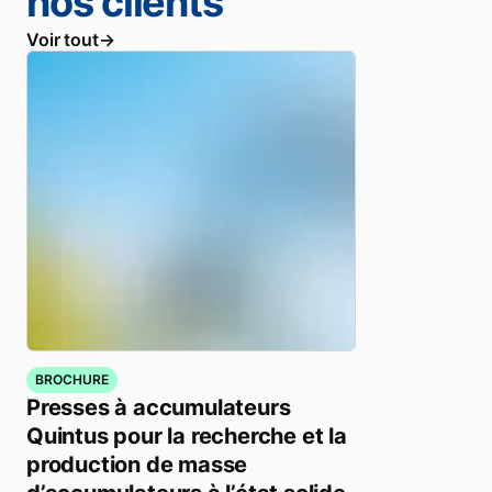
nos clients
Voir tout
BROCHURE
Presses à accumulateurs
Quintus pour la recherche et la
production de masse