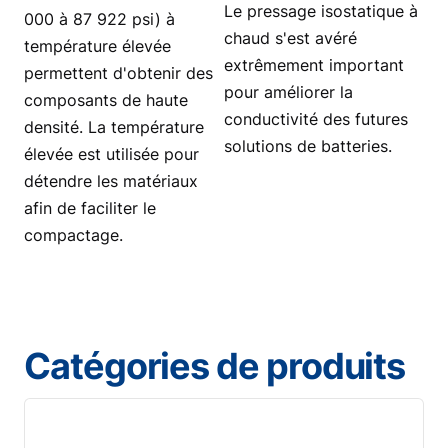
Le pressage isostatique à
000 à 87 922 psi) à
chaud s'est avéré
température élevée
extrêmement important
permettent d'obtenir des
pour améliorer la
composants de haute
conductivité des futures
densité. La température
solutions de batteries.
élevée est utilisée pour
détendre les matériaux
afin de faciliter le
compactage.
Catégories de produits