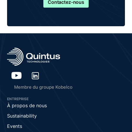
Contactez-nous
Membre du groupe Kobelco
ENTREPRISE
À propos de nous
Sustainability
Events