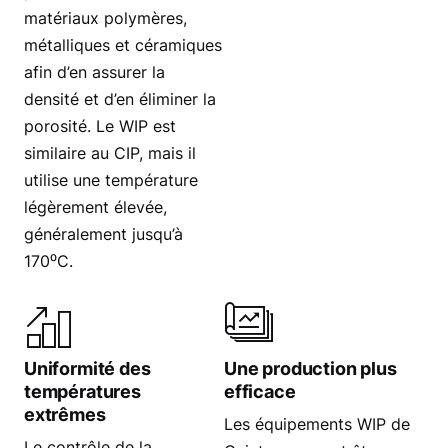
matériaux polymères,
métalliques et céramiques
afin d’en assurer la
densité et d’en éliminer la
porosité. Le WIP est
similaire au CIP, mais il
utilise une température
légèrement élevée,
généralement jusqu’à
170⁰C.
Uniformité des
Une production plus
températures
efficace
extrêmes
Les équipements WIP de
Le contrôle de la