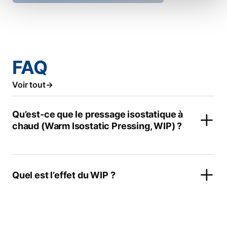
FAQ
Voir tout
Qu’est-ce que le pressage isostatique à
chaud (Warm Isostatic Pressing, WIP) ?
Quel est l’effet du WIP ?