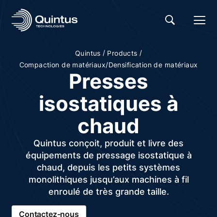
/
/
Quintus
Products
Compaction de matériaux/Densification de matériaux
Presses
isostatiques à
chaud
Quintus conçoit, produit et livre des
équipements de pressage isostatique à
chaud, depuis les petits systèmes
monolithiques jusqu’aux machines à fil
enroulé de très grande taille.
Contactez-nous