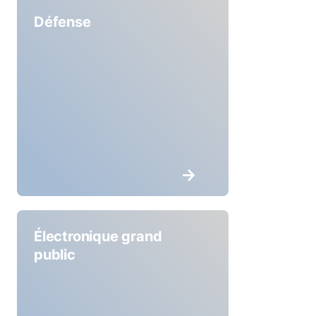
Défense
Électronique grand
public