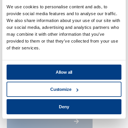
We use cookies to personalise content and ads, to
provide social media features and to analyse our traffic.
We also share information about your use of our site with
our social media, advertising and analytics partners who
may combine it with other information that you’ve
provided to them or that they’ve collected from your use
of their services.
Énergie et production
d’électricité
Allow all
Customize
Deny