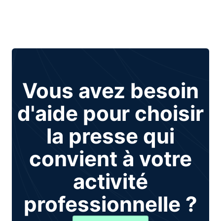
Vous avez besoin
d'aide pour choisir
la presse qui
convient à votre
activité
professionnelle ?