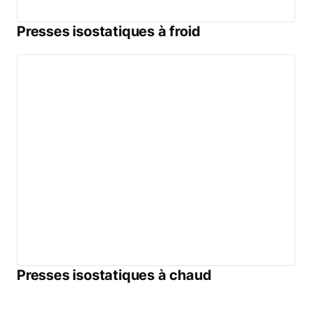
Presses isostatiques à froid
Presses isostatiques à chaud