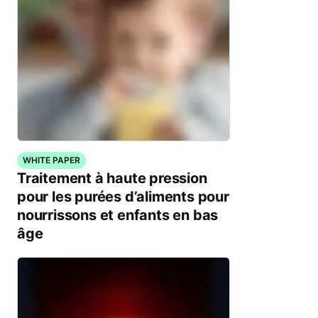
WHITE PAPER
Traitement à haute pression
pour les purées d’aliments pour
nourrissons et enfants en bas
âge