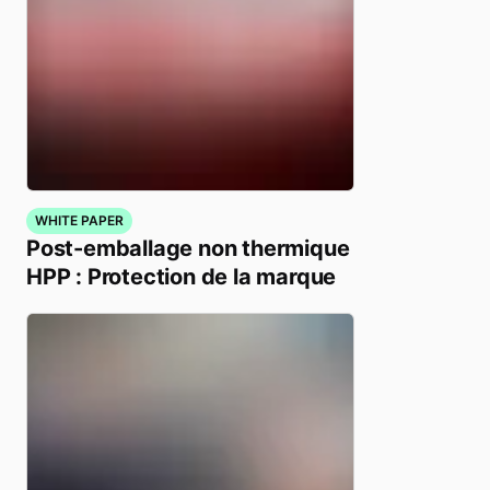
WHITE PAPER
Post-emballage non thermique
HPP : Protection de la marque