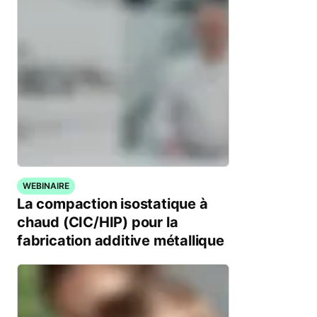
WEBINAIRE
La compaction isostatique à
chaud (CIC/HIP) pour la
fabrication additive métallique