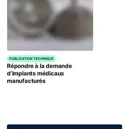
PUBLICATION TECHNIQUE
Répondre à la demande
d’implants médicaux
manufacturés