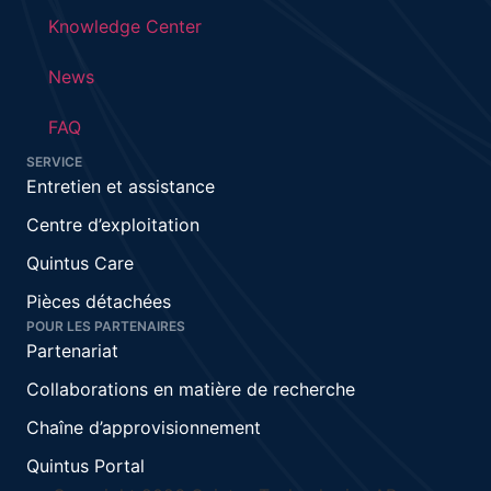
Knowledge Center
News
FAQ
SERVICE
Entretien et assistance
Centre d’exploitation
Quintus Care
Pièces détachées
POUR LES PARTENAIRES
Partenariat
Collaborations en matière de recherche
Chaîne d’approvisionnement
Quintus Portal