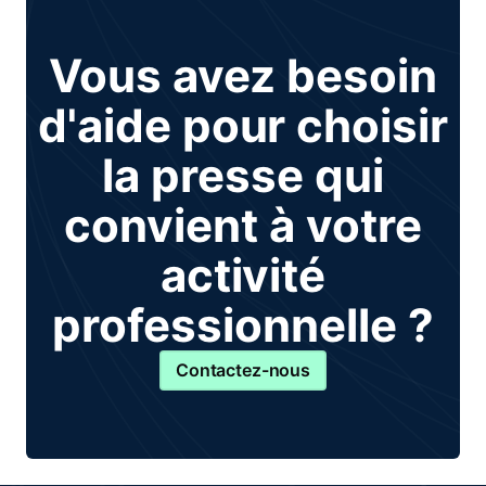
Vous avez besoin
d'aide pour choisir
la presse qui
convient à votre
activité
professionnelle ?
Contactez-nous