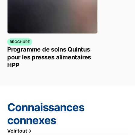
BROCHURE
Programme de soins Quintus
pour les presses alimentaires
HPP
Connaissances
connexes
Voir tout