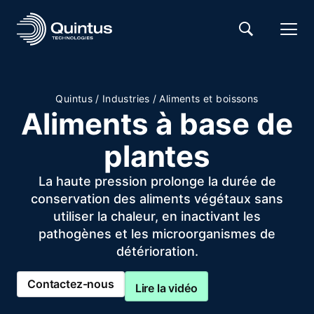
Quintus
/
Industries
/
Aliments et boissons
Aliments à base de
plantes
La haute pression prolonge la durée de
conservation des aliments végétaux sans
utiliser la chaleur, en inactivant les
pathogènes et les microorganismes de
détérioration.
Contactez-nous
Lire la vidéo