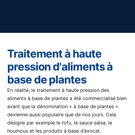
Traitement à haute
pression d'aliments à
base de plantes
En réalité, le traitement à haute pression des
aliments à base de plantes a été commercialisé bien
avant que la dénomination « à base de plantes »
devienne aussi populaire que de nos jours. Cela
désigne par exemple le tofu, la sauce salsa, le
houmous et les produits à base d’avocat.