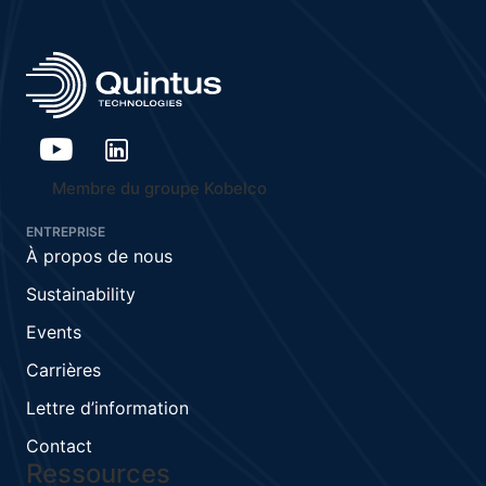
Membre du groupe Kobelco
ENTREPRISE
À propos de nous
Sustainability
Events
Carrières
Lettre d’information
Contact
Ressources