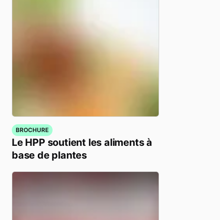
BROCHURE
Le HPP soutient les aliments à
base de plantes