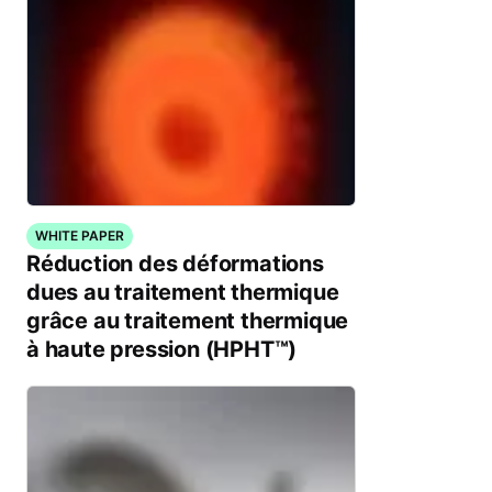
WHITE PAPER
Réduction des déformations
dues au traitement thermique
grâce au traitement thermique
à haute pression (HPHT™)