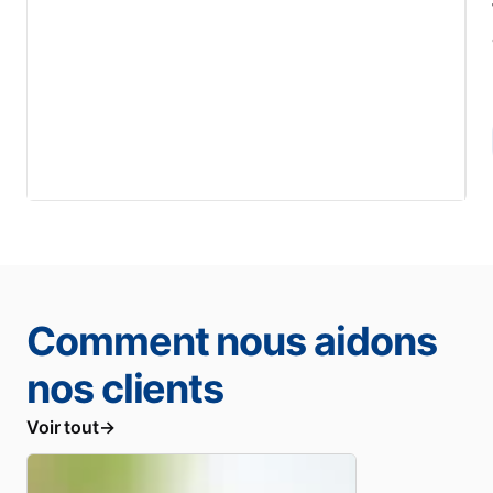
Comment nous aidons
nos clients
Voir tout