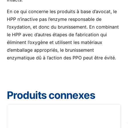
En ce qui concerne les produits à base d’avocat, le
HPP n’inactive pas l’enzyme responsable de
l’oxydation, et donc du brunissement. En combinant
le HPP avec d’autres étapes de fabrication qui
éliminent l’oxygène et utilisent les matériaux
d’emballage appropriés, le brunissement
enzymatique dû à l’action des PPO peut être évité.
Produits connexes