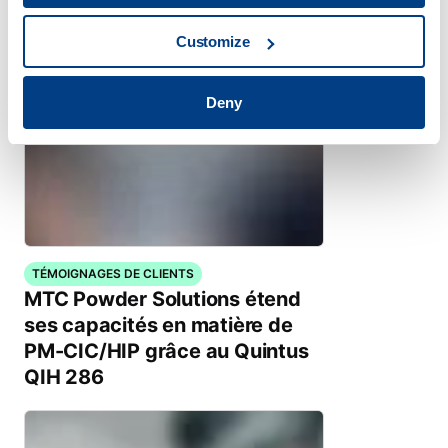
Customize
Deny
TÉMOIGNAGES DE CLIENTS
MTC Powder Solutions étend
ses capacités en matière de
PM-CIC/HIP grâce au Quintus
QIH 286