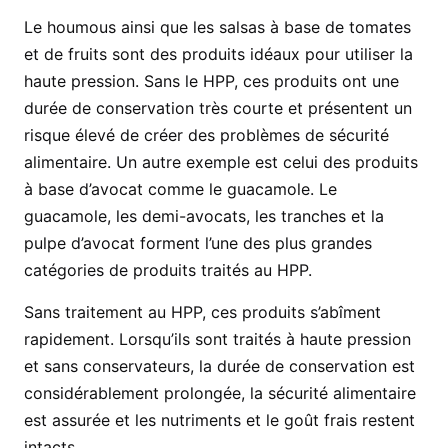
Le houmous ainsi que les salsas à base de tomates
et de fruits sont des produits idéaux pour utiliser la
haute pression. Sans le HPP, ces produits ont une
durée de conservation très courte et présentent un
risque élevé de créer des problèmes de sécurité
alimentaire. Un autre exemple est celui des produits
à base d’avocat comme le guacamole. Le
guacamole, les demi-avocats, les tranches et la
pulpe d’avocat forment l’une des plus grandes
catégories de produits traités au HPP.
Sans traitement au HPP, ces produits s’abîment
rapidement. Lorsqu’ils sont traités à haute pression
et sans conservateurs, la durée de conservation est
considérablement prolongée, la sécurité alimentaire
est assurée et les nutriments et le goût frais restent
intacts.