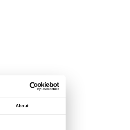
About