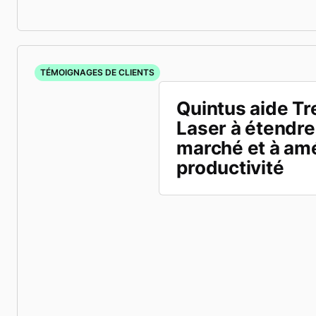
TÉMOIGNAGES DE CLIENTS
Quintus aide Tr
Laser à étendre
marché et à amé
productivité