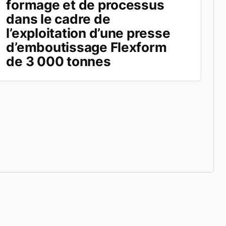
formage et de processus
dans le cadre de
l’exploitation d’une presse
d’emboutissage Flexform
de 3 000 tonnes