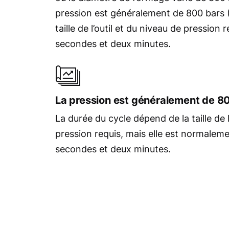
pression est généralement de 800 bars (
taille de l’outil et du niveau de pressio
secondes et deux minutes.
La pression est généralement de 80
La durée du cycle dépend de la taille de l
pression requis, mais elle est normalem
secondes et deux minutes.