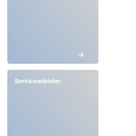
Serviceanbieter