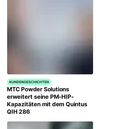
KUNDENGESCHICHTEN
MTC Powder Solutions
erweitert seine PM-HIP-
Kapazitäten mit dem Quintus
QIH 286