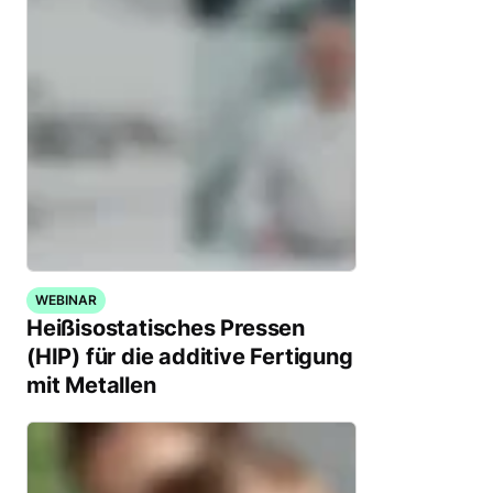
WEBINAR
Heißisostatisches Pressen
(HIP) für die additive Fertigung
mit Metallen