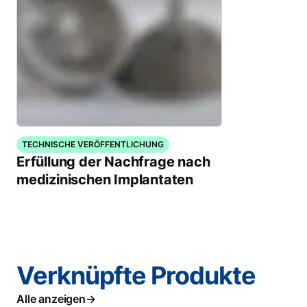
TECHNISCHE VERÖFFENTLICHUNG
Erfüllung der Nachfrage nach
medizinischen Implantaten
Verknüpfte Produkte
Alle anzeigen