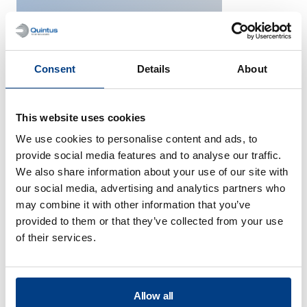
Consent
Details
About
Fahrzeugtechnik
This website uses cookies
We use cookies to personalise content and ads, to
provide social media features and to analyse our traffic.
We also share information about your use of our site with
our social media, advertising and analytics partners who
may combine it with other information that you’ve
provided to them or that they’ve collected from your use
of their services.
Allow all
Verteidigung