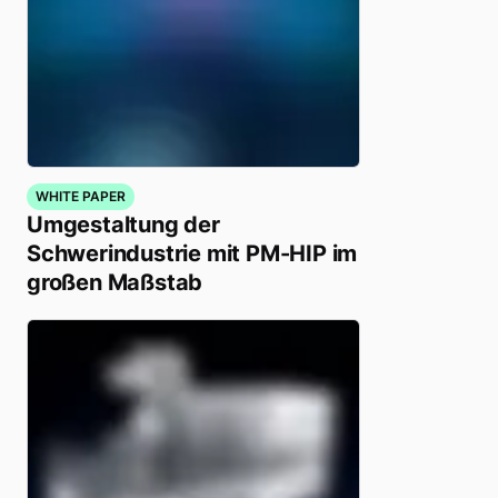
WHITE PAPER
Umgestaltung der
Schwerindustrie mit PM-HIP im
großen Maßstab