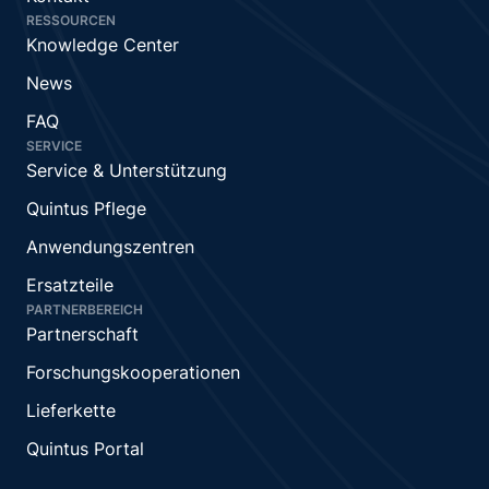
RESSOURCEN
Knowledge Center
News
FAQ
SERVICE
Service & Unterstützung
Quintus Pflege
Anwendungszentren
Ersatzteile
PARTNERBEREICH
Partnerschaft
Forschungskooperationen
Lieferkette
Quintus Portal