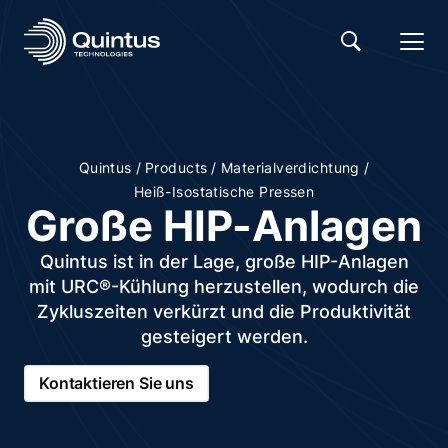
/
/
/
Quintus
Products
Materialverdichtung
Heiß-Isostatische Pressen
Große HIP-Anlagen
Quintus ist in der Lage, große HIP-Anlagen
mit URC®-Kühlung herzustellen, wodurch die
Zykluszeiten verkürzt und die Produktivität
gesteigert werden.
Kontaktieren Sie uns