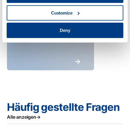
Customize
Deny
Häufig gestellte Fragen
Alle anzeigen