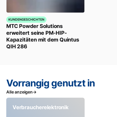
KUNDENGESCHICHTEN
MTC Powder Solutions
erweitert seine PM-HIP-
Kapazitäten mit dem Quintus
QIH 286
Vorrangig genutzt in
Alle anzeigen
Verbraucherelektronik