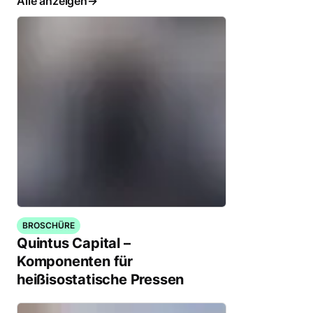
Alle anzeigen
BROSCHÜRE
Quintus Capital –
Komponenten für
heißisostatische Pressen