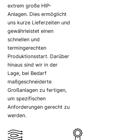
extrem große HIP-
Anlagen. Dies ermöglicht
uns kurze Lieferzeiten und
gewährleistet einen
schnellen und
termingerechten
Produktionsstart. Darüber
hinaus sind wir in der
Lage, bei Bedarf
maßgeschneiderte
Großanlagen zu fertigen,
um spezifischen
Anforderungen gerecht zu
werden.