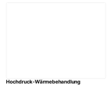
Hochdruck-Wärmebehandlung