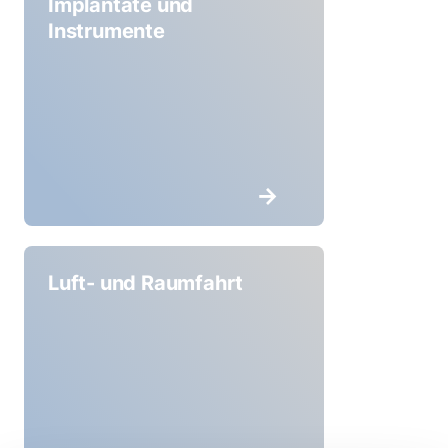
Implantate und
Instrumente
Luft- und Raumfahrt