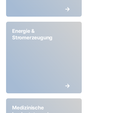
Energie &
Stromerzeugung
Medizinische