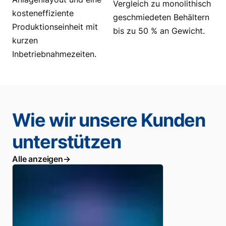
Vergleich zu monolithisch
kosteneffiziente
geschmiedeten Behältern
Produktionseinheit mit
bis zu 50 % an Gewicht.
kurzen
Inbetriebnahmezeiten.
Wie wir unsere Kunden
unterstützen
Alle anzeigen