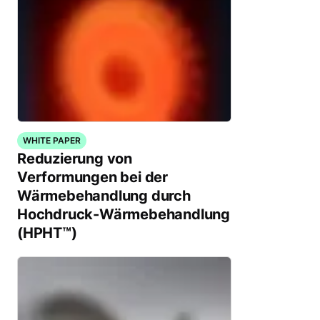
WHITE PAPER
Reduzierung von
Verformungen bei der
Wärmebehandlung durch
Hochdruck-Wärmebehandlung
(HPHT™)