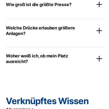
Wie groß ist die größte Presse?
Welche Drücke erlauben größere
Anlagen?
Woher weiß ich, ob mein Platz
ausreicht?
Verknüpftes Wissen