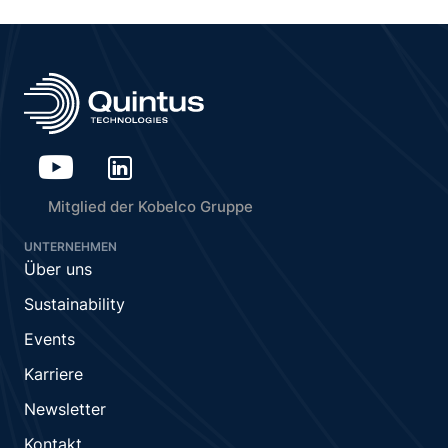
Mitglied der Kobelco Gruppe
UNTERNEHMEN
Über uns
Sustainability
Events
Karriere
Newsletter
Kontakt