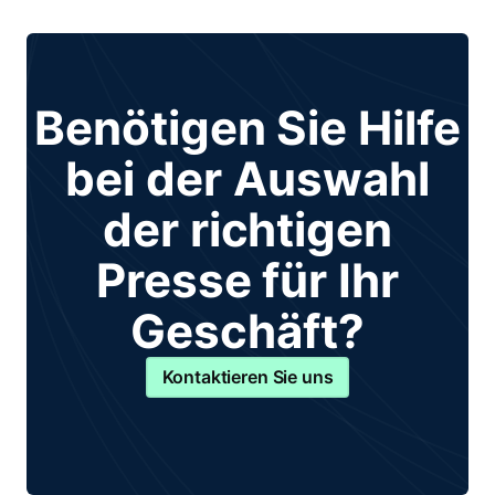
Benötigen Sie Hilfe
bei der Auswahl
der richtigen
Presse für Ihr
Geschäft?
Kontaktieren Sie uns