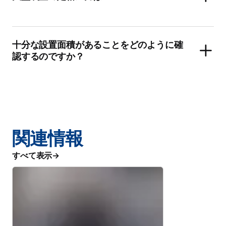
十分な設置面積があることをどのように確
認するのですか？
関連情報
すべて表示