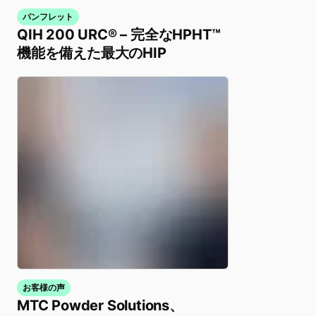
パンフレット
QIH 200 URC® – 完全なHPHT™
機能を備えた最大のHIP
お客様の声
MTC Powder Solutions、