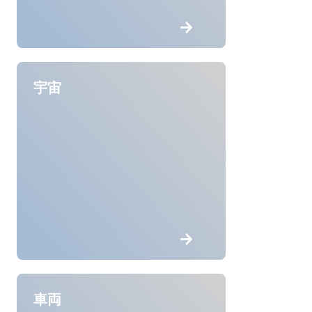
宇宙
車両