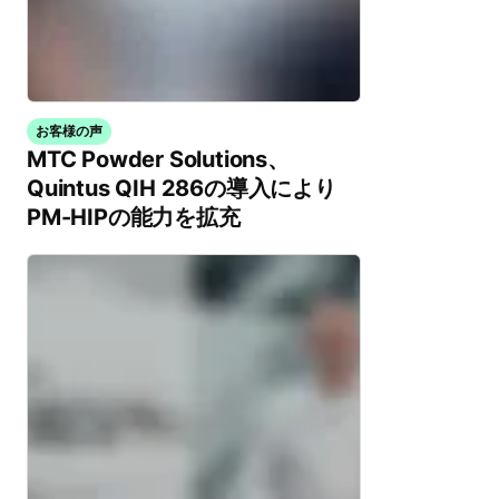
お客様の声
MTC Powder Solutions、
Quintus QIH 286の導入により
PM-HIPの能力を拡充