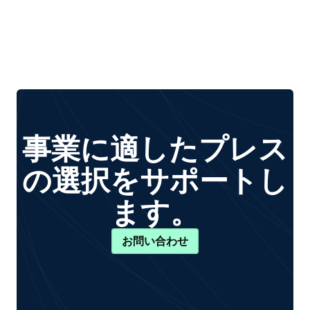
事業に適したプレス
の選択をサポートし
ます。
お問い合わせ