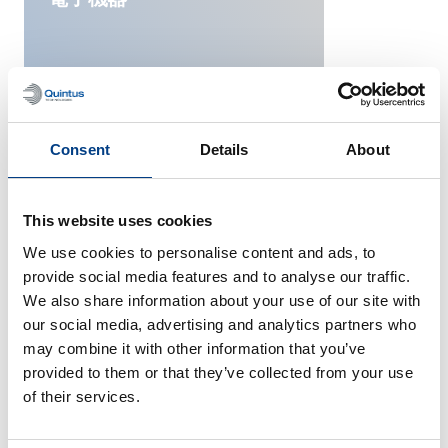
Consent
Details
About
This website uses cookies
We use cookies to personalise content and ads, to
provide social media features and to analyse our traffic.
サービスプロバイダー
We also share information about your use of our site with
our social media, advertising and analytics partners who
may combine it with other information that you’ve
provided to them or that they’ve collected from your use
of their services.