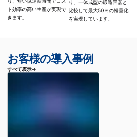
り、短い試運転時間でコス
り、一体成型の鍛造容器と
ト効率の高い生産が実現で
比較して最大50％の軽量化
きます。
を実現しています。
お客様の導入事例
すべて表示