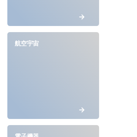
航空宇宙
電子機器