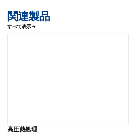
関連製品
すべて表示
高圧熱処理