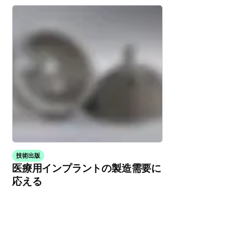
技術出版
医療用インプラントの製造需要に
応える