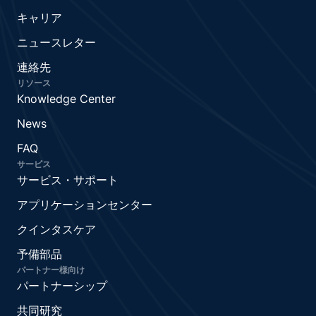
キャリア
ニュースレター
連絡先
リソース
Knowledge Center
News
FAQ
サービス
サービス・サポート
アプリケーションセンター
クインタスケア
予備部品
パートナー様向け
パートナーシップ
共同研究