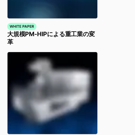
WHITE PAPER
大規模PM-HIPによる重工業の変
革