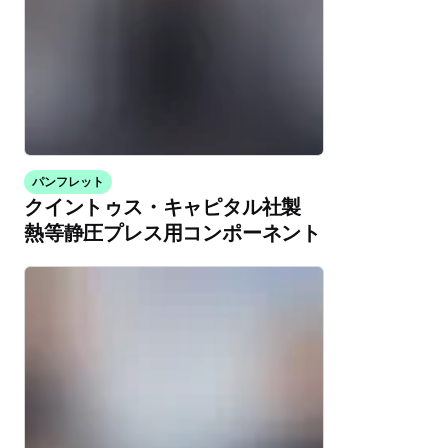
パンフレット
クイントゥス・キャピタル社製
熱等静圧プレス用コンポーネント