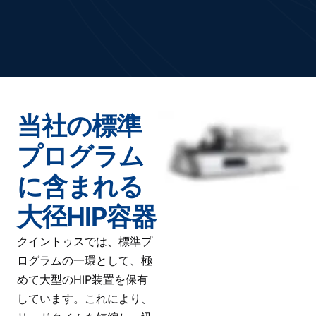
当社の標準
プログラム
に含まれる
大径HIP容器
クイントゥスでは、標準プ
ログラムの一環として、極
めて大型のHIP装置を保有
しています。これにより、