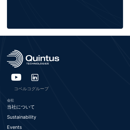
コベルコグループ
会社
当社について
Sustainability
Events