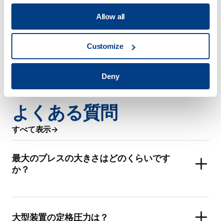
Allow all
Customize
Deny
よくある質問
すべて表示
最大のプレスの大きさはどのくらいです
か？
大型装置の定格圧力は？