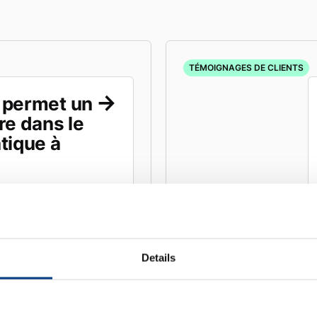
TÉMOIGNAGES DE CLIENTS
 permet un
re dans le
tique à
Details