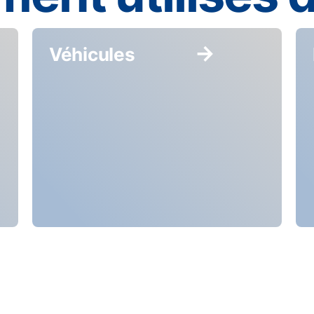
Véhicules