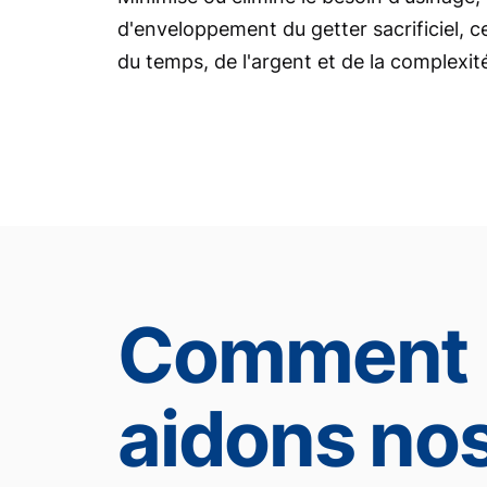
d'enveloppement du getter sacrificiel, 
du temps, de l'argent et de la complexit
Comment 
aidons no