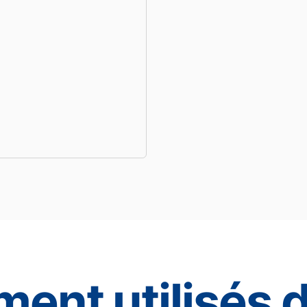
ment utilisés 