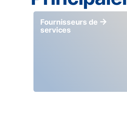
Fournisseurs de
services