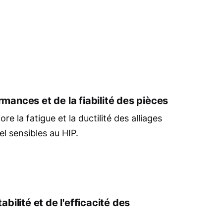
mances et de la fiabilité des pièces
re la fatigue et la ductilité des alliages
el sensibles au HIP.
abilité et de l'efficacité des