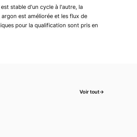
st stable d'un cycle à l'autre, la
 argon est améliorée et les flux de
tiques pour la qualification sont pris en
Voir tout