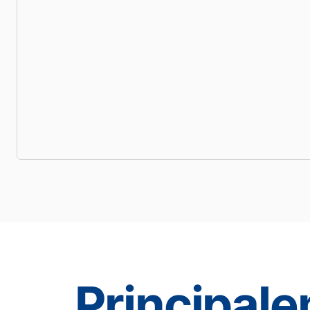
Principale