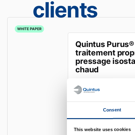
clients
WHITE PAPER
Quintus Purus®
traitement prop
pressage isosta
chaud
Consent
This website uses cookies