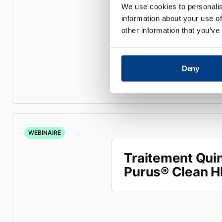
We use cookies to personalis
information about your use of
other information that you’ve
Deny
WEBINAIRE
Traitement Qui
Purus® Clean H