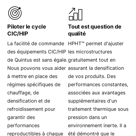
Piloter le cycle
Tout est question de
CIC/HIP
qualité
La facilité de commande
HPHT™ permet d'ajuster
des équipements CIC/HIP
les microstructures
de Quintus est sans égale.
gratuitement tout en
Nous pouvons vous aider
assurant la densification
à mettre en place des
de vos produits. Des
régimes spécifiques de
performances constantes,
chauffage, de
associées aux avantages
densification et de
supplémentaires d'un
refroidissement pour
traitement thermique sous
garantir des
pression dans un
performances
environnement inerte. Il a
reproductibles à chaque
été démontré que le