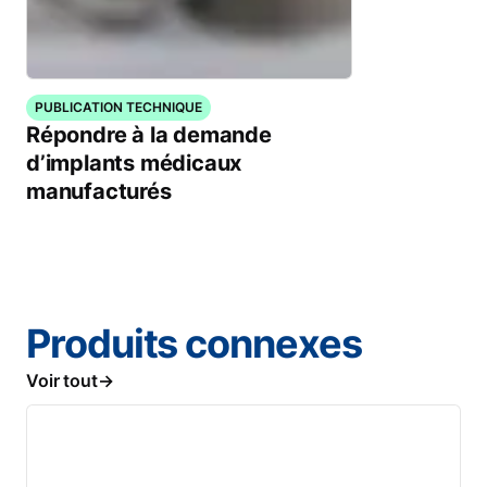
PUBLICATION TECHNIQUE
Répondre à la demande
d’implants médicaux
manufacturés
Produits connexes
Voir tout