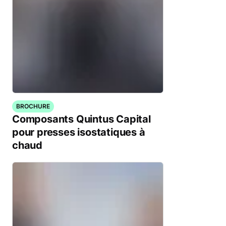
BROCHURE
Composants Quintus Capital
pour presses isostatiques à
chaud