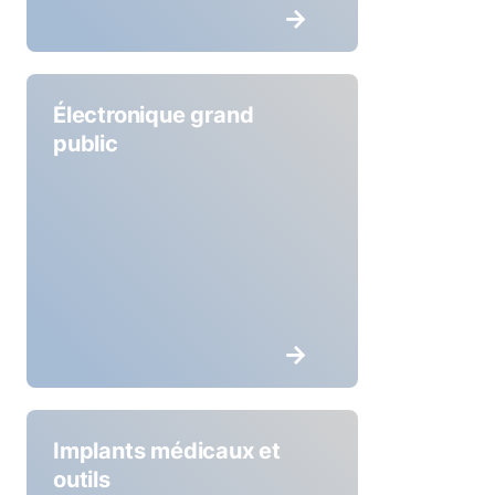
Électronique grand
public
Implants médicaux et
outils