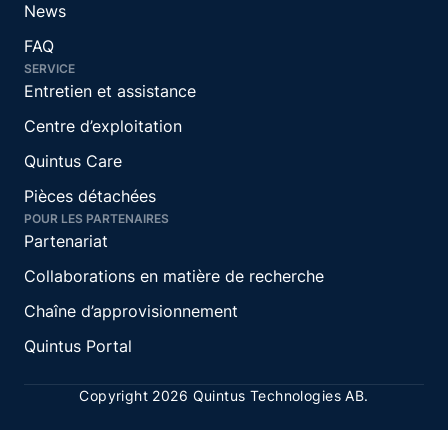
News
FAQ
SERVICE
Entretien et assistance
Centre d’exploitation
Quintus Care
Pièces détachées
POUR LES PARTENAIRES
Partenariat
Collaborations en matière de recherche
Chaîne d’approvisionnement
Quintus Portal
Copyright 2026 Quintus Technologies AB.