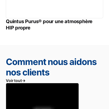
Quintus Purus® pour une atmosphère
HIP propre
Comment nous aidons
nos clients
Voir tout