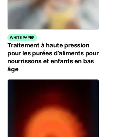
WHITE PAPER
Traitement à haute pression
pour les purées d’aliments pour
nourrissons et enfants en bas
âge