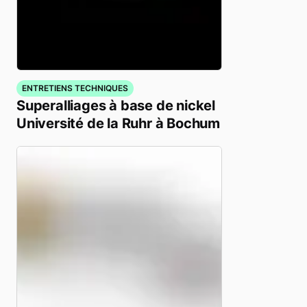
ENTRETIENS TECHNIQUES
Superalliages à base de nickel
Université de la Ruhr à Bochum