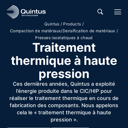
/
/
Quintus
Products
/
Compaction de matériaux/Densification de matériaux
Presses isostatiques à chaud
Traitement
thermique à haute
pression
Ces dernières années, Quintus a exploité
l’énergie produite dans le CIC/HIP pour
réaliser le traitement thermique en cours de
fabrication des composants. Nous appelons
cela le « traitement thermique à haute
pression ».