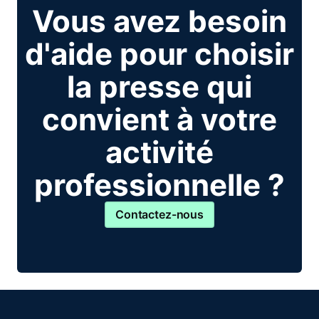
Vous avez besoin
d'aide pour choisir
la presse qui
convient à votre
activité
professionnelle ?
Contactez-nous