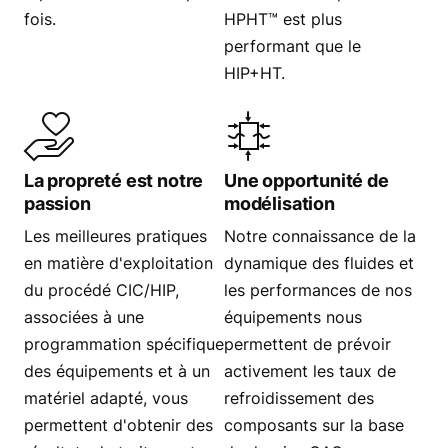
fois.
HPHT™ est plus
performant que le
HIP+HT.
La propreté est notre
Une opportunité de
passion
modélisation
Les meilleures pratiques
Notre connaissance de la
en matière d'exploitation
dynamique des fluides et
du procédé CIC/HIP,
les performances de nos
associées à une
équipements nous
programmation spécifique
permettent de prévoir
des équipements et à un
activement les taux de
matériel adapté, vous
refroidissement des
permettent d'obtenir des
composants sur la base