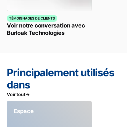
TÉMOIGNAGES DE CLIENTS
Voir notre conversation avec
Burloak Technologies
Principalement utilisés
dans
Voir tout
Espace