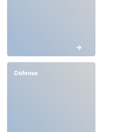
Défense