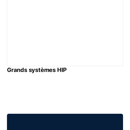
Grands systèmes HIP