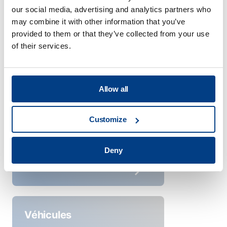
our social media, advertising and analytics partners who
may combine it with other information that you’ve
provided to them or that they’ve collected from your use
of their services.
Aéronautique
Allow all
Customize
Deny
Véhicules