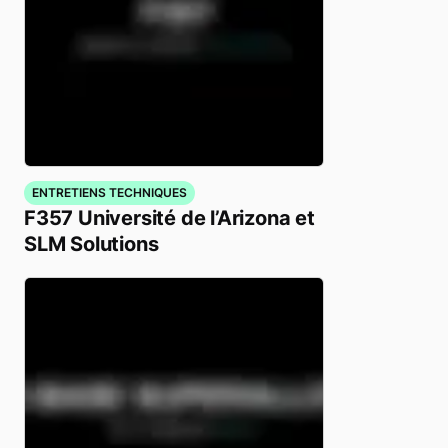
ENTRETIENS TECHNIQUES
F357 Université de l’Arizona et
SLM Solutions