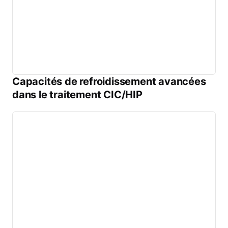
Capacités de refroidissement avancées
dans le traitement CIC/HIP