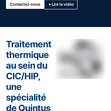
Contactez-nous
Lire la vidéo
Traitement
thermique
au sein du
CIC/HIP,
une
spécialité
de Quintus