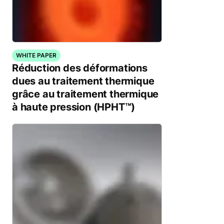
WHITE PAPER
Réduction des déformations
dues au traitement thermique
grâce au traitement thermique
à haute pression (HPHT™)