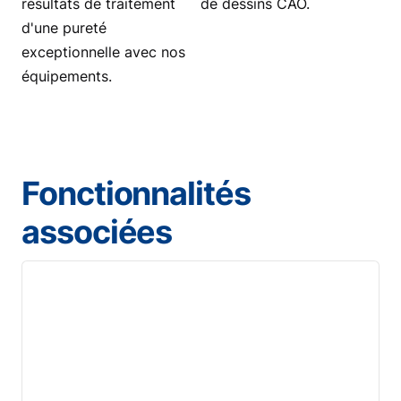
résultats de traitement
de dessins CAO.
d'une pureté
exceptionnelle avec nos
équipements.
Fonctionnalités
associées