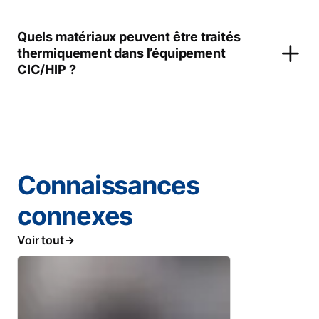
Quels matériaux peuvent être traités
thermiquement dans l’équipement
CIC/HIP ?
Connaissances
connexes
Voir tout