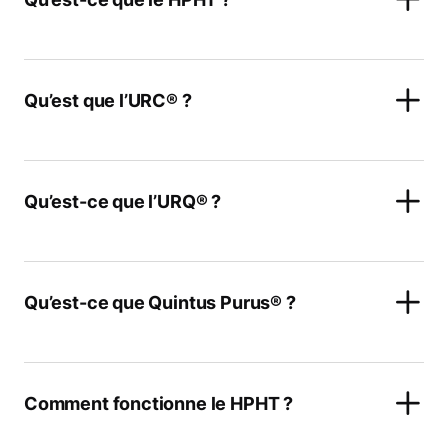
Qu’est que l’URC® ?
Qu’est-ce que l’URQ® ?
Qu’est-ce que Quintus Purus® ?
Comment fonctionne le HPHT ?