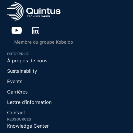
Membre du groupe Kobelco
ENTREPRISE
À propos de nous
Sustainability
Events
Carrières
Lettre d’information
Contact
RESSOURCES
Knowledge Center