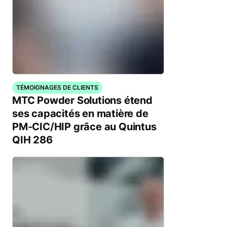
TÉMOIGNAGES DE CLIENTS
MTC Powder Solutions étend
ses capacités en matière de
PM-CIC/HIP grâce au Quintus
QIH 286