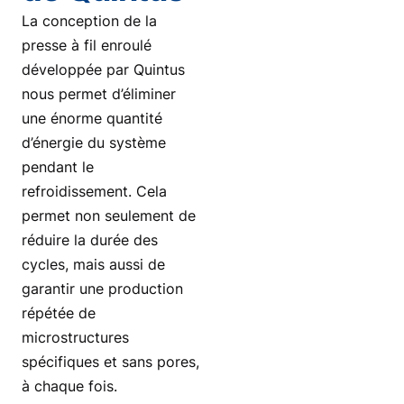
La conception de la
presse à fil enroulé
développée par Quintus
nous permet d’éliminer
une énorme quantité
d’énergie du système
pendant le
refroidissement. Cela
permet non seulement de
réduire la durée des
cycles, mais aussi de
garantir une production
répétée de
microstructures
spécifiques et sans pores,
à chaque fois.