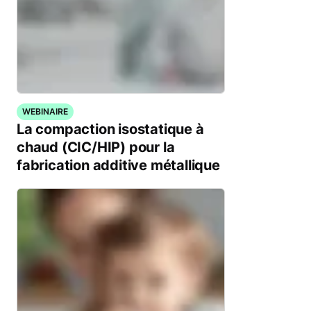
WEBINAIRE
La compaction isostatique à
chaud (CIC/HIP) pour la
fabrication additive métallique