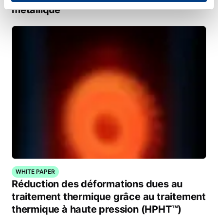
métallique
WHITE PAPER
Réduction des déformations dues au
traitement thermique grâce au traitement
thermique à haute pression (HPHT™)