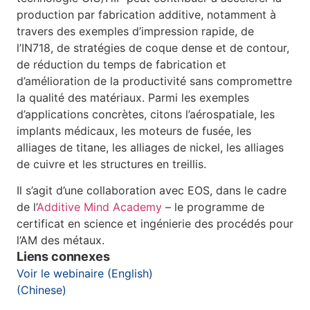
production par fabrication additive, notamment à
travers des exemples d’impression rapide, de
l’IN718, de stratégies de coque dense et de contour,
de réduction du temps de fabrication et
d’amélioration de la productivité sans compromettre
la qualité des matériaux. Parmi les exemples
d’applications concrètes, citons l’aérospatiale, les
implants médicaux, les moteurs de fusée, les
alliages de titane, les alliages de nickel, les alliages
de cuivre et les structures en treillis.
Il s’agit d’une collaboration avec EOS, dans le cadre
de l’
Additive Mind Academy
– le programme de
certificat en science et ingénierie des procédés pour
l’AM des métaux.
Liens connexes
Voir le webinaire (English)
(Chinese)