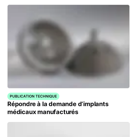
PUBLICATION TECHNIQUE
Répondre à la demande d’implants
médicaux manufacturés