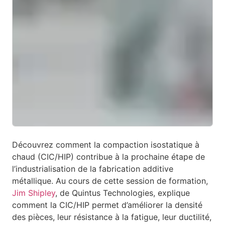
Découvrez comment la compaction isostatique à
chaud (CIC/HIP) contribue à la prochaine étape de
l’industrialisation de la fabrication additive
métallique. Au cours de cette session de formation,
Jim Shipley
, de Quintus Technologies, explique
comment la CIC/HIP permet d’améliorer la densité
des pièces, leur résistance à la fatigue, leur ductilité,