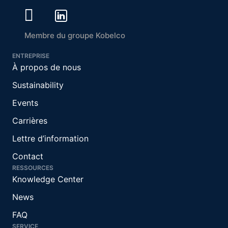
Membre du groupe Kobelco
ENTREPRISE
À propos de nous
Sustainability
Events
Carrières
Lettre d’information
Contact
RESSOURCES
Knowledge Center
News
FAQ
SERVICE