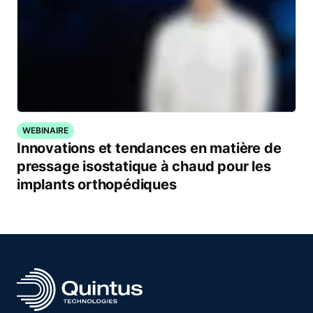
WEBINAIRE
Innovations et tendances en matière de
pressage isostatique à chaud pour les
implants orthopédiques