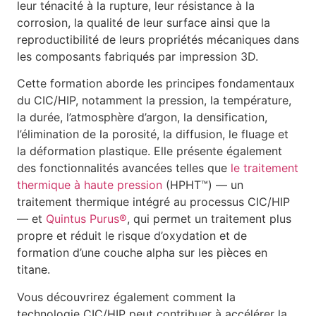
leur ténacité à la rupture, leur résistance à la
corrosion, la qualité de leur surface ainsi que la
reproductibilité de leurs propriétés mécaniques dans
les composants fabriqués par impression 3D.
Cette formation aborde les principes fondamentaux
du CIC/HIP, notamment la pression, la température,
la durée, l’atmosphère d’argon, la densification,
l’élimination de la porosité, la diffusion, le fluage et
la déformation plastique. Elle présente également
des fonctionnalités avancées telles que
le traitement
thermique à haute pression
(HPHT™) — un
traitement thermique intégré au processus CIC/HIP
— et
Quintus Purus®
, qui permet un traitement plus
propre et réduit le risque d’oxydation et de
formation d’une couche alpha sur les pièces en
titane.
Vous découvrirez également comment la
technologie CIC/HIP peut contribuer à accélérer la