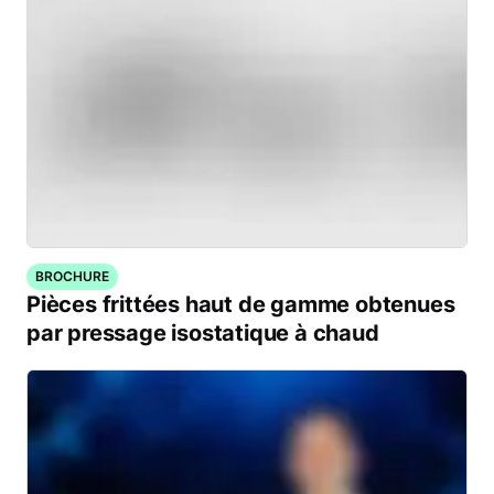
BROCHURE
Pièces frittées haut de gamme obtenues
par pressage isostatique à chaud