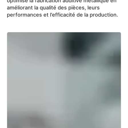
optimise la fabrication additive métallique en
améliorant la qualité des pièces, leurs
performances et l’efficacité de la production.