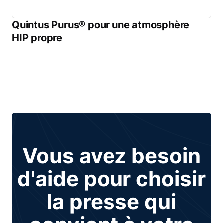
Quintus Purus® pour une atmosphère
HIP propre
Vous avez besoin
d'aide pour choisir
la presse qui