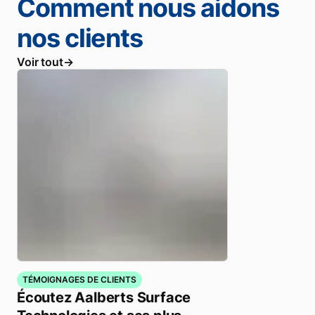
Comment nous aidons
nos clients
Voir tout
TÉMOIGNAGES DE CLIENTS
Écoutez Aalberts Surface