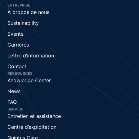
ENTREPRISE
À propos de nous
Sustainability
Events
Carrières
Lettre d’information
Contact
RESSOURCES
Knowledge Center
News
FAQ
SERVICE
Entretien et assistance
Centre d’exploitation
Quintus Care