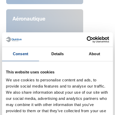
Aéronautique
Consent
Details
About
This website uses cookies
We use cookies to personalise content and ads, to
provide social media features and to analyse our traffic.
We also share information about your use of our site with
Fournisseurs de
our social media, advertising and analytics partners who
services
may combine it with other information that you’ve
provided to them or that they’ve collected from your use