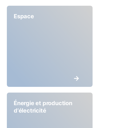
Espace
Énergie et production
d’électricité