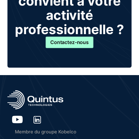
convient à votre
activité
professionnelle ?
Contactez-nous
Membre du groupe Kobelco