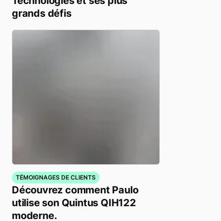
Technologies et ses plus
grands défis
TÉMOIGNAGES DE CLIENTS
Découvrez comment Paulo
utilise son Quintus QIH122
moderne.