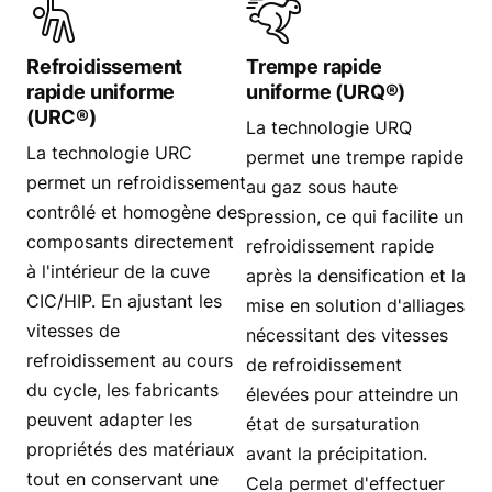
Refroidissement
Trempe rapide
rapide uniforme
uniforme (URQ®)
(URC®)
La technologie URQ
La technologie URC
permet une trempe rapide
permet un refroidissement
au gaz sous haute
contrôlé et homogène des
pression, ce qui facilite un
composants directement
refroidissement rapide
à l'intérieur de la cuve
après la densification et la
CIC/HIP. En ajustant les
mise en solution d'alliages
vitesses de
nécessitant des vitesses
refroidissement au cours
de refroidissement
du cycle, les fabricants
élevées pour atteindre un
peuvent adapter les
état de sursaturation
propriétés des matériaux
avant la précipitation.
tout en conservant une
Cela permet d'effectuer