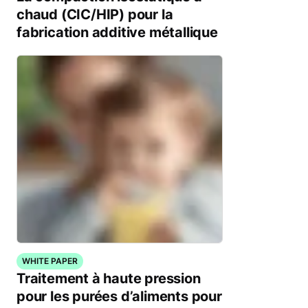
chaud (CIC/HIP) pour la
fabrication additive métallique
WHITE PAPER
Traitement à haute pression
pour les purées d’aliments pour