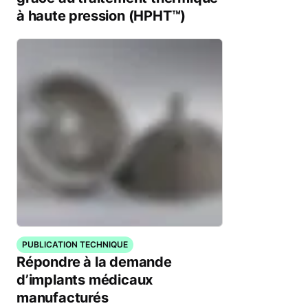
à haute pression (HPHT™)
PUBLICATION TECHNIQUE
Répondre à la demande
d’implants médicaux
manufacturés