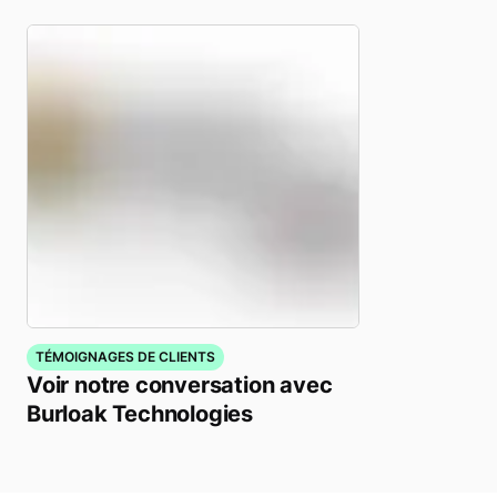
TÉMOIGNAGES DE CLIENTS
Voir notre conversation avec
Burloak Technologies