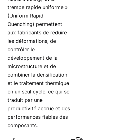
trempe rapide uniforme »
(Uniform Rapid
Quenching) permettent
aux fabricants de réduire
les déformations, de
contrôler le
développement de la
microstructure et de
combiner la densification
et le traitement thermique
en un seul cycle, ce qui se
traduit par une
productivité accrue et des
performances fiables des
composants.