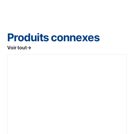
Produits connexes
Voir tout