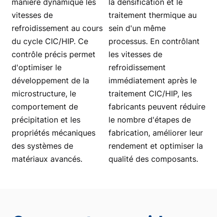
manière dynamique les
la densification et le
vitesses de
traitement thermique au
refroidissement au cours
sein d'un même
du cycle CIC/HIP. Ce
processus. En contrôlant
contrôle précis permet
les vitesses de
d'optimiser le
refroidissement
développement de la
immédiatement après le
microstructure, le
traitement CIC/HIP, les
comportement de
fabricants peuvent réduire
précipitation et les
le nombre d'étapes de
propriétés mécaniques
fabrication, améliorer leur
des systèmes de
rendement et optimiser la
matériaux avancés.
qualité des composants.