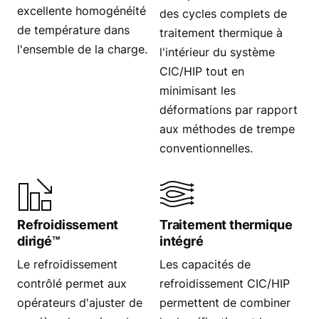
excellente homogénéité
des cycles complets de
de température dans
traitement thermique à
l'ensemble de la charge.
l'intérieur du système
CIC/HIP tout en
minimisant les
déformations par rapport
aux méthodes de trempe
conventionnelles.
Refroidissement
Traitement thermique
dirigé™
intégré
Le refroidissement
Les capacités de
contrôlé permet aux
refroidissement CIC/HIP
opérateurs d'ajuster de
permettent de combiner