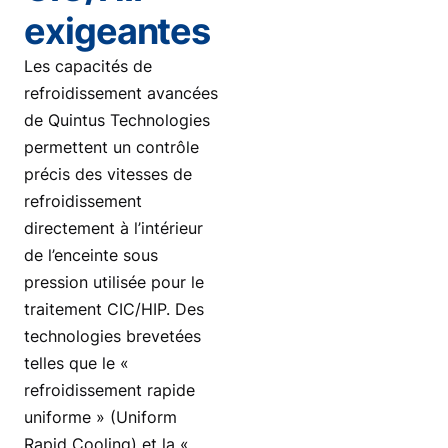
exigeantes
Les capacités de
refroidissement avancées
de Quintus Technologies
permettent un contrôle
précis des vitesses de
refroidissement
directement à l’intérieur
de l’enceinte sous
pression utilisée pour le
traitement CIC/HIP. Des
technologies brevetées
telles que le «
refroidissement rapide
uniforme » (Uniform
Rapid Cooling) et la «