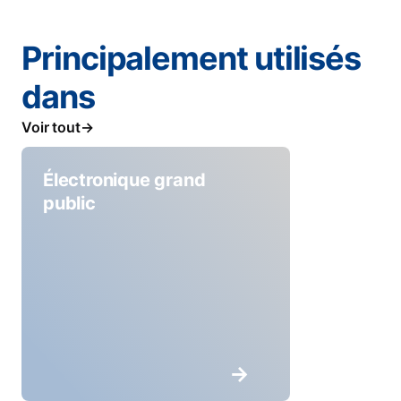
Principalement utilisés
dans
Voir tout
Électronique grand
public