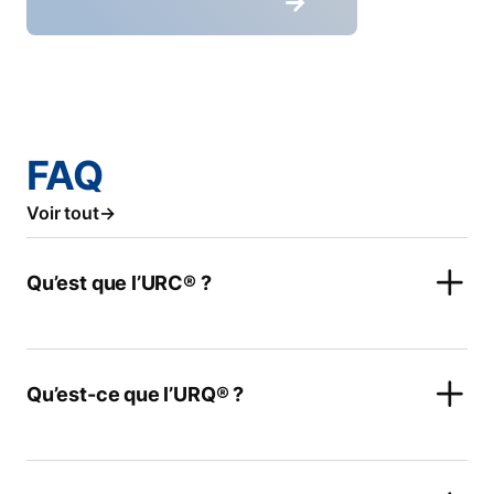
FAQ
Voir tout
Qu’est que l’URC® ?
Qu’est-ce que l’URQ® ?