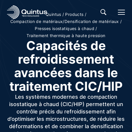
/
/
Quintus
Products
/
Compaction de matériaux/Densification de matériaux
/
Presses isostatiques à chaud
Traitement thermique à haute pression
Capacités de
refroidissement
avancées dans le
traitement CIC/HIP
Les systèmes modernes de compaction
isostatique à chaud (CIC/HIP) permettent un
contrôle précis du refroidissement afin
d’optimiser les microstructures, de réduire les
déformations et de combiner la densification