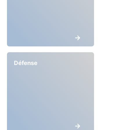
Défense