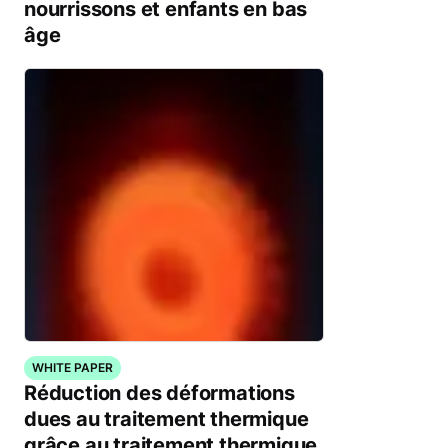
nourrissons et enfants en bas
âge
WHITE PAPER
Réduction des déformations
dues au traitement thermique
grâce au traitement thermique