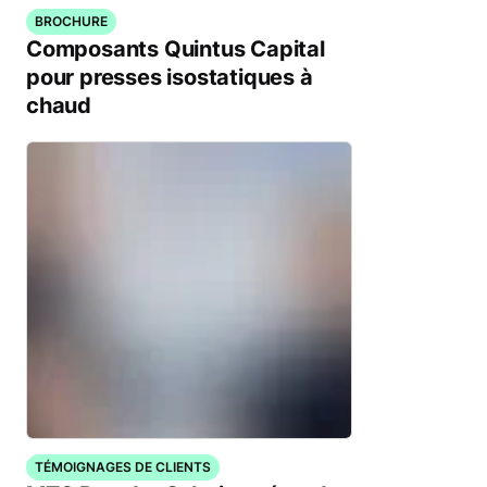
BROCHURE
Composants Quintus Capital
pour presses isostatiques à
chaud
TÉMOIGNAGES DE CLIENTS