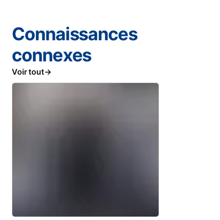
Connaissances
connexes
Voir tout