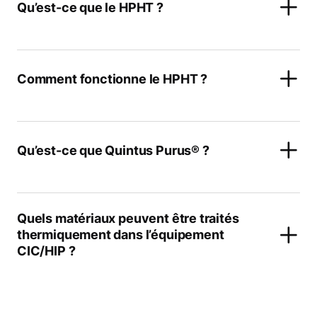
Qu’est-ce que le HPHT ?
Comment fonctionne le HPHT ?
Qu’est-ce que Quintus Purus® ?
Quels matériaux peuvent être traités
thermiquement dans l’équipement
CIC/HIP ?