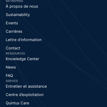
ENTREPRISE
À propos de nous
Sustainability
Events
Carrières
Lettre d’information
Contact
RESSOURCES
Knowledge Center
News
FAQ
SERVICE
Entretien et assistance
Centre d’exploitation
Quintus Care