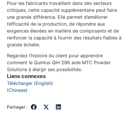
Pour les fabricants travaillant dans des secteurs
critiques, cette capacité supplémentaire peut faire
une grande différence. Elle permet d’améliorer
l’efficacité de la production, de répondre aux
exigences élevées en matière de composants et de
renforcer la capacité à fournir des résultats fiables à
grande échelle.
Regardez l’histoire du client pour apprendre
comment le Quintus QIH 286 aide MTC Powder
Solutions à élargir ses possibilités.
Liens connexes
Télécharger (English)
(Chinese)
Partager :