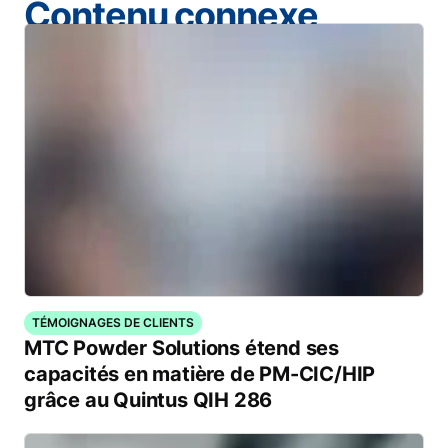
Contenu connexe
TÉMOIGNAGES DE CLIENTS
MTC Powder Solutions étend ses
capacités en matière de PM-CIC/HIP
grâce au Quintus QIH 286