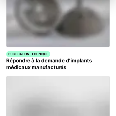
PUBLICATION TECHNIQUE
Répondre à la demande d’implants
médicaux manufacturés