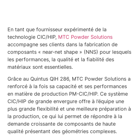
En tant que fournisseur expérimenté de la
technologie CIC/HIP,
MTC Powder Solutions
accompagne ses clients dans la fabrication de
composants « near-net shape » (NNS) pour lesquels
les performances, la qualité et la fiabilité des
matériaux sont essentielles.
Grâce au Quintus QIH 286, MTC Powder Solutions a
renforcé à la fois sa capacité et ses performances
en matière de production PM-CIC/HIP. Ce système
CIC/HIP de grande envergure offre à l’équipe une
plus grande flexibilité et une meilleure préparation à
la production, ce qui lui permet de répondre à la
demande croissante de composants de haute
qualité présentant des géométries complexes.