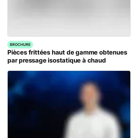
BROCHURE
Pièces frittées haut de gamme obtenues
par pressage isostatique à chaud