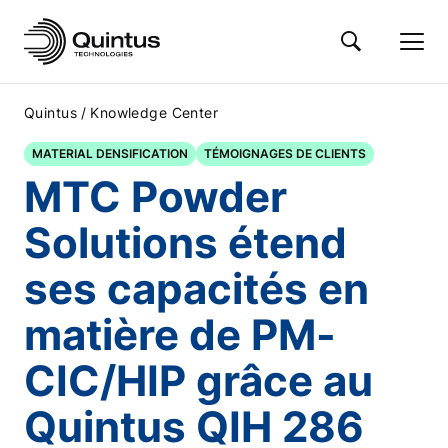
/
Quintus
Knowledge Center
MATERIAL DENSIFICATION
TÉMOIGNAGES DE CLIENTS
MTC Powder
Solutions étend
ses capacités en
matière de PM-
CIC/HIP grâce au
Quintus QIH 286