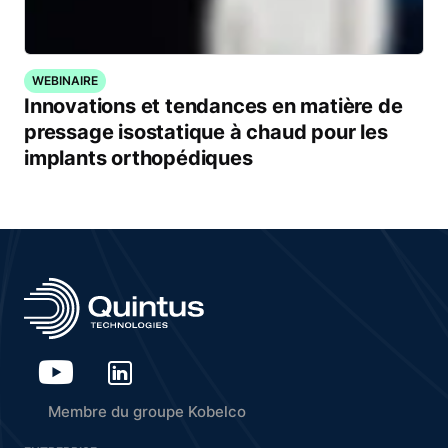
WEBINAIRE
Innovations et tendances en matière de
pressage isostatique à chaud pour les
implants orthopédiques
Membre du groupe Kobelco