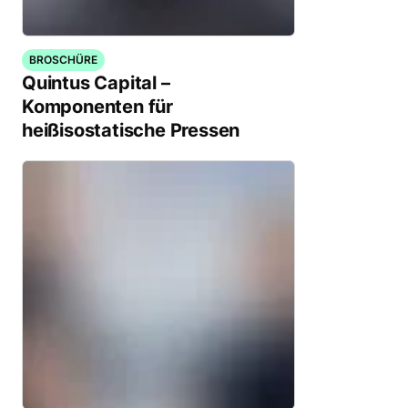
BROSCHÜRE
Quintus Capital –
Komponenten für
heißisostatische Pressen