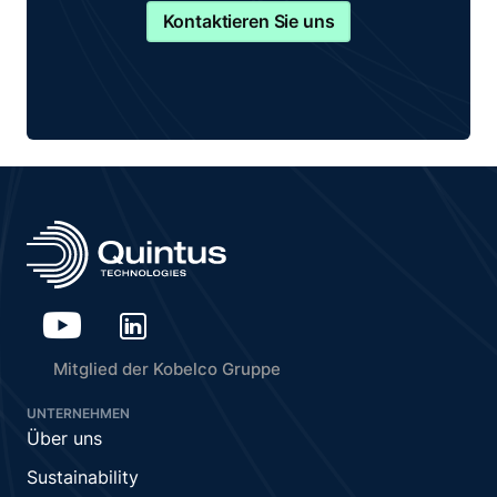
Kontaktieren Sie uns
Mitglied der Kobelco Gruppe
UNTERNEHMEN
Über uns
Sustainability