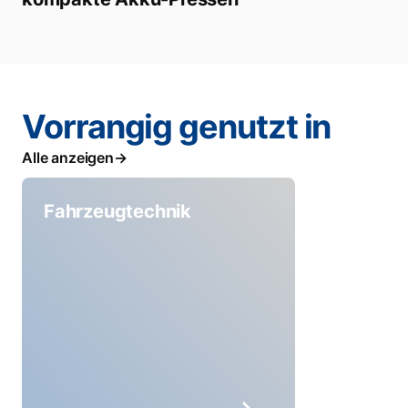
Vorrangig genutzt in
Alle anzeigen
Fahrzeugtechnik