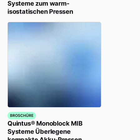
Systeme zum warm-
isostatischen Pressen
BROSCHÜRE
Quintus® Monoblock MIB
Systeme Überlegene
kompakte Akku-Pressen