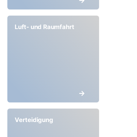
Luft- und Raumfahrt
Verteidigung