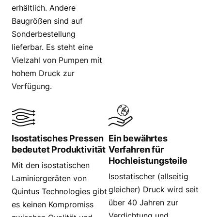
erhältlich. Andere
Baugrößen sind auf
Sonderbestellung
lieferbar. Es steht eine
Vielzahl von Pumpen mit
hohem Druck zur
Verfügung.
Isostatisches Pressen
Ein bewährtes
bedeutet Produktivität
Verfahren für
Hochleistungsteile
Mit den isostatischen
Isostatischer (allseitig
Laminiergeräten von
gleicher) Druck wird seit
Quintus Technologies gibt
über 40 Jahren zur
es keinen Kompromiss
Verdichtung und