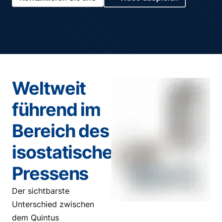
Weltweit
führend im
Bereich des
isostatischen
Pressens
Der sichtbarste
Unterschied zwischen
dem Quintus