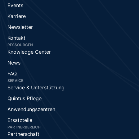
Events
Karriere
Newsletter
Kontakt
RESSOURCEN
Knowledge Center
News
FAQ
SERVICE
Service & Unterstützung
Quintus Pflege
Anwendungszentren
Ersatzteile
PARTNERBEREICH
Partnerschaft