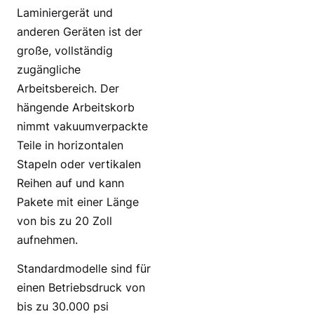
Laminiergerät und
anderen Geräten ist der
große, vollständig
zugängliche
Arbeitsbereich. Der
hängende Arbeitskorb
nimmt vakuumverpackte
Teile in horizontalen
Stapeln oder vertikalen
Reihen auf und kann
Pakete mit einer Länge
von bis zu 20 Zoll
aufnehmen.
Standardmodelle sind für
einen Betriebsdruck von
bis zu 30.000 psi