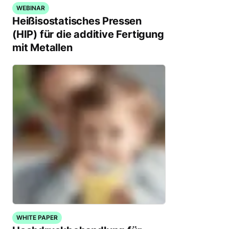
WEBINAR
Heißisostatisches Pressen
(HIP) für die additive Fertigung
mit Metallen
WHITE PAPER