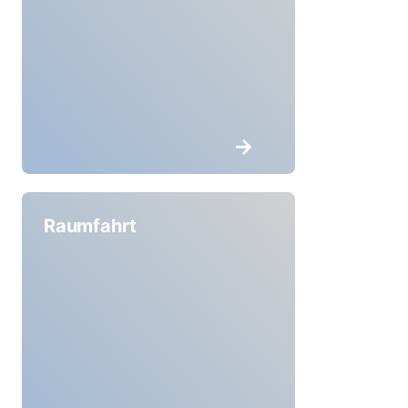
Raumfahrt