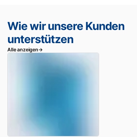
Wie wir unsere Kunden
unterstützen
Alle anzeigen