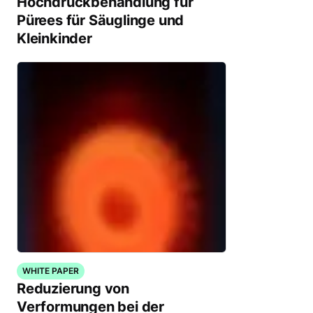
Hochdruckbehandlung für
Pürees für Säuglinge und
Kleinkinder
WHITE PAPER
Reduzierung von
Verformungen bei der