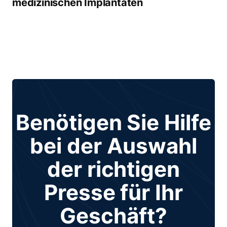
medizinischen Implantaten
Benötigen Sie Hilfe
bei der Auswahl
der richtigen
Presse für Ihr
Geschäft?