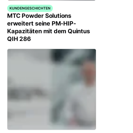
KUNDENGESCHICHTEN
MTC Powder Solutions
erweitert seine PM-HIP-
Kapazitäten mit dem Quintus
QIH 286