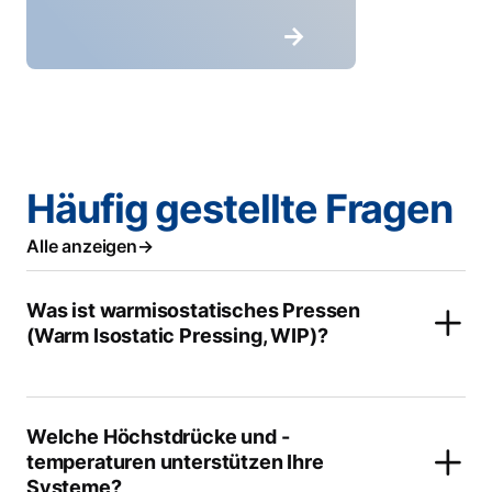
Häufig gestellte Fragen
Alle anzeigen
Was ist warmisostatisches Pressen
(Warm Isostatic Pressing, WIP)?
Welche Höchstdrücke und -
temperaturen unterstützen Ihre
Systeme?