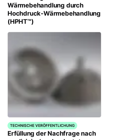
Wärmebehandlung durch
Hochdruck-Wärmebehandlung
(HPHT™)
TECHNISCHE VERÖFFENTLICHUNG
Erfüllung der Nachfrage nach