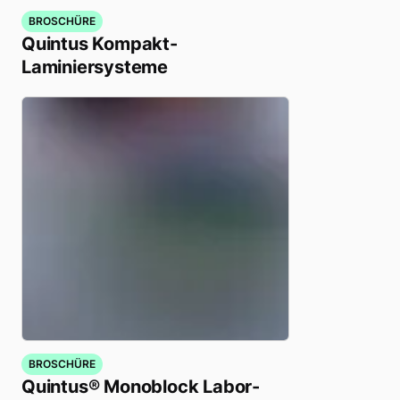
BROSCHÜRE
Quintus Kompakt-
Laminiersysteme
BROSCHÜRE
Quintus® Monoblock Labor-