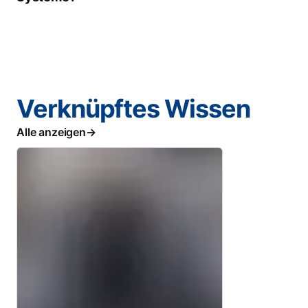
Verknüpftes Wissen
Alle anzeigen