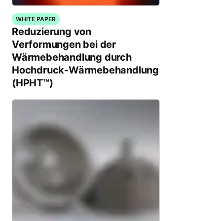
WHITE PAPER
Reduzierung von
Verformungen bei der
Wärmebehandlung durch
Hochdruck-Wärmebehandlung
(HPHT™)