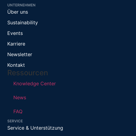
UNTERNEHMEN
Über uns
Sustainability
Events
Karriere
Newsletter
Kontakt
Ressourcen
Knowledge Center
News
FAQ
SERVICE
Service & Unterstützung