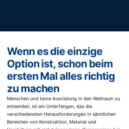
Wenn es die einzige
Option ist, schon beim
ersten Mal alles richtig
zu machen
Menschen und teure Ausrüstung in den Weltraum zu
entsenden, ist ein Unterfangen, das die
verschiedensten Herausforderungen in sämtlichen
Bereichen von Konstruktion, Material und