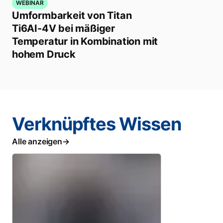
WEBINAR
Umformbarkeit von Titan
Ti6AI-4V bei mäßiger
Temperatur in Kombination mit
hohem Druck
Verknüpftes Wissen
Alle anzeigen