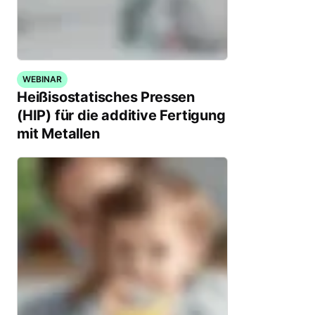
WEBINAR
Heißisostatisches Pressen
(HIP) für die additive Fertigung
mit Metallen