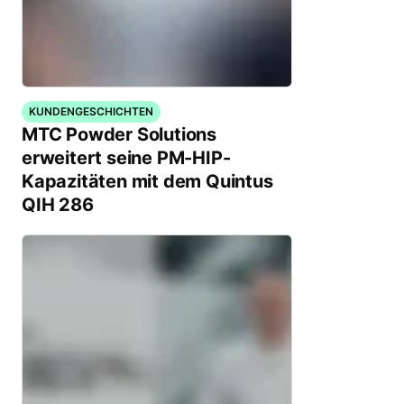
KUNDENGESCHICHTEN
MTC Powder Solutions
erweitert seine PM-HIP-
Kapazitäten mit dem Quintus
QIH 286