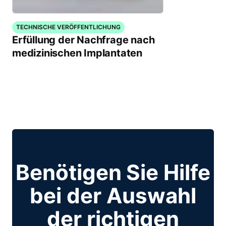
TECHNISCHE VERÖFFENTLICHUNG
Erfüllung der Nachfrage nach
medizinischen Implantaten
Benötigen Sie Hilfe
bei der Auswahl
der richtigen