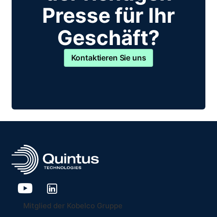
Presse für Ihr
Geschäft?
Kontaktieren Sie uns
Mitglied der Kobelco Gruppe