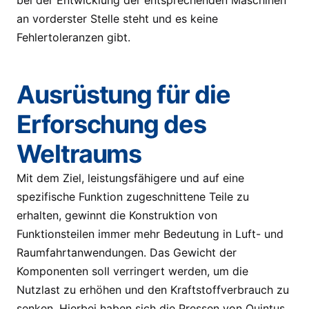
bei der Entwicklung der entsprechenden Maschinen
an vorderster Stelle steht und es keine
Fehlertoleranzen gibt.
Ausrüstung für die
Erforschung des
Weltraums
Mit dem Ziel, leistungsfähigere und auf eine
spezifische Funktion zugeschnittene Teile zu
erhalten, gewinnt die Konstruktion von
Funktionsteilen immer mehr Bedeutung in Luft- und
Raumfahrtanwendungen. Das Gewicht der
Komponenten soll verringert werden, um die
Nutzlast zu erhöhen und den Kraftstoffverbrauch zu
senken. Hierbei haben sich die Pressen von Quintus