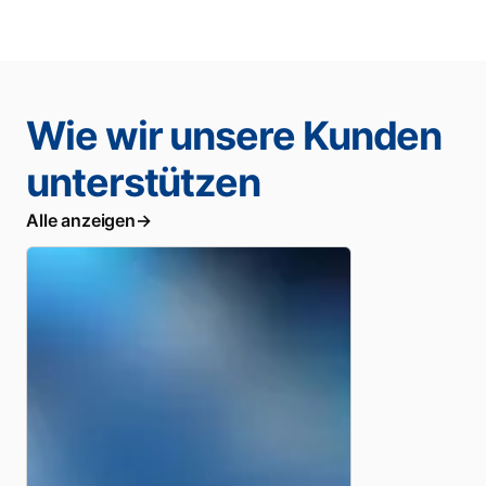
Wie wir unsere Kunden
unterstützen
Alle anzeigen