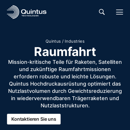
Quintus
/
Industries
Raumfahrt
Mission-kritische Teile für Raketen, Satelliten
und zukünftige Raumfahrtmissionen
erfordern robuste und leichte Lösungen.
Quintus Hochdruckausrüstung optimiert das
Nutzlastvolumen durch Gewichtsreduzierung
in wiederverwendbaren Trägerraketen und
Nutzlaststrukturen.
Kontaktieren Sie uns