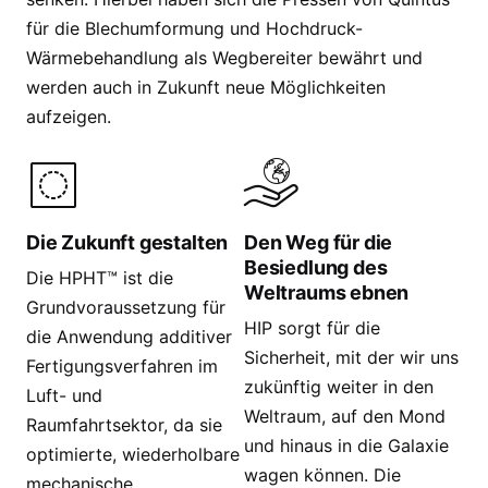
für die Blechumformung und Hochdruck-
Wärmebehandlung als Wegbereiter bewährt und
werden auch in Zukunft neue Möglichkeiten
aufzeigen.
Die Zukunft gestalten
Den Weg für die
Besiedlung des
Die HPHT™ ist die
Weltraums ebnen
Grundvoraussetzung für
HIP sorgt für die
die Anwendung additiver
Sicherheit, mit der wir uns
Fertigungsverfahren im
zukünftig weiter in den
Luft- und
Weltraum, auf den Mond
Raumfahrtsektor, da sie
und hinaus in die Galaxie
optimierte, wiederholbare
wagen können. Die
mechanische