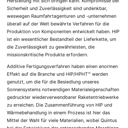
Herstellung mit sich bringen kann. Kompromisse bei
Sicherheit und Zuverlässigkeit sind undenkbar,
weswegen Raumfahrtagenturen und -unternehmen
überall auf der Welt bewährte Verfahren für die
Produktion von Komponenten entwickelt haben. HIP
ist ein wesentlicher Bestandteil der Lieferkette, um
die Zuverlässigkeit zu gewährleisten, die
missionskritische Produkte erfordern.
Additive Fertigungsverfahren haben einen enormen
Effekt auf die Branche und HIP/HPHT™ werden
genutzt, um die für die Besiedlung unseres
Sonnensystems notwendigen Materialeigenschaften
gedruckter wiederverwendbarer Raketentriebwerke
zu erreichen. Die Zusammenführung von HIP und
Wärmebehandlung in einem Prozess ist hier das
Mittel der Wahl für viele Materialien, wobei Quintus