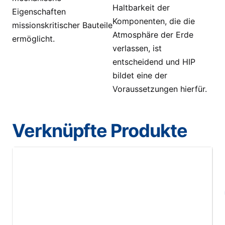
Haltbarkeit der
Eigenschaften
Komponenten, die die
missionskritischer Bauteile
Atmosphäre der Erde
ermöglicht.
verlassen, ist
entscheidend und HIP
bildet eine der
Voraussetzungen hierfür.
Verknüpfte Produkte