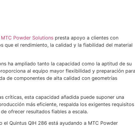
,
MTC Powder Solutions
presta apoyo a clientes con
que el rendimiento, la calidad y la fiabilidad del material
ns ha ampliado tanto la capacidad como la aptitud de su
roporciona al equipo mayor flexibilidad y preparación par
nda de componentes de alta calidad con geometrías
ias críticas, esta capacidad añadida puede suponer una
producción más eficiente, respalda los exigentes requisitos
e ofrecer resultados fiables a escala.
cómo el Quintus QIH 286 está ayudando a MTC Powder