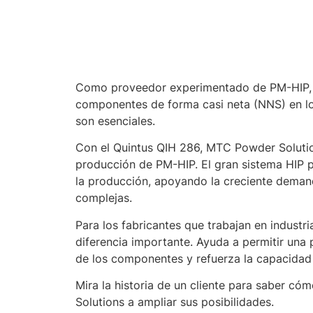
Como proveedor experimentado de PM-HIP
componentes de forma casi neta (NNS) en los 
son esenciales.
Con el Quintus QIH 286, MTC Powder Solutio
producción de PM-HIP. El gran sistema HIP p
la producción, apoyando la creciente dema
complejas.
Para los fabricantes que trabajan en industr
diferencia importante. Ayuda a permitir una 
de los componentes y refuerza la capacidad d
Mira la historia de un cliente para saber 
Solutions a ampliar sus posibilidades.