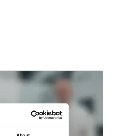
About