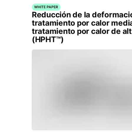
WHITE PAPER
Reducción de la deformaci
tratamiento por calor medi
tratamiento por calor de al
(HPHT™)