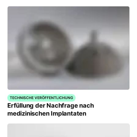
TECHNISCHE VERÖFFENTLICHUNG
Erfüllung der Nachfrage nach
medizinischen Implantaten