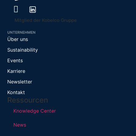
Mitglied der Kobelco Gruppe
UNTERNEHMEN
Über uns
Sustainability
Events
Karriere
Newsletter
Kontakt
Ressourcen
Knowledge Center
News