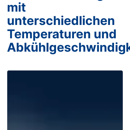
mit
unterschiedlichen
Temperaturen und
Abkühlgeschwindigk