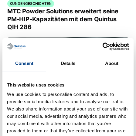
KUNDENGESCHICHTEN
MTC Powder Solutions erweitert seine
PM-HIP-Kapazitäten mit dem Quintus
QIH 286
Consent
Details
About
This website uses cookies
We use cookies to personalise content and ads, to
provide social media features and to analyse our traffic.
We also share information about your use of our site with
our social media, advertising and analytics partners who
may combine it with other information that you’ve
WEBINAR
provided to them or that they’ve collected from your use
Heißisostatisches Pressen (HIP) für die