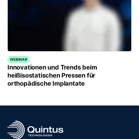
WEBINAR
Innovationen und Trends beim
heißisostatischen Pressen für
orthopädische Implantate