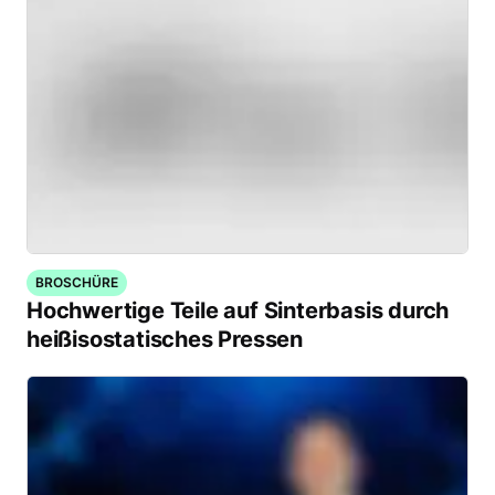
BROSCHÜRE
Hochwertige Teile auf Sinterbasis durch
heißisostatisches Pressen