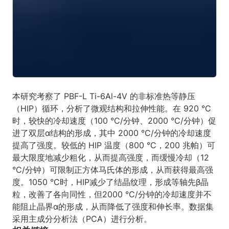
本研究考察了 PBF-L Ti-6Al-4V 的非标准热等静压
（HIP）循环，分析了微观结构和拉伸性能。在 920 °C
时，较快的冷却速度（100 °C/分钟、2000 °C/分钟）促
进了双层α结构的形成，其中 2000 °C/分钟的冷却速度
提高了强度。较低的 HIP 温度（800 °C，200 兆帕）可
最大限度地减少粗化，从而提高强度，而缓慢冷却（12
°C/分钟）可限制正方体马氏体的形成，从而获得最高强
度。1050 °C时，HIP减少了结晶纹理，形成等轴先β晶
粒，改善了各向同性，但2000 °C/分钟的冷却速度并不
能阻止晶界α的形成，从而降低了强度和伸长率。数据集
采用主成分分析法（PCA）进行分析。