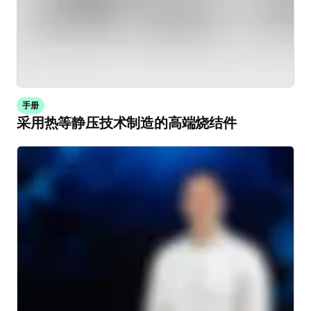
手册
采用热等静压技术制造的高端烧结件