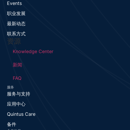
Events
职业发展
最新动态
联系方式
资源
Knowledge Center
新闻
FAQ
服务
服务与支持
应用中心
Quintus Care
备件