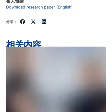
相关链接
Download research paper (English)
分享：
相关内容