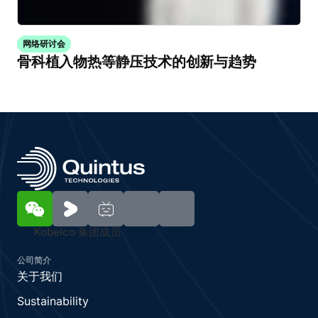
网络研讨会
骨科植入物热等静压技术的创新与趋势
Kobelco 集团成员
公司简介
关于我们
Sustainability