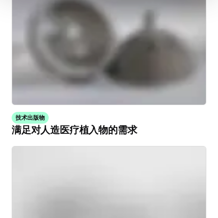
技术出版物
满足对人造医疗植入物的需求