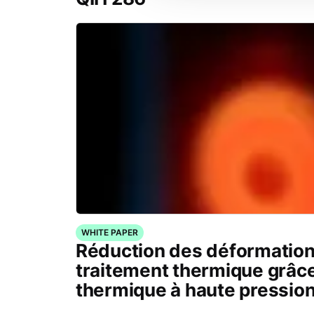
WHITE PAPER
Réduction des déformation
traitement thermique grâce
thermique à haute pressio