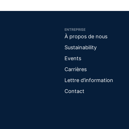
ENTREPRISE
À propos de nous
Sustainability
Events
Carrières
Lettre d’information
Contact