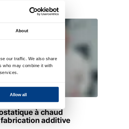
About
se our traffic. We also share
ers who may combine it with
 services.
Allow all
ostatique à chaud
 fabrication additive