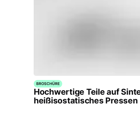
BROSCHÜRE
Hochwertige Teile auf Sint
heißisostatisches Pressen