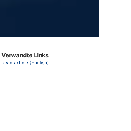
Verwandte Links
Read article (English)