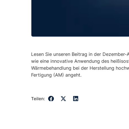
Lesen Sie unseren Beitrag in der Dezember-
wie eine innovative Anwendung des heißisos
Wärmebehandlung bei der Herstellung hochwe
Fertigung (AM) angeht.
Teilen: