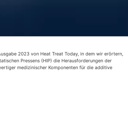
Ausgabe 2023 von Heat Treat Today, in dem wir erörtern,
tatischen Pressens (HIP) die Herausforderungen der
rtiger medizinischer Komponenten für die additive