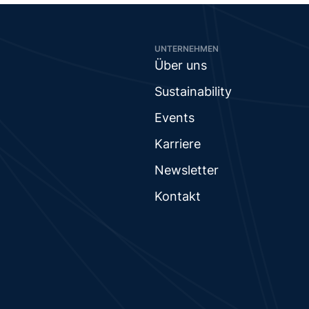
UNTERNEHMEN
Über uns
Sustainability
Events
Karriere
Newsletter
Kontakt