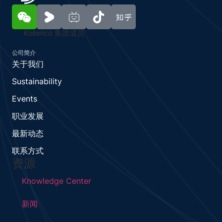
Kobelco 集团成员
公司简介
关于我们
Sustainability
Events
职业发展
最新动态
联系方式
资源
Knowledge Center
新闻