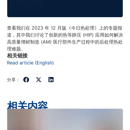
查看我们在 2023 年 12 月版《今日热处理》上的专题报
道，其中我们讨论了创新的热等静压 (HIP) 应用如何解决
高质量增材制造 (AM) 医疗部件生产过程中的后处理热处
理难题。
相关链接
Read article (English)
分享：
相关内容