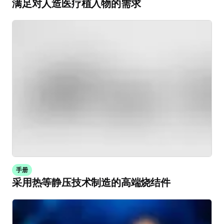
满足对人造医疗植入物的需求
手册
采用热等静压技术制造的高端烧结件