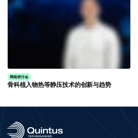
网络研讨会
骨科植入物热等静压技术的创新与趋势