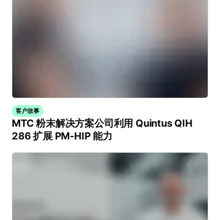
客户故事
MTC 粉末解决方案公司利用 Quintus QIH
286 扩展 PM-HIP 能力