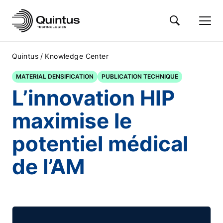
/
Quintus
Knowledge Center
MATERIAL DENSIFICATION
PUBLICATION TECHNIQUE
L’innovation HIP
maximise le
potentiel médical
de l’AM