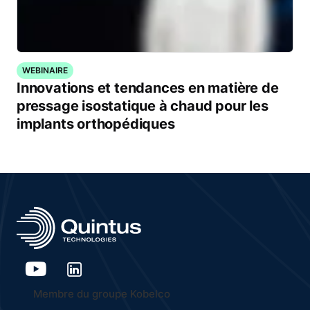
WEBINAIRE
Innovations et tendances en matière de
pressage isostatique à chaud pour les
implants orthopédiques
Membre du groupe Kobelco