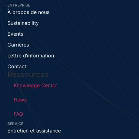
ENTREPRISE
À propos de nous
Sustainability
Events
Carrières
Lettre d’information
Contact
Ressources
Knowledge Center
News
FAQ
SERVICE
Entretien et assistance