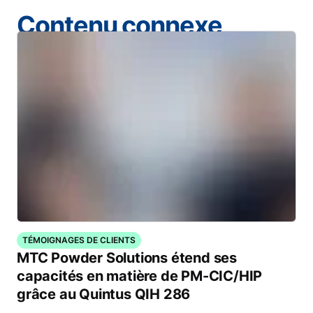
Contenu connexe
TÉMOIGNAGES DE CLIENTS
MTC Powder Solutions étend ses
capacités en matière de PM-CIC/HIP
grâce au Quintus QIH 286