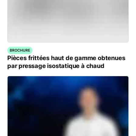
BROCHURE
Pièces frittées haut de gamme obtenues
par pressage isostatique à chaud