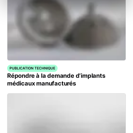
PUBLICATION TECHNIQUE
Répondre à la demande d’implants
médicaux manufacturés