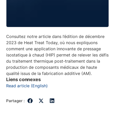
Consultez notre article dans l’édition de décembre
2023 de Heat Treat Today, où nous expliquons
comment une application innovante de pressage
isostatique à chaud (HIP) permet de relever les défis
du traitement thermique post-traitement dans la
production de composants médicaux de haute
qualité issus de la fabrication additive (AM).
Liens connexes
Read article (English)
Partager :