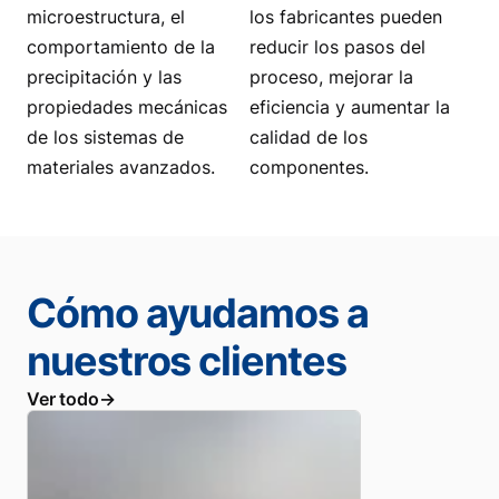
microestructura, el
los fabricantes pueden
comportamiento de la
reducir los pasos del
precipitación y las
proceso, mejorar la
propiedades mecánicas
eficiencia y aumentar la
de los sistemas de
calidad de los
materiales avanzados.
componentes.
Cómo ayudamos a
nuestros clientes
Ver todo