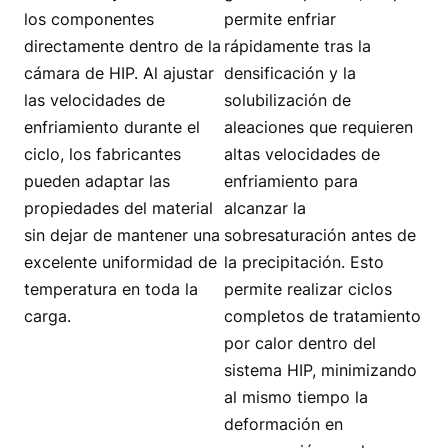
los componentes
permite enfriar
directamente dentro de la
rápidamente tras la
cámara de HIP. Al ajustar
densificación y la
las velocidades de
solubilización de
enfriamiento durante el
aleaciones que requieren
ciclo, los fabricantes
altas velocidades de
pueden adaptar las
enfriamiento para
propiedades del material
alcanzar la
sin dejar de mantener una
sobresaturación antes de
excelente uniformidad de
la precipitación. Esto
temperatura en toda la
permite realizar ciclos
carga.
completos de tratamiento
por calor dentro del
sistema HIP, minimizando
al mismo tiempo la
deformación en