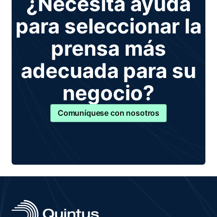
¿Necesita ayuda
para seleccionar la
prensa más
adecuada para su
negocio?
Comuníquese con nosotros