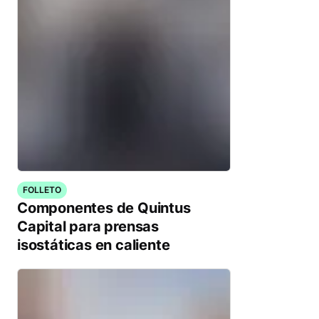
FOLLETO
Componentes de Quintus
Capital para prensas
isostáticas en caliente