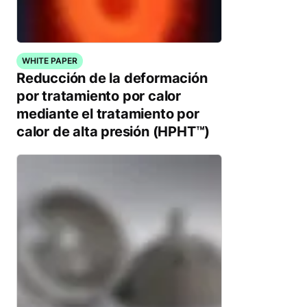
WHITE PAPER
Reducción de la deformación
por tratamiento por calor
mediante el tratamiento por
calor de alta presión (HPHT™)