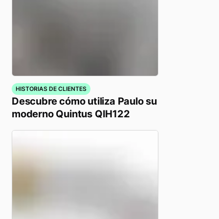
HISTORIAS DE CLIENTES
Descubre cómo utiliza Paulo su
moderno Quintus QIH122