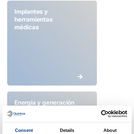
Implantes y
herramientas
médicas
Energía y generación
eléctrica
Consent
Details
About