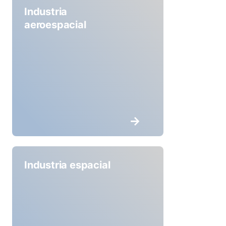
Industria
aeroespacial
Industria espacial