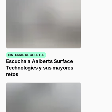
HISTORIAS DE CLIENTES
Escucha a Aalberts Surface
Technologies y sus mayores
retos