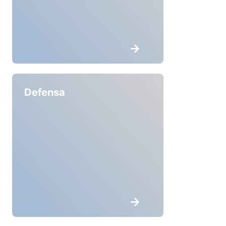
Defensa