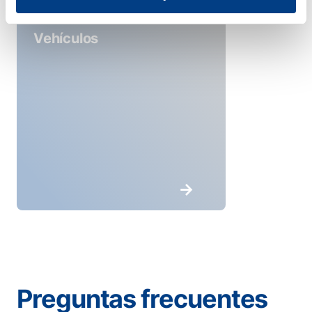
Vehículos
Preguntas frecuentes