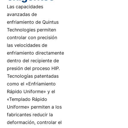
Las capacidades
avanzadas de
enfriamiento de Quintus
Technologies permiten
controlar con precisión
las velocidades de
enfriamiento directamente
dentro del recipiente de
presión del proceso HIP.
Tecnologías patentadas
como el «Enfriamiento
Rápido Uniforme» y el
«Templado Rápido
Uniforme» permiten a los
fabricantes reducir la
deformación, controlar el