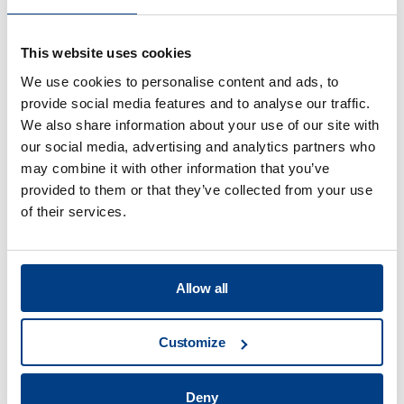
This website uses cookies
We use cookies to personalise content and ads, to
provide social media features and to analyse our traffic.
We also share information about your use of our site with
our social media, advertising and analytics partners who
may combine it with other information that you’ve
Proveedores de
provided to them or that they’ve collected from your use
servicios
of their services.
Allow all
Customize
Deny