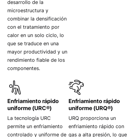
desarrollo de la
microestructura y
combinar la densificación
con el tratamiento por
calor en un solo ciclo, lo
que se traduce en una
mayor productividad y un
rendimiento fiable de los
componentes.
Enfriamiento rápido
Enfriamiento rápido
uniforme (URC®)
uniforme (URQ®)
La tecnología URC
URQ proporciona un
permite un enfriamiento
enfriamiento rápido con
controlado y uniforme de
gas a alta presión, lo que