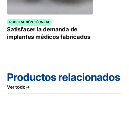
PUBLICACIÓN TÉCNICA
Satisfacer la demanda de
implantes médicos fabricados
Productos relacionados
Ver todo