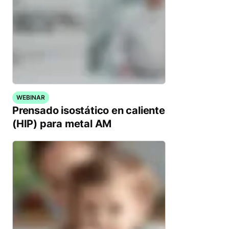
WEBINAR
Prensado isostático en caliente
(HIP) para metal AM