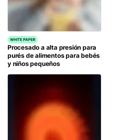
WHITE PAPER
Procesado a alta presión para
purés de alimentos para bebés
y niños pequeños