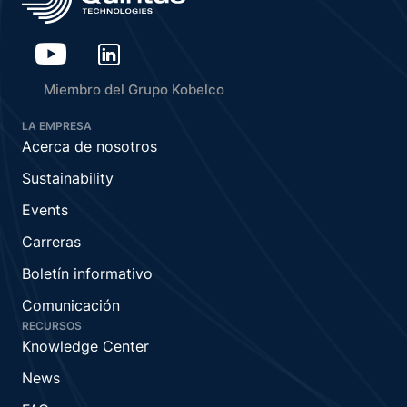
Miembro del Grupo Kobelco
LA EMPRESA
Acerca de nosotros
Sustainability
Events
Carreras
Boletín informativo
Comunicación
RECURSOS
Knowledge Center
News