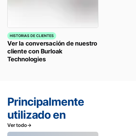
HISTORIAS DE CLIENTES
Ver la conversación de nuestro
cliente con Burloak
Technologies
Principalmente
utilizado en
Ver todo