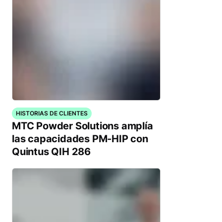
HISTORIAS DE CLIENTES
MTC Powder Solutions amplía
las capacidades PM-HIP con
Quintus QIH 286