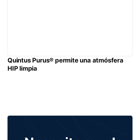
Quintus Purus® permite una atmósfera
HIP limpia