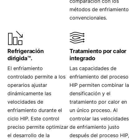
comparación con los
métodos de enfriamiento
convencionales.
Refrigeración
Tratamiento por calor
dirigida™.
integrado
El enfriamiento
Las capacidades de
controlado permite a los
enfriamiento del proceso
operarios ajustar
HIP permiten combinar la
dinámicamente las
densificación y el
velocidades de
tratamiento por calor en
enfriamiento durante el
un único proceso. Al
ciclo HIP. Este control
controlar las velocidades
preciso permite optimizar
de enfriamiento justo
el desarrollo de la
después del proceso HIP,