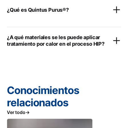
¿Qué es Quintus Purus®?
¿A qué materiales se les puede aplicar
tratamiento por calor en el proceso HIP?
Conocimientos
relacionados
Ver todo