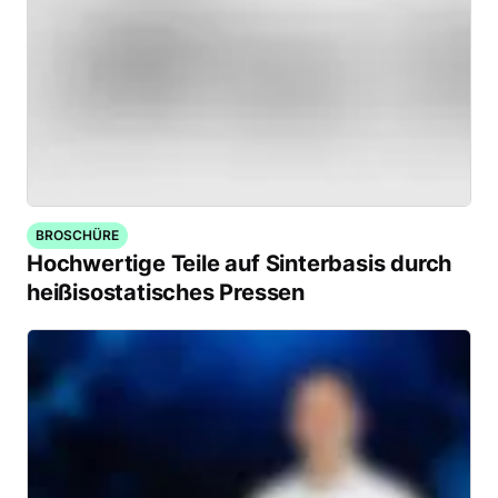
BROSCHÜRE
Hochwertige Teile auf Sinterbasis durch
heißisostatisches Pressen