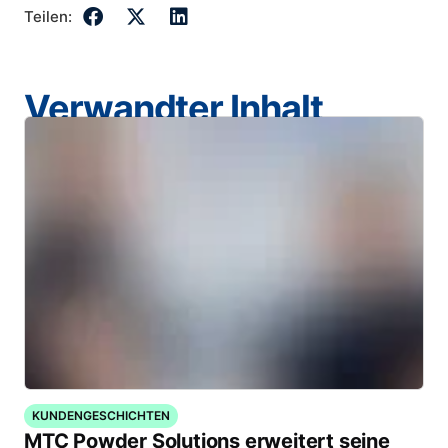
Teilen:
Verwandter Inhalt
KUNDENGESCHICHTEN
MTC Powder Solutions erweitert seine