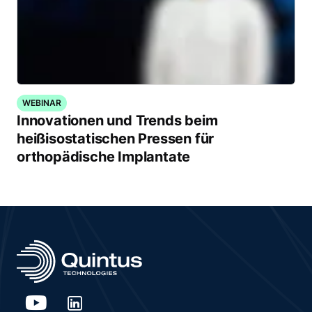
WEBINAR
Innovationen und Trends beim
heißisostatischen Pressen für
orthopädische Implantate