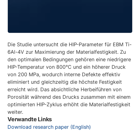
Die Studie untersucht die HIP-Parameter für EBM Ti-
6Al-4V zur Maximierung der Materialfestigkeit. Zu
den optimalen Bedingungen gehören eine niedrigere
HIP-Temperatur von 800°C und ein höherer Druck
von 200 MPa, wodurch interne Defekte effektiv
eliminiert und gleichzeitig die höchste Festigkeit
erreicht wird. Das absichtliche Herbeiführen von
Porosität während des Drucks zusammen mit einem
optimierten HIP-Zyklus erhöht die Materialfestigkeit
weiter.
Verwandte Links
Download research paper (English)