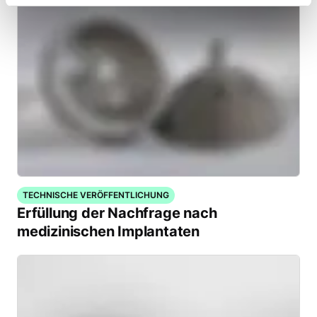
TECHNISCHE VERÖFFENTLICHUNG
Erfüllung der Nachfrage nach
medizinischen Implantaten