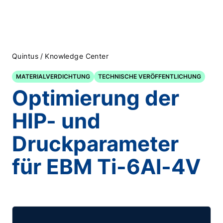
/
Quintus
Knowledge Center
MATERIALVERDICHTUNG
TECHNISCHE VERÖFFENTLICHUNG
Optimierung der
HIP- und
Druckparameter
für EBM Ti-6Al-4V