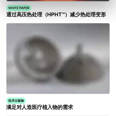
WHITE PAPER
通过高压热处理（HPHT™）减少热处理变形
技术出版物
满足对人造医疗植入物的需求