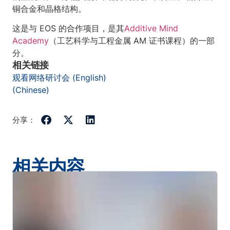
铜合金和晶格结构。
这是与 EOS 的合作项目，是其
Additive Mind
Academy
（工艺科学与工程金属 AM 证书课程）的一部
分。
相关链接
观看网络研讨会 (English)
(Chinese)
分享：
相关内容