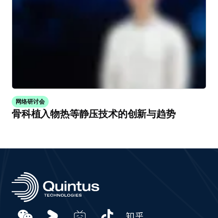
网络研讨会
骨科植入物热等静压技术的创新与趋势