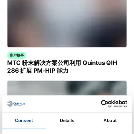
客户故事
MTC 粉末解决方案公司利用 Quintus QIH
286 扩展 PM-HIP 能力
Consent
Details
About