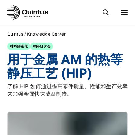
/
Quintus
Knowledge Center
材料致密化
网络研讨会
用于金属 AM 的热等
静压工艺 (HIP)
了解 HIP 如何通过提高零件质量、性能和生产效率
来加强金属快速成型制造。