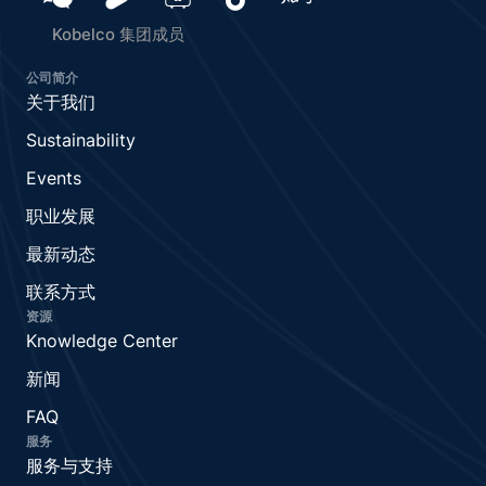
Kobelco 集团成员
公司简介
关于我们
Sustainability
Events
职业发展
最新动态
联系方式
资源
Knowledge Center
新闻
FAQ
服务
服务与支持