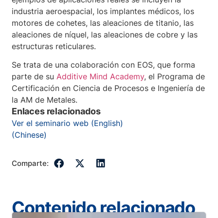
industria aeroespacial, los implantes médicos, los
motores de cohetes, las aleaciones de titanio, las
aleaciones de níquel, las aleaciones de cobre y las
estructuras reticulares.
Se trata de una colaboración con EOS, que forma
parte de su
Additive Mind Academy
, el Programa de
Certificación en Ciencia de Procesos e Ingeniería de
la AM de Metales.
Enlaces relacionados
Ver el seminario web (English)
(Chinese)
Comparte:
Contenido relacionado