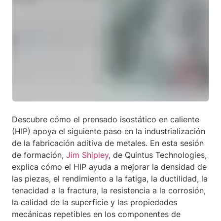
Descubre cómo el prensado isostático en caliente
(HIP) apoya el siguiente paso en la industrialización
de la fabricación aditiva de metales. En esta sesión
de formación,
Jim Shipley
, de Quintus Technologies,
explica cómo el HIP ayuda a mejorar la densidad de
las piezas, el rendimiento a la fatiga, la ductilidad, la
tenacidad a la fractura, la resistencia a la corrosión,
la calidad de la superficie y las propiedades
mecánicas repetibles en los componentes de