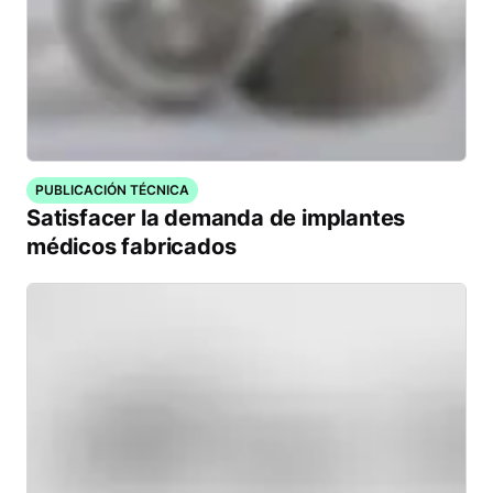
PUBLICACIÓN TÉCNICA
Satisfacer la demanda de implantes
médicos fabricados