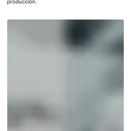
producción.