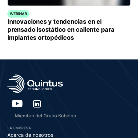
WEBINAR
Innovaciones y tendencias en el
prensado isostático en caliente para
implantes ortopédicos
Miembro del Grupo Kobelco
LA EMPRESA
Acerca de nosotros