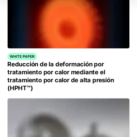
WHITE PAPER
Reducción de la deformación por
tratamiento por calor mediante el
tratamiento por calor de alta presión
(HPHT™)