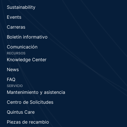
Sustainability
Events
Carreras
Boletín informativo
Comunicación
RECURSOS
Knowledge Center
News
FAQ
SERVICIO
Mantenimiento y asistencia
Centro de Solicitudes
Quintus Care
Piezas de recambio