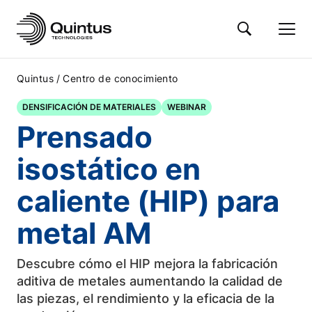
/
Quintus
Centro de conocimiento
DENSIFICACIÓN DE MATERIALES
WEBINAR
Prensado
isostático en
caliente (HIP) para
metal AM
Descubre cómo el HIP mejora la fabricación
aditiva de metales aumentando la calidad de
las piezas, el rendimiento y la eficacia de la