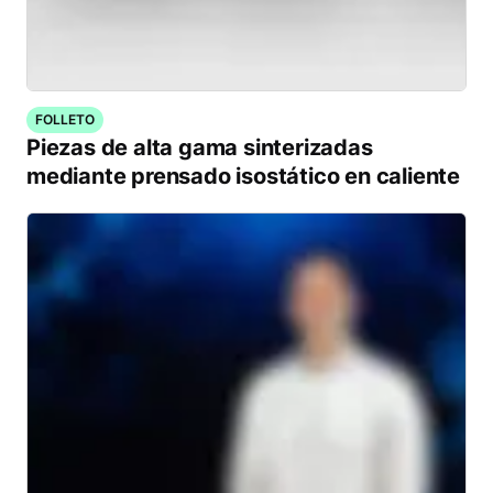
FOLLETO
Piezas de alta gama sinterizadas
mediante prensado isostático en caliente