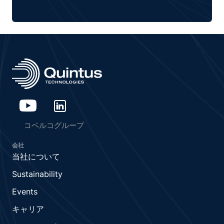
コベルコグループ
会社
当社について
Sustainability
Events
キャリア