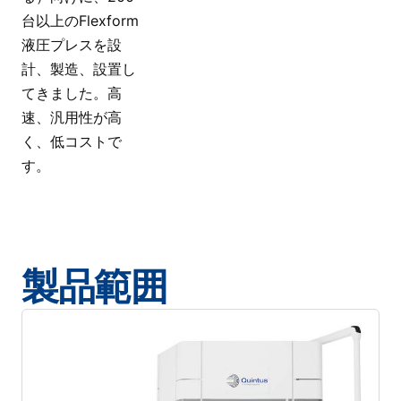
台以上のFlexform
液圧プレスを設
計、製造、設置し
てきました。高
速、汎用性が高
く、低コストで
す。
製品範囲
カタログのダウンロード