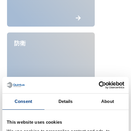
防衛
Consent
Details
About
This website uses cookies