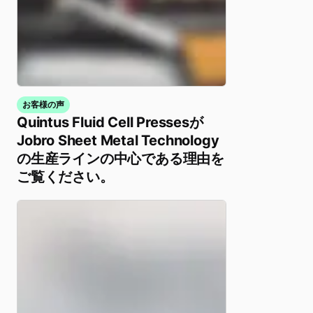
お客様の声
Quintus Fluid Cell Pressesが
Jobro Sheet Metal Technology
の生産ラインの中心である理由を
ご覧ください。