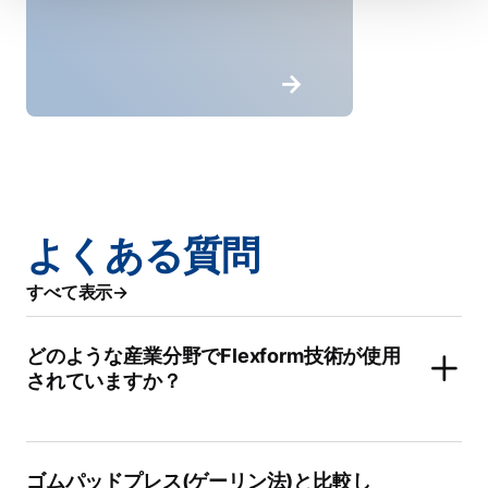
よくある質問
すべて表示
どのような産業分野でFlexform技術が使用
されていますか？
ゴムパッドプレス(ゲーリン法)と比較し