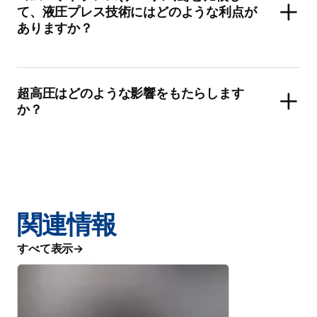
て、液圧プレス技術にはどのような利点が
ありますか？
超高圧はどのような影響をもたらします
か？
関連情報
すべて表示