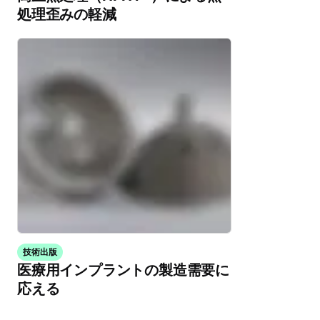
処理歪みの軽減
技術出版
医療用インプラントの製造需要に
応える