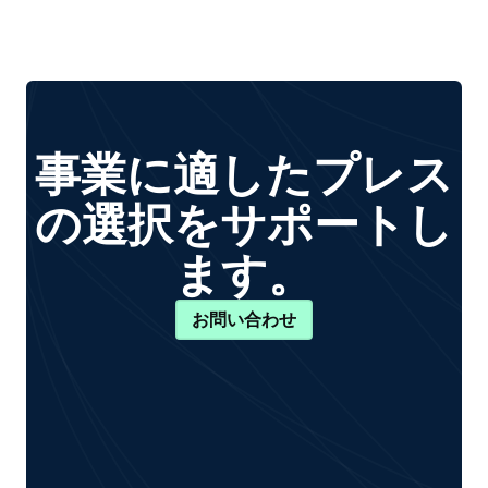
事業に適したプレス
の選択をサポートし
ます。
お問い合わせ