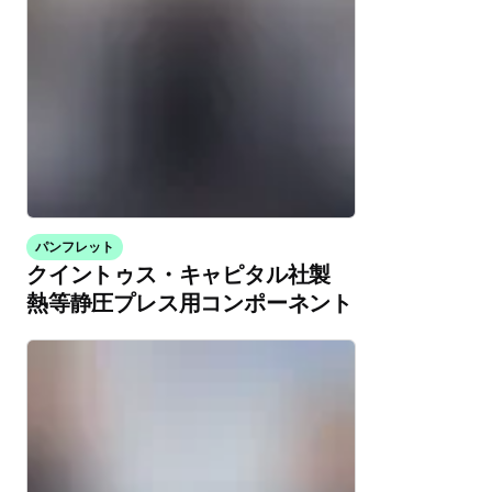
パンフレット
クイントゥス・キャピタル社製
熱等静圧プレス用コンポーネント