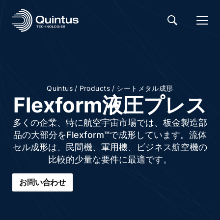
/
/
Quintus
Products
シートメタル成形
Flexform液圧プレス
多くの企業、特に航空宇宙市場では、板金製造部
品の大部分をFlexform™で成形しています。流体
セル成形は、民間機、軍用機、ビジネス航空機の
比較的少量な要件に最適です。
お問い合わせ