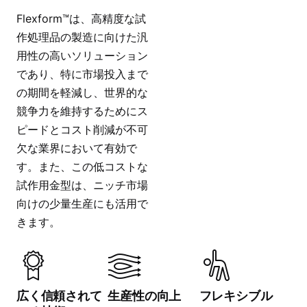
Flexform™は、高精度な試
作処理品の製造に向けた汎
用性の高いソリューション
であり、特に市場投入まで
の期間を軽減し、世界的な
競争力を維持するためにス
ピードとコスト削減が不可
欠な業界において有効で
す。また、この低コストな
試作用金型は、ニッチ市場
向けの少量生産にも活用で
きます。
広く信頼されて
生産性の向上
フレキシブル