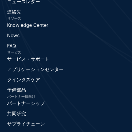
ニュースレター
連絡先
リソース
Knowledge Center
News
FAQ
サービス
サービス・サポート
アプリケーションセンター
クインタスケア
予備部品
パートナー様向け
パートナーシップ
共同研究
サプライチェーン