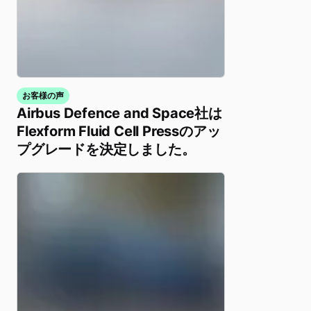
お客様の声
Airbus Defence and Space社は
Flexform Fluid Cell Pressのアッ
プグレードを決定しました。