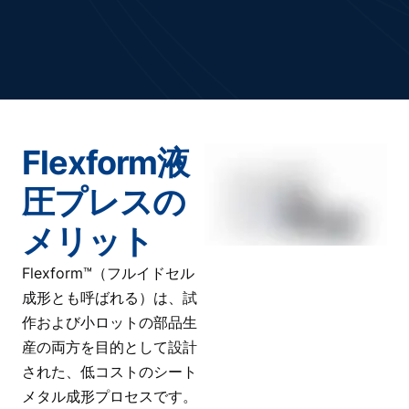
Flexform液
圧プレスの
メリット
Flexform™（フルイドセル
成形とも呼ばれる）は、試
作および小ロットの部品生
産の両方を目的として設計
された、低コストのシート
メタル成形プロセスです。