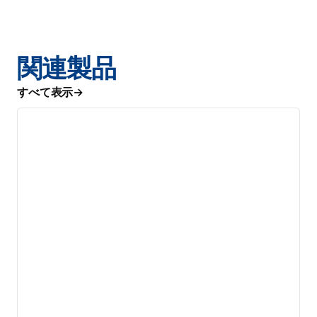
関連製品
すべて表示