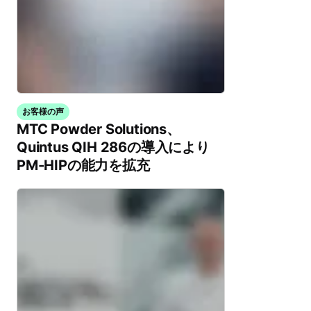
お客様の声
MTC Powder Solutions、
Quintus QIH 286の導入により
PM-HIPの能力を拡充