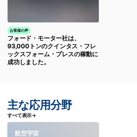
お客様の声
フォード・モーター社は、
93,000トンのクインタス・フレ
ックスフォーム・プレスの稼動に
成功しました。
主な応用分野
すべて表示
航空宇宙