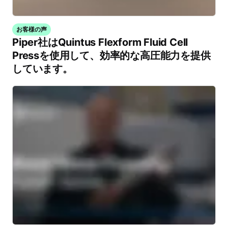
お客様の声
Piper社はQuintus Flexform Fluid Cell
Pressを使用して、効率的な高圧能力を提供
しています。