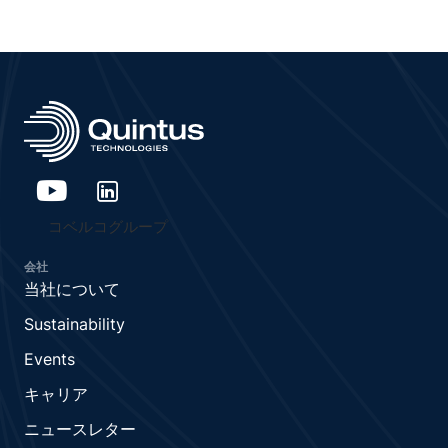
コベルコグループ
会社
当社について
Sustainability
Events
キャリア
ニュースレター