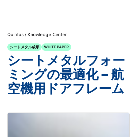
/
Quintus
Knowledge Center
シートメタル成形
WHITE PAPER
シートメタルフォー
ミングの最適化 – 航
空機用ドアフレーム