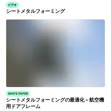
ビデオ
シートメタルフォーミング
WHITE PAPER
シートメタルフォーミングの最適化 – 航空機
用ドアフレーム