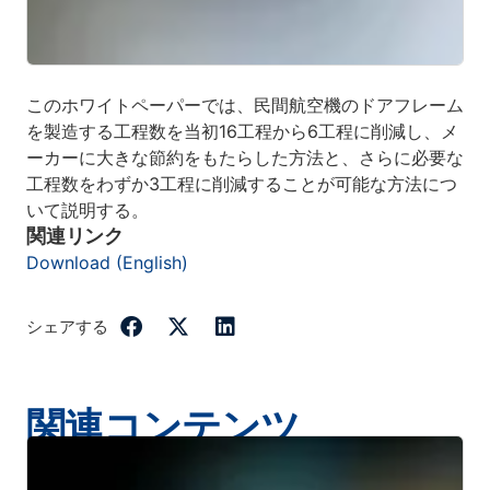
このホワイトペーパーでは、民間航空機のドアフレーム
を製造する工程数を当初16工程から6工程に削減し、メ
ーカーに大きな節約をもたらした方法と、さらに必要な
工程数をわずか3工程に削減することが可能な方法につ
いて説明する。
関連リンク
Download (English)
シェアする
関連コンテンツ