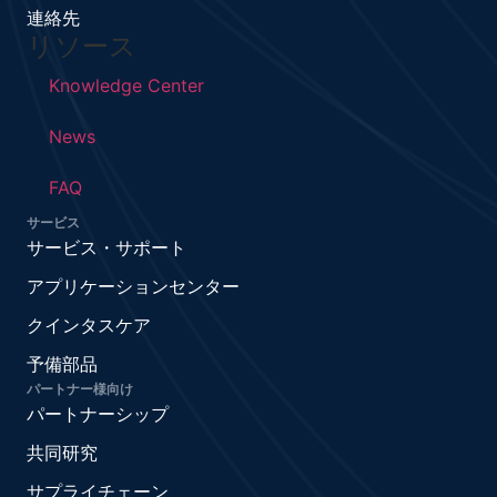
連絡先
リソース
Knowledge Center
News
FAQ
サービス
サービス・サポート
アプリケーションセンター
クインタスケア
予備部品
パートナー様向け
パートナーシップ
共同研究
サプライチェーン