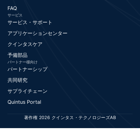
FAQ
サービス
サービス・サポート
アプリケーションセンター
クインタスケア
予備部品
パートナー様向け
パートナーシップ
共同研究
サプライチェーン
Quintus Portal
著作権 2026 クインタス・テクノロジーズAB