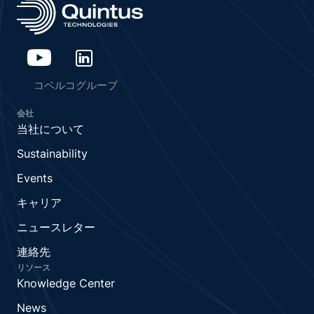
コベルコグループ
会社
当社について
Sustainability
Events
キャリア
ニュースレター
連絡先
リソース
Knowledge Center
News