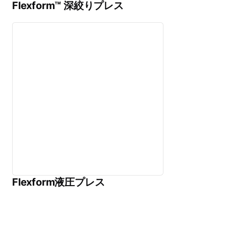
Flexform™ 深絞りプレス
Flexform液圧プレス