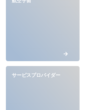
航空宇宙
サービスプロバイダー