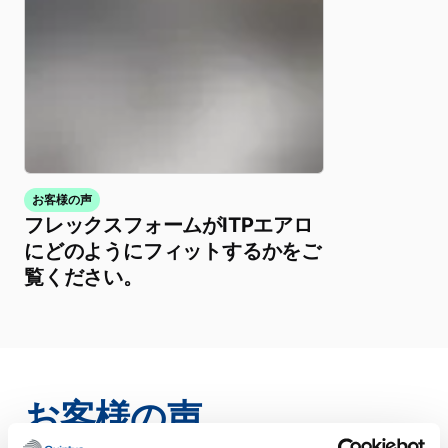
お客様の声
フレックスフォームがITPエアロ
にどのようにフィットするかをご
覧ください。
お客様の声