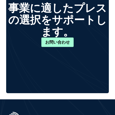
事業に適したプレス
の選択をサポートし
ます。
お問い合わせ