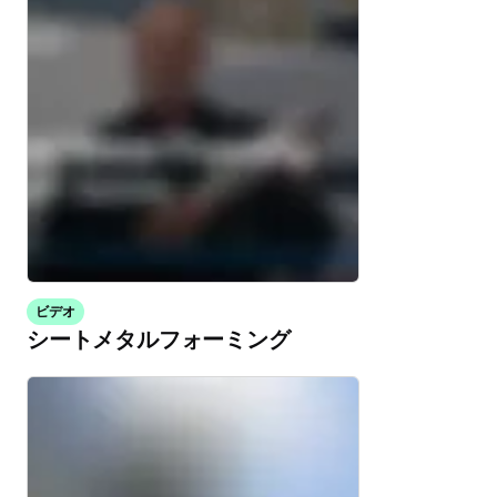
ビデオ
シートメタルフォーミング