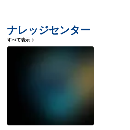
ナレッジセンター
すべて表示