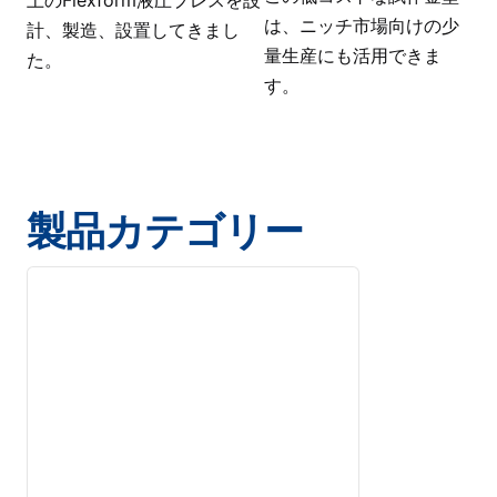
上のFlexform液圧プレスを設
は、ニッチ市場向けの少
計、製造、設置してきまし
量生産にも活用できま
た。
す。
製品カテゴリー