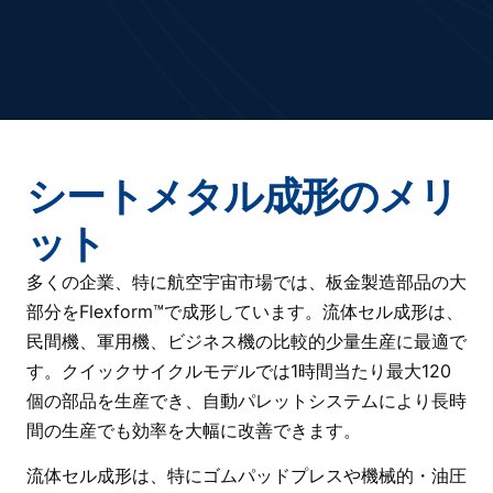
シートメタル成形のメリ
ット
多くの企業、特に航空宇宙市場では、板金製造部品の大
部分をFlexform™で成形しています。流体セル成形は、
民間機、軍用機、ビジネス機の比較的少量生産に最適で
す。クイックサイクルモデルでは1時間当たり最大120
個の部品を生産でき、自動パレットシステムにより長時
間の生産でも効率を大幅に改善できます。
流体セル成形は、特にゴムパッドプレスや機械的・油圧