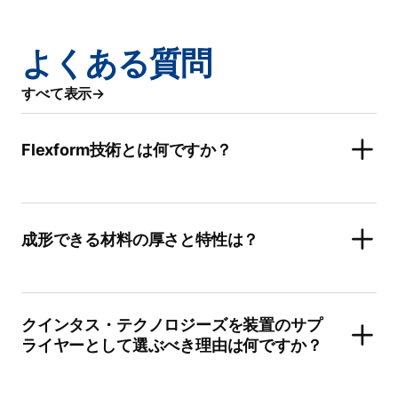
よくある質問
すべて表示
Flexform技術とは何ですか？
成形できる材料の厚さと特性は？
クインタス・テクノロジーズを装置のサプ
ライヤーとして選ぶべき理由は何ですか？