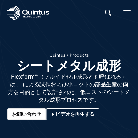
/
Quintus
Products
シートメタル成形
Flexform™（フルイドセル成形とも呼ばれる）
は、 による試作および小ロットの部品生産の両
方を目的として設計された、低コストのシートメ
タル成形プロセスです。
お問い合わせ
ビデオを再生する