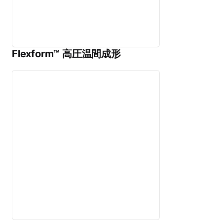
Flexform™ 高圧温間成形