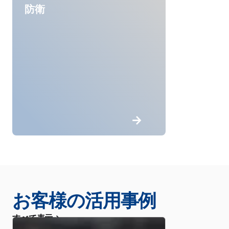
防衛
お客様の活用事例
すべて表示