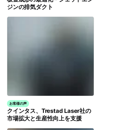
ジンの排気ダクト
お客様の声
クインタス、Trestad Laser社の
市場拡大と生産性向上を支援