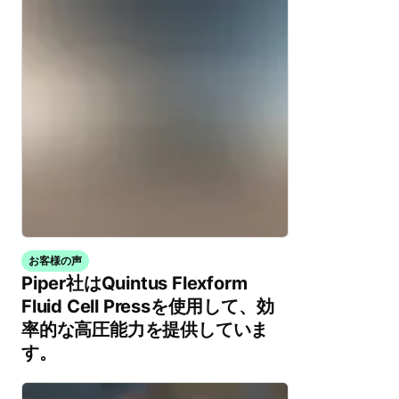
お客様の声
Piper社はQuintus Flexform
Fluid Cell Pressを使用して、効
率的な高圧能力を提供していま
す。