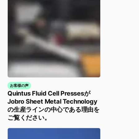
お客様の声
Quintus Fluid Cell Pressesが
Jobro Sheet Metal Technology
の生産ラインの中心である理由を
ご覧ください。