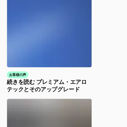
お客様の声
続きを読む プレミアム・エアロ
テックとそのアップグレード