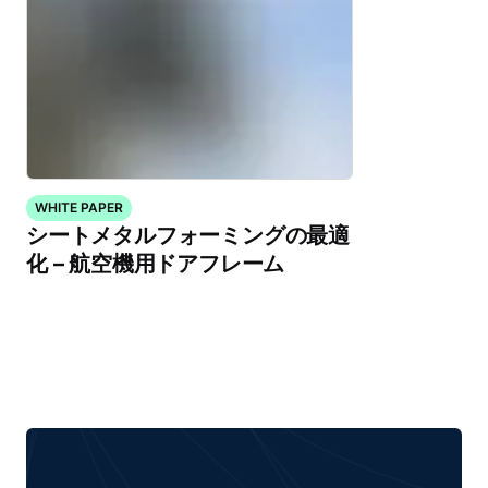
WHITE PAPER
シートメタルフォーミングの最適
化 – 航空機用ドアフレーム