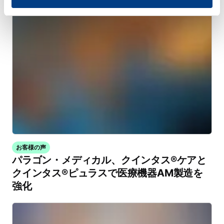
お客様の声
パラゴン・メディカル、クインタス®ケアと
クインタス®ピュラスで医療機器AM製造を
強化