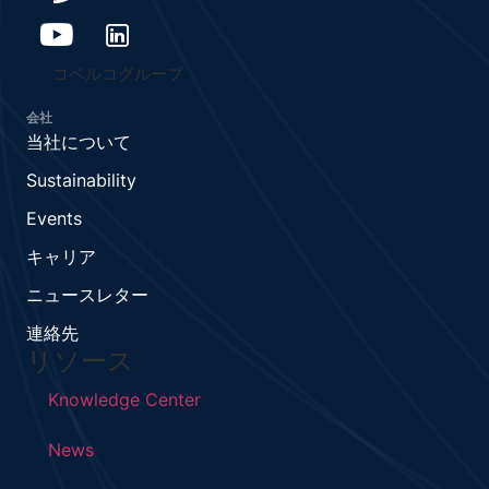
コベルコグループ
会社
当社について
Sustainability
Events
キャリア
ニュースレター
連絡先
リソース
Knowledge Center
News