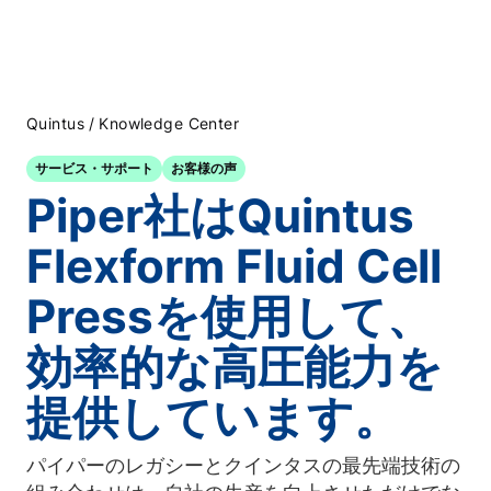
/
Quintus
Knowledge Center
サービス・サポート
お客様の声
Piper社はQuintus
Flexform Fluid Cell
Pressを使用して、
効率的な高圧能力を
提供しています。
パイパーのレガシーとクインタスの最先端技術の