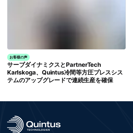
お客様の声
サーブダイナミクスとPartnerTech
Karlskoga、Quintus冷間等方圧プレスシス
テムのアップグレードで連続生産を確保