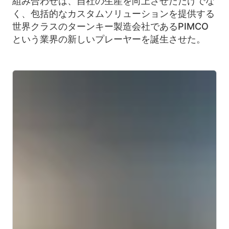
組み合わせは、自社の生産を向上させただけでな
く、包括的なカスタムソリューションを提供する
世界クラスのターンキー製造会社であるPIMCO
という業界の新しいプレーヤーを誕生させた。