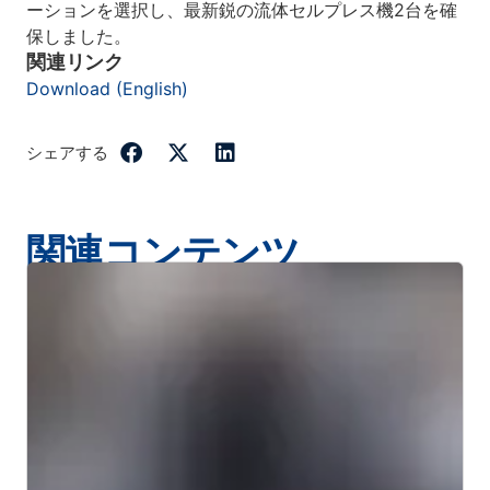
ーションを選択し、最新鋭の流体セルプレス機2台を確
保しました。
関連リンク
Download (English)
シェアする
関連コンテンツ