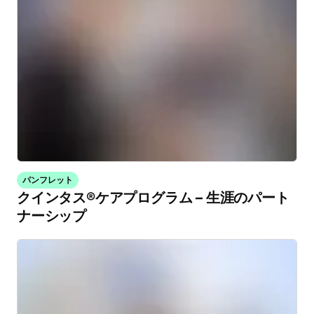
パンフレット
クインタス®ケアプログラム – 生涯のパート
ナーシップ