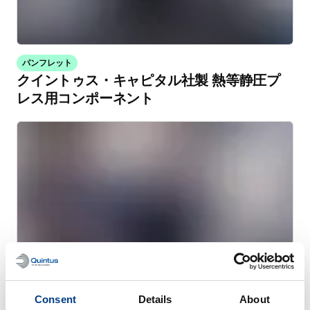
パンフレット
クイントゥス・キャピタル社製 熱等静圧プ
レス用コンポーネント
Consent
Details
About