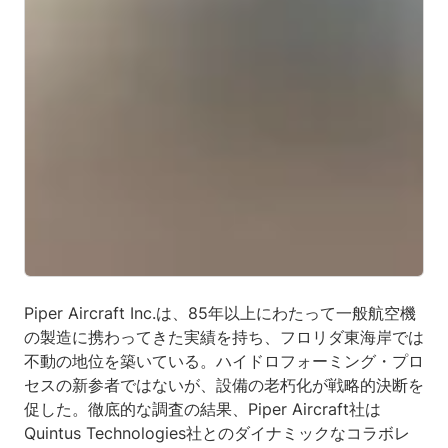
Piper Aircraft Inc.は、85年以上にわたって一般航空機
の製造に携わってきた実績を持ち、フロリダ東海岸では
不動の地位を築いている。ハイドロフォーミング・プロ
セスの新参者ではないが、設備の老朽化が戦略的決断を
促した。徹底的な調査の結果、Piper Aircraft社は
Quintus Technologies社とのダイナミックなコラボレ