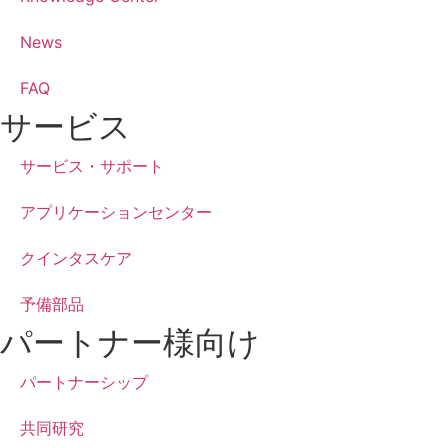
News
FAQ
サービス
サービス・サポート
アプリケーションセンター
クインタスケア
予備部品
パートナー様向け
パートナーシップ
共同研究