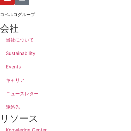
コベルコグループ
会社
当社について
Sustainability
Events
キャリア
ニュースレター
連絡先
リソース
Knowledge Center