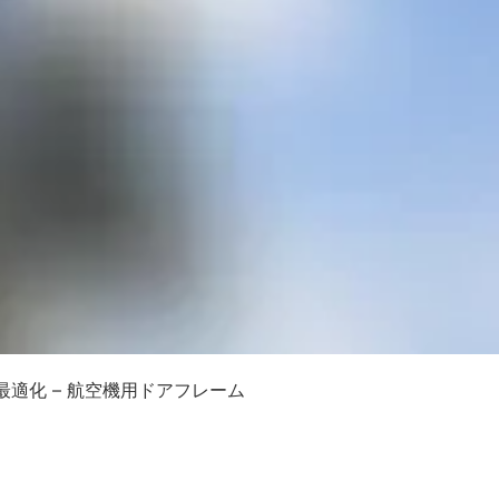
適化 – 航空機用ドアフレーム