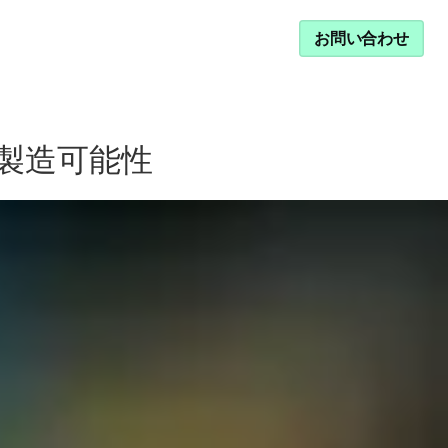
サービス・サポート
お問い合わせ
な製造可能性