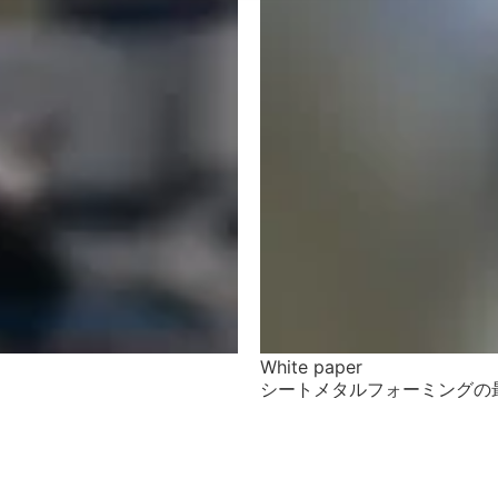
White paper
シートメタルフォーミングの最