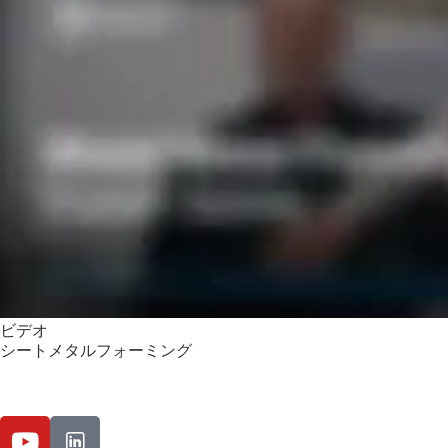
ビデオ
シートメタルフォーミング