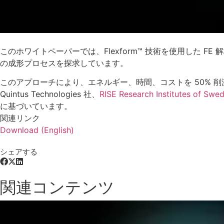
このホワイトペーパーでは、Flexform™ 技術を使用した 
の成形プロセスを探求しています。
このアプローチにより、エネルギー、時間、コストを 50% 
Quintus Technologies 社、
RISE Research Institutes of Swe
に基づいています。
関連リンク
Download (English)
シェアする
関連コンテンツ