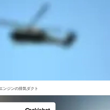
トエンジンの排気ダクト