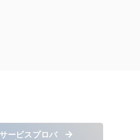
サービスプロバ
電子