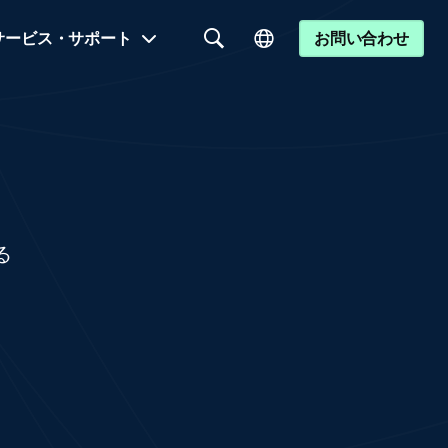
サービス・サポート
お問い合わせ
る