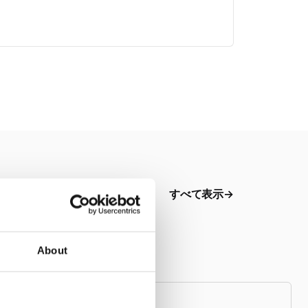
すべて表示
About