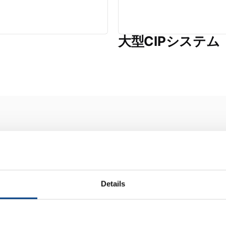
大型CIPシステム
導入事
Details