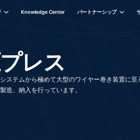
野
Knowledge Center
パートナーシップ
圧プレス
システムから極めて大型のワイヤー巻き装置に至
製造、納入を行っています。