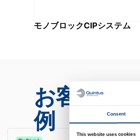
モノブロックCIPシステム
お客様の
例
Consent
This website uses cookies