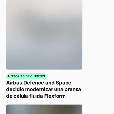
HISTORIAS DE CLIENTES
Airbus Defence and Space
decidió modernizar una prensa
de célula fluida Flexform