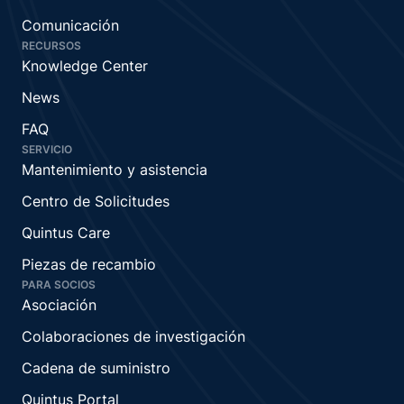
Comunicación
RECURSOS
Knowledge Center
News
FAQ
SERVICIO
Mantenimiento y asistencia
Centro de Solicitudes
Quintus Care
Piezas de recambio
PARA SOCIOS
Asociación
Colaboraciones de investigación
Cadena de suministro
Quintus Portal