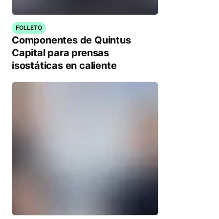
FOLLETO
Componentes de Quintus
Capital para prensas
isostáticas en caliente