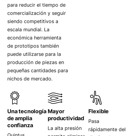
para reducir el tiempo de
comercialización y seguir
siendo competitivos a
escala mundial. La
económica herramienta
de prototipos también
puede utilizarse para la
producción de piezas en
pequeñas cantidades para
nichos de mercado.
Una tecnología
Mayor
Flexible
de amplia
productividad
Pasa
confianza
La alta presión
rápidamente del
Quintus