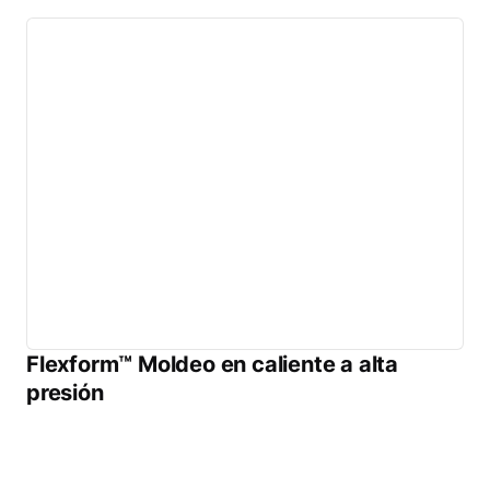
Flexform™ Moldeo en caliente a alta
presión