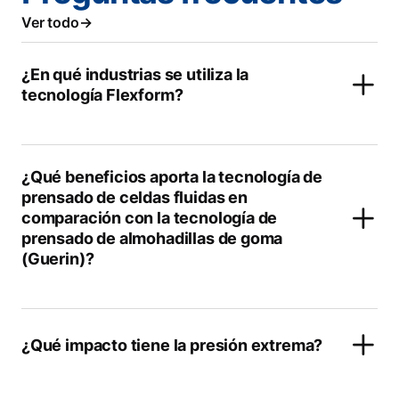
Ver todo
¿En qué industrias se utiliza la
tecnología Flexform?
¿Qué beneficios aporta la tecnología de
prensado de celdas fluidas en
comparación con la tecnología de
prensado de almohadillas de goma
(Guerin)?
¿Qué impacto tiene la presión extrema?