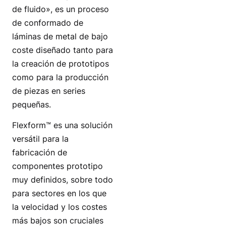
de fluido», es un proceso
de conformado de
láminas de metal de bajo
coste diseñado tanto para
la creación de prototipos
como para la producción
de piezas en series
pequeñas.
Flexform™ es una solución
versátil para la
fabricación de
componentes prototipo
muy definidos, sobre todo
para sectores en los que
la velocidad y los costes
más bajos son cruciales