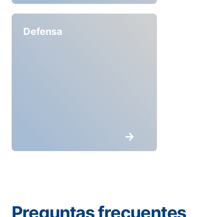
Defensa
Preguntas frecuentes