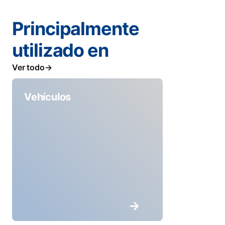
Principalmente
utilizado en
Ver todo
Vehículos