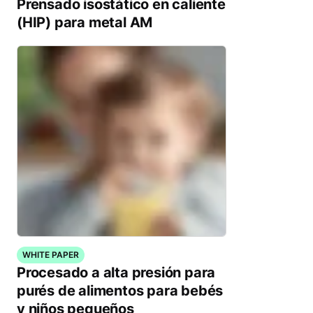
Prensado isostático en caliente
(HIP) para metal AM
WHITE PAPER
Procesado a alta presión para
purés de alimentos para bebés
y niños pequeños