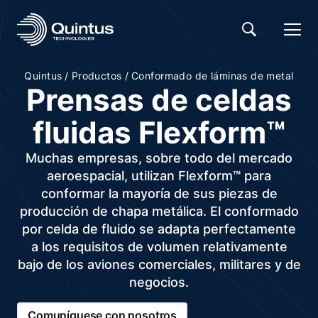
/
/
Quintus
Productos
Conformado de láminas de metal
Prensas de celdas
fluidas Flexform™
Muchas empresas, sobre todo del mercado
aeroespacial, utilizan Flexform™ para
conformar la mayoría de sus piezas de
producción de chapa metálica. El conformado
por celda de fluido se adapta perfectamente
a los requisitos de volumen relativamente
bajo de los aviones comerciales, militares y de
negocios.
Comuníquese con nosotros