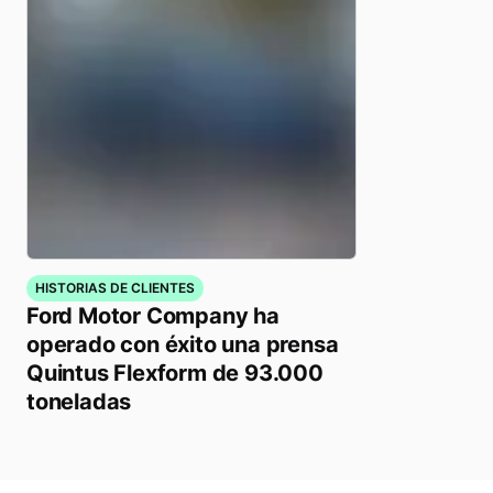
HISTORIAS DE CLIENTES
Ford Motor Company ha
operado con éxito una prensa
Quintus Flexform de 93.000
toneladas