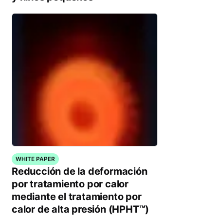
WHITE PAPER
Reducción de la deformación
por tratamiento por calor
mediante el tratamiento por
calor de alta presión (HPHT™)