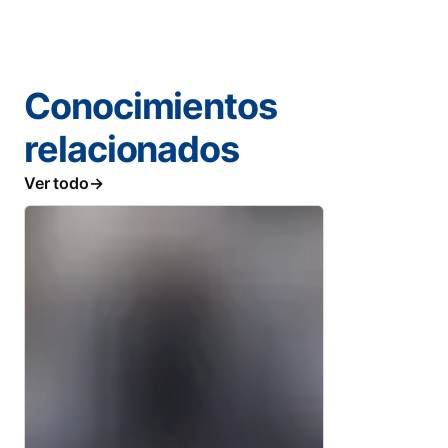
Conocimientos
relacionados
Ver todo