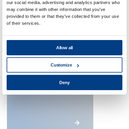
our social media, advertising and analytics partners who
may combine it with other information that you’ve
provided to them or that they’ve collected from your use
of their services.
Allow all
Industria
Customize
aeroespacial
Deny