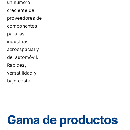
un número
creciente de
proveedores de
componentes
para las
industrias
aeroespacial y
del automóvil.
Rapidez,
versatilidad y
bajo coste.
Gama de productos