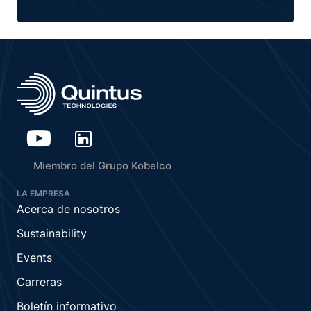
Miembro del Grupo Kobelco
LA EMPRESA
Acerca de nosotros
Sustainability
Events
Carreras
Boletín informativo