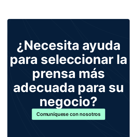
¿Necesita ayuda
para seleccionar la
prensa más
adecuada para su
negocio?
Comuníquese con nosotros