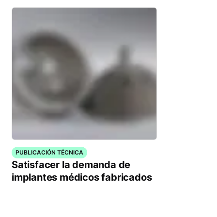
PUBLICACIÓN TÉCNICA
Satisfacer la demanda de
implantes médicos fabricados