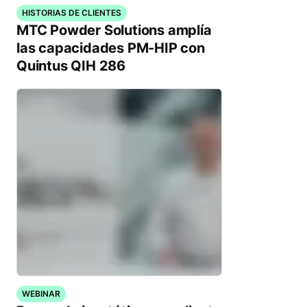
HISTORIAS DE CLIENTES
MTC Powder Solutions amplía
las capacidades PM-HIP con
Quintus QIH 286
WEBINAR