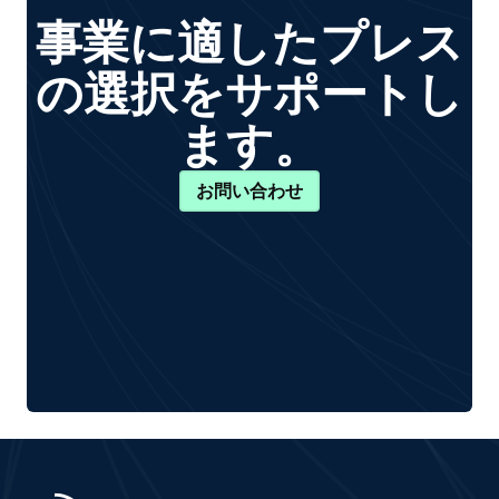
事業に適したプレス
の選択をサポートし
ます。
お問い合わせ