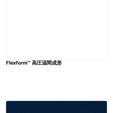
Flexform™ 高圧温間成形