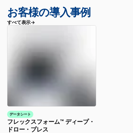
お客様の導入事例
すべて表示
データシート
フレックスフォーム™ ディープ・
ドロー・プレス