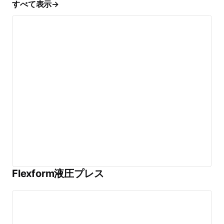
すべて表示
Flexform液圧プレス