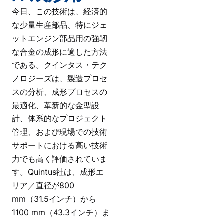
今日、この技術は、経済的
な少量生産部品、特にジェ
ットエンジン部品用の強靭
な合金の成形に適した方法
である。クインタス・テク
ノロジーズは、製造プロセ
スの分析、成形プロセスの
最適化、革新的な金型設
計、体系的なプロジェクト
管理、および現場での技術
サポートにおける高い技術
力でも高く評価されていま
す。Quintus社は、成形エ
リア／直径が800
mm（31.5インチ）から
1100 mm（43.3インチ）ま