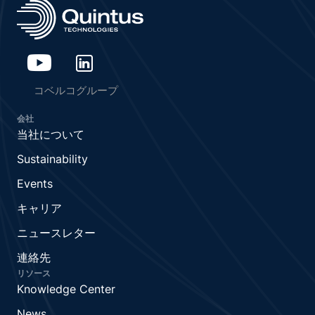
コベルコグループ
会社
当社について
Sustainability
Events
キャリア
ニュースレター
連絡先
リソース
Knowledge Center
News