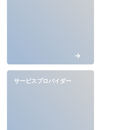
サービスプロバイダー