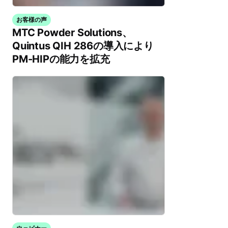
お客様の声
MTC Powder Solutions、
Quintus QIH 286の導入により
PM-HIPの能力を拡充