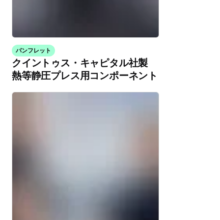
パンフレット
クイントゥス・キャピタル社製
熱等静圧プレス用コンポーネント