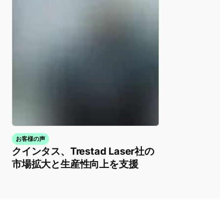
お客様の声
クインタス、Trestad Laser社の
市場拡大と生産性向上を支援