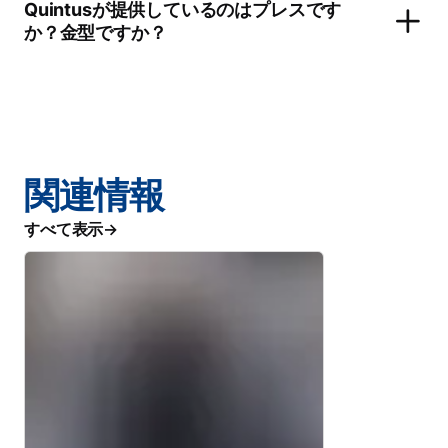
Quintusが提供しているのはプレスです
か？金型ですか？
関連情報
すべて表示