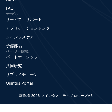
FAQ
サービス
サービス・サポート
アプリケーションセンター
クインタスケア
予備部品
パートナー様向け
パートナーシップ
共同研究
サプライチェーン
Quintus Portal
著作権 2026 クインタス・テクノロジーズAB