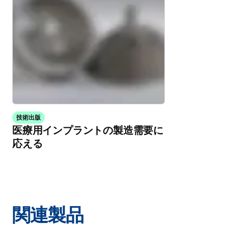
技術出版
医療用インプラントの製造需要に
応える
関連製品