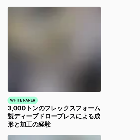
WHITE PAPER
3,000トンのフレックスフォーム
製ディープドロープレスによる成
形と加工の経験