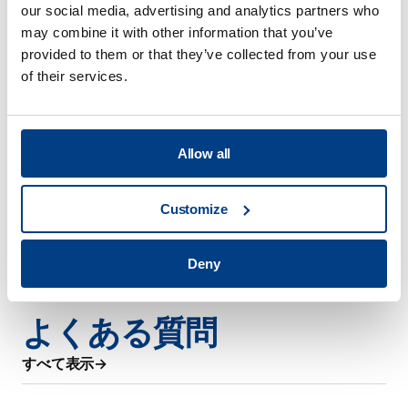
our social media, advertising and analytics partners who
may combine it with other information that you’ve
provided to them or that they’ve collected from your use
of their services.
Allow all
Customize
Deny
よくある質問
すべて表示