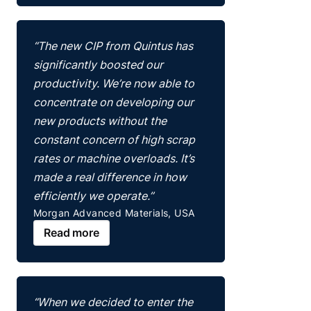
“The new CIP from Quintus has
significantly boosted our
productivity. We’re now able to
concentrate on developing our
new products without the
constant concern of high scrap
rates or machine overloads. It’s
made a real difference in how
efficiently we operate.”
Morgan Advanced Materials, USA
Read more
“When we decided to enter the