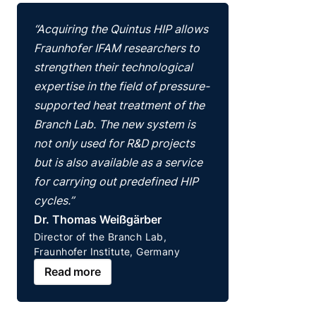
“Acquiring the Quintus HIP allows
Fraunhofer IFAM researchers to
strengthen their technological
expertise in the field of pressure-
supported heat treatment of the
Branch Lab. The new system is
not only used for R&D projects
but is also available as a service
for carrying out predefined HIP
cycles.”
Dr. Thomas Weißgärber
Director of the Branch Lab,
Fraunhofer Institute, Germany
Read more