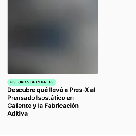
HISTORIAS DE CLIENTES
Descubre qué llevó a Pres-X al
Prensado Isostático en
Caliente y la Fabricación
Aditiva