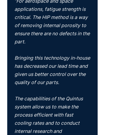
“For aerospace and space
applications, fatigue strength is
critical. The HIP method is a way
of removing internal porosity to
ensure there are no defects in the
part.
Bringing this technology in-house
has decreased our lead time and
given us better control over the
quality of our parts.
The capabilities of the Quintus
system allow us to make the
process efficient with fast
cooling rates and to conduct
internal research and