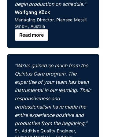
begin production on schedule.”
Wolfgang Köck
Managing Director, Plansee Metall
GmbH, Austria
Read more
“We’ve gained so much from the
Quintus Care program. The
expertise of your team has been
instrumental in our learning. Their
responsiveness and
professionalism have made the
entire experience positive and
productive from the beginning.”
Sr. Additive Quality Engineer,