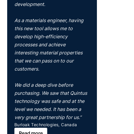
development.
As a materials engineer, having
this new tool allows me to
develop high-efficiency
processes and achieve
interesting material properties
that we can pass on to our
customers.
We did a deep dive before
purchasing. We saw that Quintus
technology was safe and at the
level we needed. It has been a
very great partnership for us.”
Burloak Technologies, Canada
Read more