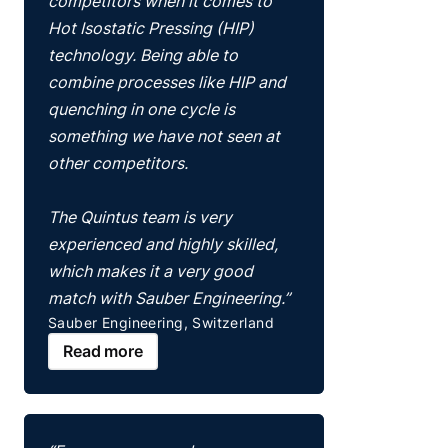
competitors when it comes to
Hot Isostatic Pressing (HIP)
technology. Being able to
combine processes like HIP and
quenching in one cycle is
something we have not seen at
other competitors.
The Quintus team is very
experienced and highly skilled,
which makes it a very good
match with Sauber Engineering.”
Sauber Engineering, Switzerland
Read more