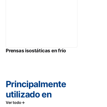
Prensas isostáticas en frío
Principalmente
utilizado en
Ver todo