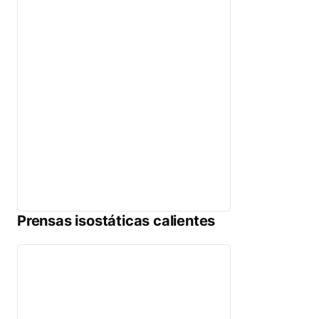
Prensas isostáticas calientes