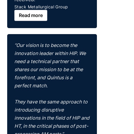
Stack Metallurgical Group
Read more
“Our vision is to become the
innovation leader within HIP. We
need a technical partner that
shares our mission to be at the
forefront, and Quintus is a
perfect match.
They have the same approach to
introducing disruptive
innovations in the field of HIP and
HT, in the critical phases of post-