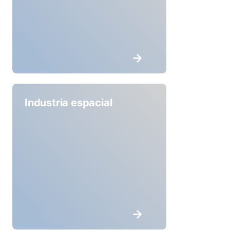
Industria espacial