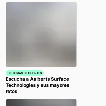
HISTORIAS DE CLIENTES
Escucha a Aalberts Surface
Technologies y sus mayores
retos