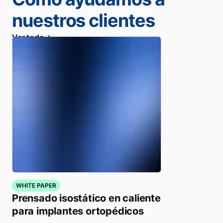
nuestros clientes
Ver todo
WHITE PAPER
Prensado isostático en caliente
para implantes ortopédicos