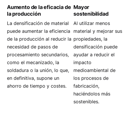
Aumento de la eficacia de
Mayor
la producción
sostenibilidad
La densificación de material
Al utilizar menos
puede aumentar la eficiencia
material y mejorar sus
de la producción al reducir la
propiedades, la
necesidad de pasos de
densificación puede
procesamiento secundarios,
ayudar a reducir el
como el mecanizado, la
impacto
soldadura o la unión, lo que,
medioambiental de
en definitiva, supone un
los procesos de
ahorro de tiempo y costes.
fabricación,
haciéndolos más
sostenibles.