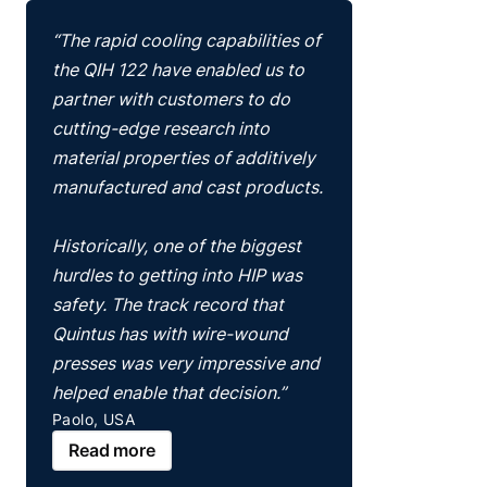
“The rapid cooling capabilities of
the QIH 122 have enabled us to
partner with customers to do
cutting-edge research into
material properties of additively
manufactured and cast products.
Historically, one of the biggest
hurdles to getting into HIP was
safety. The track record that
Quintus has with wire-wound
presses was very impressive and
helped enable that decision.”
Paolo, USA
Read more