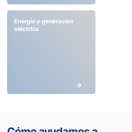
Energía y generación
eléctrica
Cómo ayudamos a