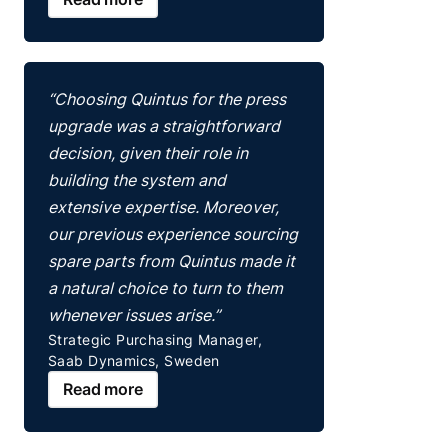
“Choosing Quintus for the press
upgrade was a straightforward
decision, given their role in
building the system and
extensive expertise. Moreover,
our previous experience sourcing
spare parts from Quintus made it
a natural choice to turn to them
whenever issues arise.”
Strategic Purchasing Manager,
Saab Dynamics, Sweden
Read more