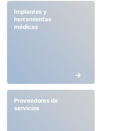
Implantes y
herramientas
médicas
Proveedores de
servicios