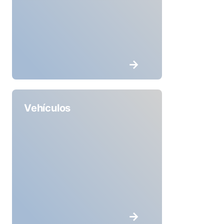
Vehículos