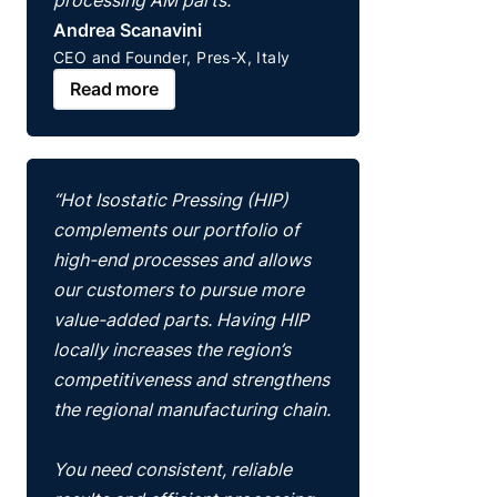
processing AM parts.”
Andrea Scanavini
CEO and Founder, Pres-X, Italy
Read more
“Hot Isostatic Pressing (HIP)
complements our portfolio of
high-end processes and allows
our customers to pursue more
value-added parts. Having HIP
locally increases the region’s
competitiveness and strengthens
the regional manufacturing chain.
You need consistent, reliable