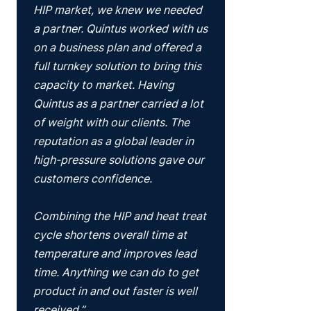
HIP market, we knew we needed
a partner. Quintus worked with us
on a business plan and offered a
full turnkey solution to bring this
capacity to market. Having
Quintus as a partner carried a lot
of weight with our clients. The
reputation as a global leader in
high-pressure solutions gave our
customers confidence.
Combining the HIP and heat treat
cycle shortens overall time at
temperature and improves lead
time. Anything we can do to get
product in and out faster is well
received.”