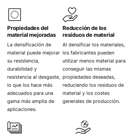
Propiedades del
Reducción de los
material mejoradas
residuos de material
La densificación de
Al densificar los materiales,
material puede mejorar
los fabricantes pueden
su resistencia,
utilizar menos material para
durabilidad y
conseguir las mismas
resistencia al desgaste,
propiedades deseadas,
lo que los hace más
reduciendo los residuos de
adecuados para una
material y los costes
gama más amplia de
generales de producción.
aplicaciones.