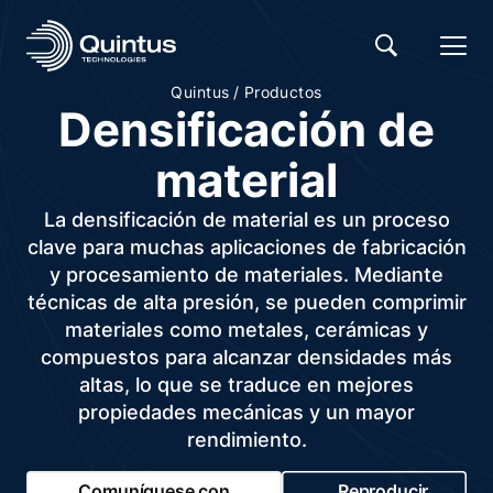
/
Quintus
Productos
Densificación de
material
La densificación de material es un proceso
clave para muchas aplicaciones de fabricación
y procesamiento de materiales. Mediante
técnicas de alta presión, se pueden comprimir
materiales como metales, cerámicas y
compuestos para alcanzar densidades más
altas, lo que se traduce en mejores
propiedades mecánicas y un mayor
rendimiento.
Comuníquese con
Reproducir