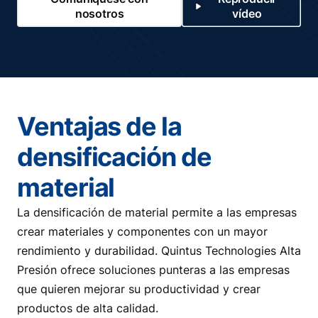
nosotros
vídeo
Ventajas de la
densificación de
material
La densificación de material permite a las empresas
crear materiales y componentes con un mayor
rendimiento y durabilidad. Quintus Technologies Alta
Presión ofrece soluciones punteras a las empresas
que quieren mejorar su productividad y crear
productos de alta calidad.