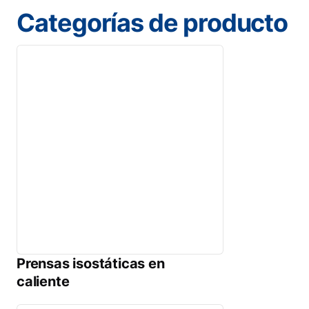
Categorías de producto
Prensas isostáticas en
caliente