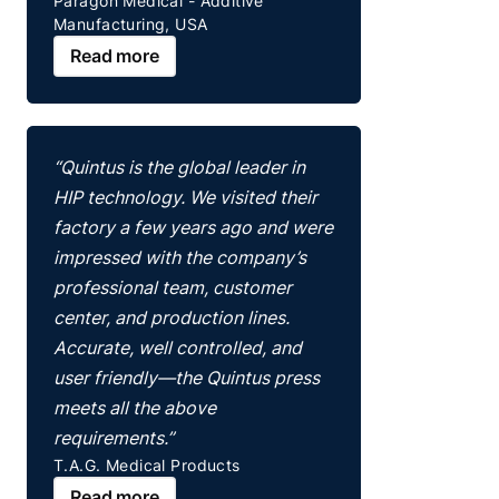
Paragon Medical - Additive
Manufacturing, USA
Read more
“Quintus is the global leader in
HIP technology. We visited their
factory a few years ago and were
impressed with the company’s
professional team, customer
center, and production lines.
Accurate, well controlled, and
user friendly—the Quintus press
meets all the above
requirements.”
T.A.G. Medical Products
Read more