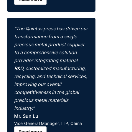
“The Quintus press has driven our
transformation from a single
precious metal product supplier
to a comprehensive solution
provider integrating material
R&D, customized manufacturing,
recycling, and technical services,
improving our overall
competitiveness in the global
precious metal materials
industry.”
Mr. Sun Lu
Vice General Manager, ITP, China
Read more