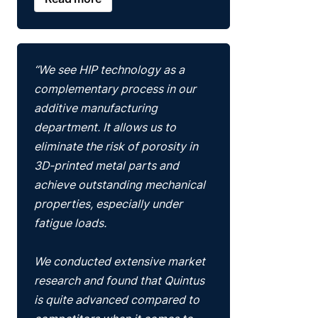
“We see HIP technology as a
complementary process in our
additive manufacturing
department. It allows us to
eliminate the risk of porosity in
3D-printed metal parts and
achieve outstanding mechanical
properties, especially under
fatigue loads.
We conducted extensive market
research and found that Quintus
is quite advanced compared to