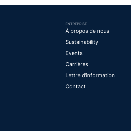
ENTREPRISE
À propos de nous
Sustainability
Events
Carrières
Lettre d’information
Contact