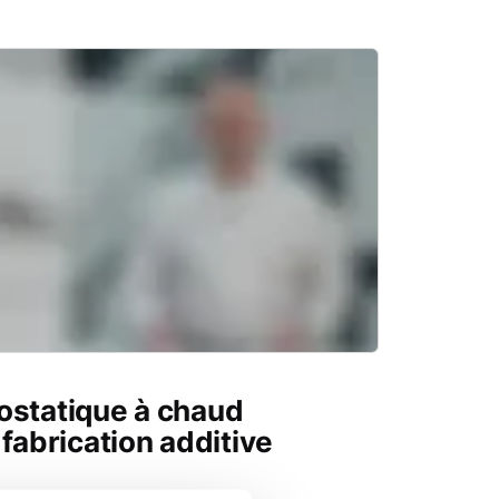
ostatique à chaud
 fabrication additive