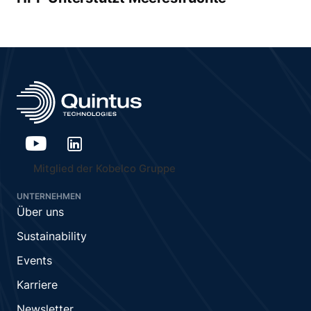
Mitglied der Kobelco Gruppe
UNTERNEHMEN
Über uns
Sustainability
Events
Karriere
Newsletter