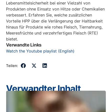
Lebensmittelsicherheit bei einer Vielzahl von
Produkten ohne Einsatz von Hitze oder Chemikalien
verbessert. Erfahren Sie, welche zusätzlichen
Vorteile HPP über die Verlängerung der Haltbarkeit
hinaus für Produkte wie rohes Fleisch, Tiernahrung,
Meeresfrüchte und verzehrfertiges Fleisch (RTE)
bietet.
Verwandte Links
Watch the Youtube playlist (English)
Teilen:
Verwandter Inhalt