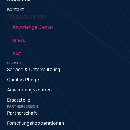
Kontakt
Ressourcen
Knowledge Center
News
FAQ
SERVICE
Service & Unterstützung
Quintus Pflege
Anwendungszentren
Ersatzteile
PARTNERBEREICH
Partnerschaft
Forschungskooperationen