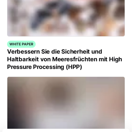
WHITE PAPER
Verbessern Sie die Sicherheit und
Haltbarkeit von Meeresfrüchten mit High
Pressure Processing (HPP)