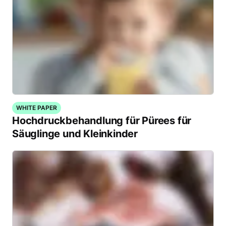
WHITE PAPER
Hochdruckbehandlung für Pürees für
Säuglinge und Kleinkinder