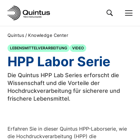
/
Quintus
Knowledge Center
LEBENSMITTELVERARBEITUNG
VIDEO
HPP Labor Serie
Die Quintus HPP Lab Series erforscht die
Wissenschaft und die Vorteile der
Hochdruckverarbeitung für sicherere und
frischere Lebensmittel.
Erfahren Sie in dieser Quintus HPP-Laborserie, wie
die Hochdruckverarbeitung (HPP) die